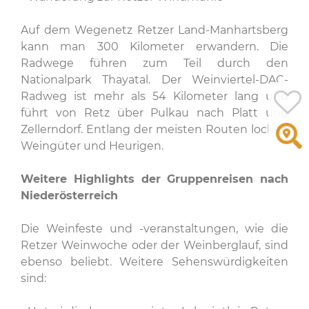
Auf dem Wegenetz Retzer Land-Manhartsberg
kann man 300 Kilometer erwandern. Die
Radwege führen zum Teil durch den
Nationalpark Thayatal. Der Weinviertel-DAC-
Radweg ist mehr als 54 Kilometer lang und
führt von Retz über Pulkau nach Platt und
Zellerndorf. Entlang der meisten Routen locken
Weingüter und Heurigen.
Weitere Highlights der Gruppenreisen nach
Niederösterreich
Die Weinfeste und -veranstaltungen, wie die
Retzer Weinwoche oder der Weinberglauf, sind
ebenso beliebt. Weitere Sehenswürdigkeiten
sind: