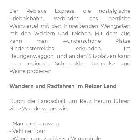
Der Reblaus Express, die nostalgische
Erlebnisbahn, verbindet das herrliche
Weinviertel mit den hinreißenden Weingärten
mit den Wäldern und Teichen. Mit dem Zug
kann man wunderschöne Plätze
Niederösterreichs erkunden. Im
Heurigenwaggon und an den Sitzplätzen kann
man regionale Schmankler, Getränke und
Weine probieren.
Wandern und Radfahren im Retzer Land
Durch die Landschaft um Retz herum führen
viele Wanderwege, wie:
- Manhartsbergweg
- Veltliner Tour
- Wanderung zur Retzer Windmühle