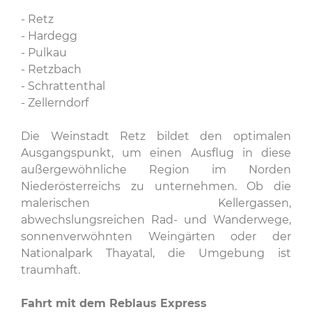
- Retz
- Hardegg
- Pulkau
- Retzbach
- Schrattenthal
- Zellerndorf
Die Weinstadt Retz bildet den optimalen
Ausgangspunkt, um einen Ausflug in diese
außergewöhnliche Region im Norden
Niederösterreichs zu unternehmen. Ob die
malerischen Kellergassen,
abwechslungsreichen Rad- und Wanderwege,
sonnenverwöhnten Weingärten oder der
Nationalpark Thayatal, die Umgebung ist
traumhaft.
Fahrt mit dem Reblaus Express