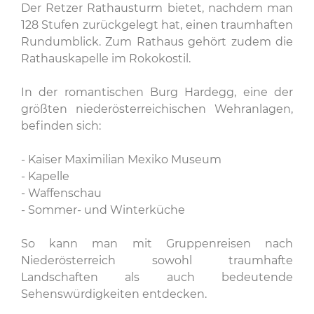
Der Retzer Rathausturm bietet, nachdem man
128 Stufen zurückgelegt hat, einen traumhaften
Rundumblick. Zum Rathaus gehört zudem die
Rathauskapelle im Rokokostil.
In der romantischen Burg Hardegg, eine der
größten niederösterreichischen Wehranlagen,
befinden sich:
- Kaiser Maximilian Mexiko Museum
- Kapelle
- Waffenschau
- Sommer- und Winterküche
So kann man mit Gruppenreisen nach
Niederösterreich sowohl traumhafte
Landschaften als auch bedeutende
Sehenswürdigkeiten entdecken.