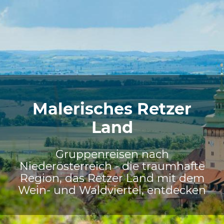
Malerisches Retzer
Land
Gruppenreisen nach
Niederösterreich - die traumhafte
Region, das Retzer Land mit dem
Wein- und Waldviertel, entdecken