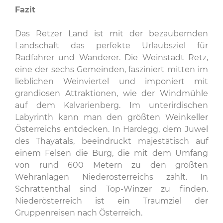
Fazit
Das Retzer Land ist mit der bezaubernden
Landschaft das perfekte Urlaubsziel für
Radfahrer und Wanderer. Die Weinstadt Retz,
eine der sechs Gemeinden, fasziniert mitten im
lieblichen Weinviertel und imponiert mit
grandiosen Attraktionen, wie der Windmühle
auf dem Kalvarienberg. Im unterirdischen
Labyrinth kann man den größten Weinkeller
Österreichs entdecken. In Hardegg, dem Juwel
des Thayatals, beeindruckt majestätisch auf
einem Felsen die Burg, die mit dem Umfang
von rund 600 Metern zu den größten
Wehranlagen Niederösterreichs zählt. In
Schrattenthal sind Top-Winzer zu finden.
Niederösterreich ist ein Traumziel der
Gruppenreisen nach Österreich.