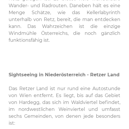
Wander- und Radrouten. Daneben hält es eine
Menge Schätze, wie das Kellerlabyrinth
unterhalb von Retz, bereit, die man entdecken
kann. Das Wahrzeichen ist die einzige
Windmühle Österreichs, die noch gänzlich
funktionsfähig ist.
Sightseeing in Niederösterreich - Retzer Land
Das Retzer Land ist nur rund eine Autostunde
von Wien entfernt. Es liegt, bis auf das Gebiet
von Hardegg, das sich im Waldviertel befindet,
im nordwestlichen Weinviertel und umfasst
sechs Gemeinden, von denen jede besonders
ist: