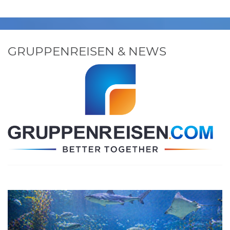
GRUPPENREISEN & NEWS