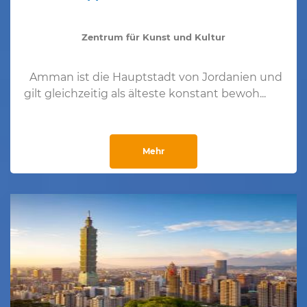
Zentrum für Kunst und Kultur
Amman ist die Hauptstadt von Jordanien und
gilt gleichzeitig als älteste konstant bewoh...
Mehr