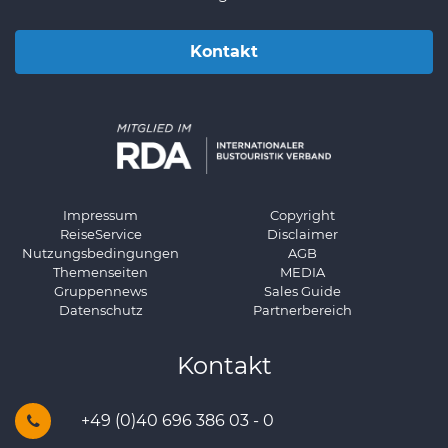
Kontakt
Impressum
Copyright
ReiseService
Disclaimer
Nutzungsbedingungen
AGB
Themenseiten
MEDIA
Gruppennews
Sales Guide
Datenschutz
Partnerbereich
Kontakt
+49 (0)40 696 386 03 - 0