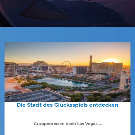
Die Stadt des Glücksspiels entdecken
Gruppenreisen nach Las Vegas ...