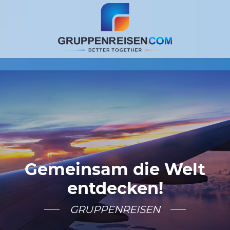
Gemeinsam die Welt
entdecken!
GRUPPENREISEN