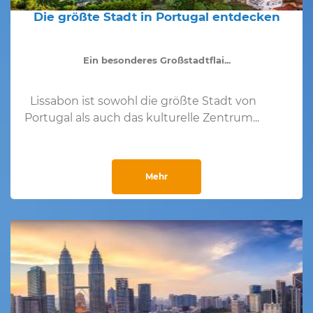
Die größte Stadt in Portugal entdecken
Ein besonderes Großstadtflai...
Lissabon ist sowohl die größte Stadt von
Portugal als auch das kulturelle Zentrum...
Mehr