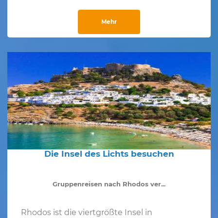
Mehr
Die Insel des Lichts besuchen
Gruppenreisen nach Rhodos ver...
Rhodos ist die viertgrößte Insel in