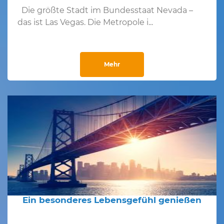
Die größte Stadt im Bundesstaat Nevada –
das ist Las Vegas. Die Metropole i...
Mehr
Ein besonderes Lebensgefühl genießen