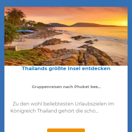
Thailands größte Insel entdecken
Gruppenreisen nach Phuket bee...
Zu den wohl beliebtesten Urlaubszielen im
Königreich Thailand gehört die schö...