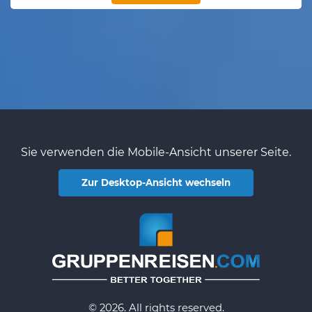
Sie verwenden die Mobile-Ansicht unserer Seite.
Zur Desktop-Ansicht wechseln
© 2026. All rights reserved.