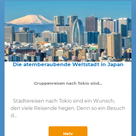
Die atemberaubende Weltstadt in Japan
Gruppenreisen nach Tokio sind...
Städtereisen nach Tokio sind ein Wunsch,
den viele Reisende hegen. Denn so ein Besuch
d...
Mehr