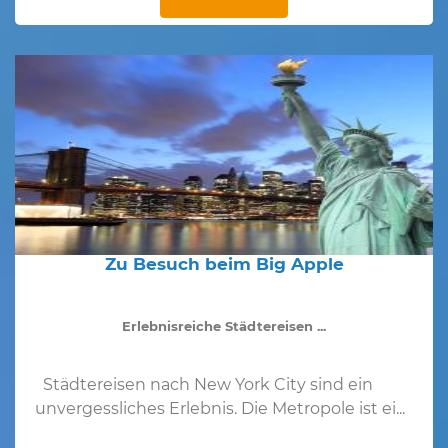
Zu Besuch beim Big Apple
Erlebnisreiche Städtereisen ...
Städtereisen nach New York City sind ein
unvergessliches Erlebnis. Die Metropole ist ei...