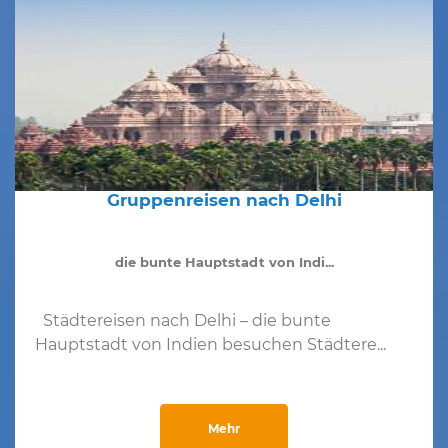
Gruppenreisen nach Delhi
die bunte Hauptstadt von Indi...
Städtereisen nach Delhi – die bunte
Hauptstadt von Indien besuchen Städtere...
Mehr