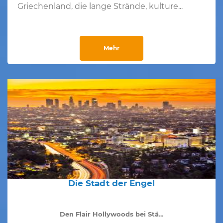
Griechenland, die lange Strände, kulture...
Mehr
Die Stadt der Engel
Den Flair Hollywoods bei Stä...