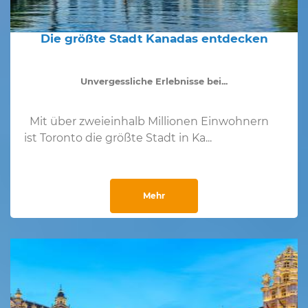
Die größte Stadt Kanadas entdecken
Unvergessliche Erlebnisse bei...
Mit über zweieinhalb Millionen Einwohnern
ist Toronto die größte Stadt in Ka...
Mehr