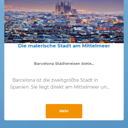
Die malerische Stadt am Mittelmeer
Barcelona Städtereisen biete...
Barcelona ist die zweitgrößte Stadt in
Spanien. Sie liegt direkt am Mittelmeer un...
Mehr