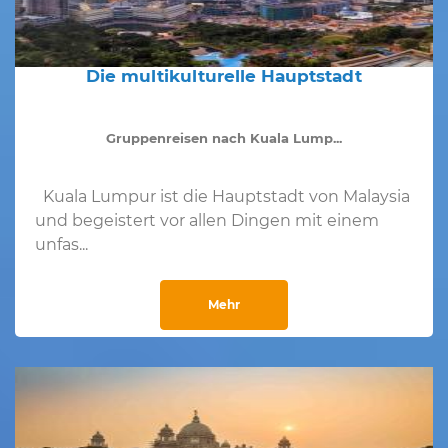
Die multikulturelle Hauptstadt
Gruppenreisen nach Kuala Lump...
Kuala Lumpur ist die Hauptstadt von Malaysia
und begeistert vor allen Dingen mit einem
unfas...
Mehr