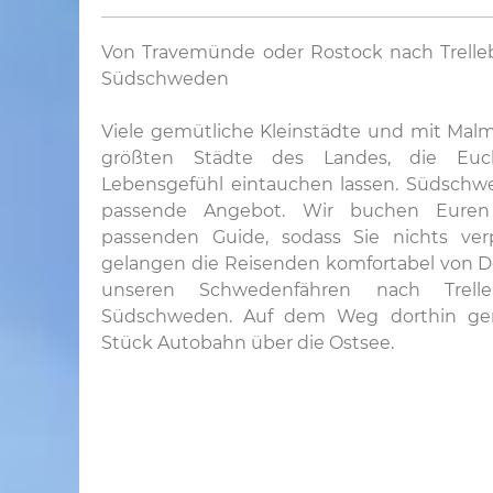
Von Travemünde oder Rostock nach Trelleb
Südschweden
Viele gemütliche Kleinstädte und mit Mal
größten Städte des Landes, die Euc
Lebensgefühl eintauchen lassen. Südschwe
passende Angebot. Wir buchen Euren
passenden Guide, sodass Sie nichts ve
gelangen die Reisenden komfortabel von D
unseren Schwedenfähren nach Trel
Südschweden. Auf dem Weg dorthin gen
Stück Autobahn über die Ostsee.