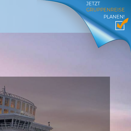
JETZT
GRUPPENREISE
PLANEN!