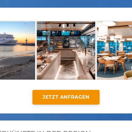
JETZT ANFRAGEN