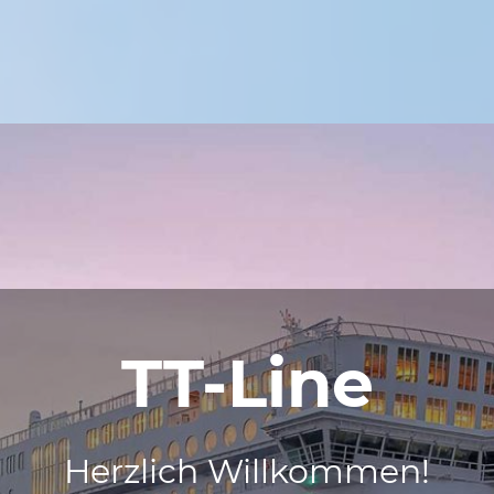
TT-Line
Herzlich Willkommen!