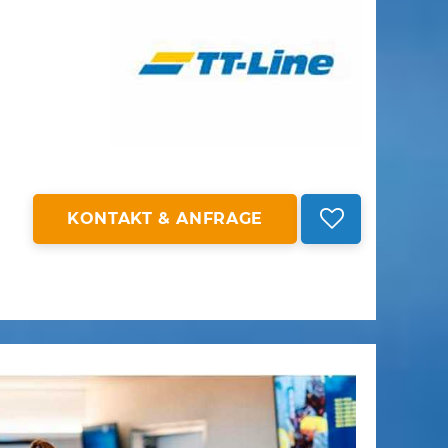
KONTAKT & ANFRAGE