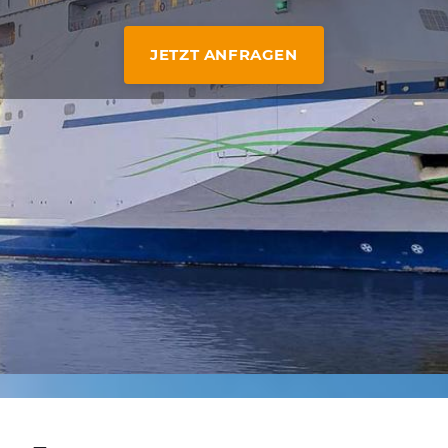
JETZT ANFRAGEN