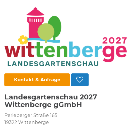
Kontakt & Anfrage
Landesgartenschau 2027
Wittenberge gGmbH
Perleberger Straße 165
19322 Wittenberge