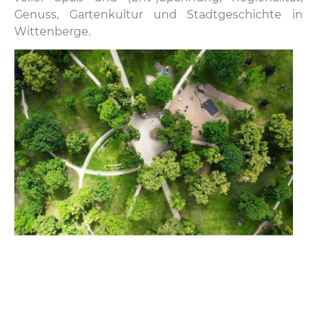
Genuss, Gartenkultur und Stadtgeschichte in
Wittenberge.