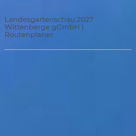
Landesgartenschau 2027
Wittenberge gGmbH |
Routenplaner