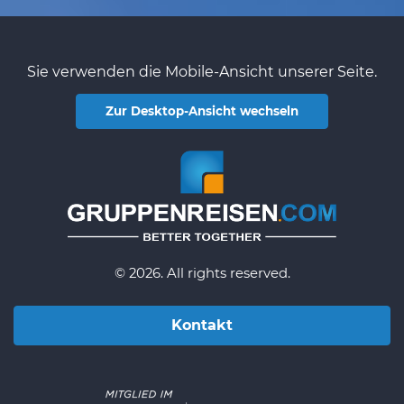
Sie verwenden die Mobile-Ansicht unserer Seite.
Zur Desktop-Ansicht wechseln
© 2026. All rights reserved.
Kontakt