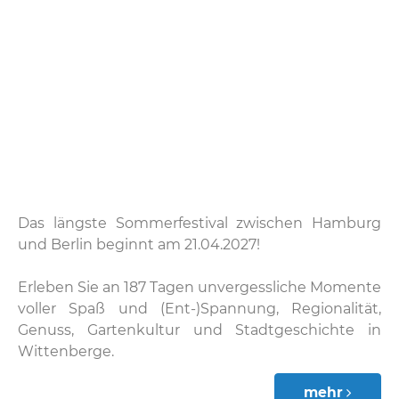
Das längste Sommerfestival zwischen Hamburg
und Berlin beginnt am 21.04.2027!
Erleben Sie an 187 Tagen unvergessliche Momente
voller Spaß und (Ent-)Spannung, Regionalität,
Genuss, Gartenkultur und Stadtgeschichte in
Wittenberge.
mehr