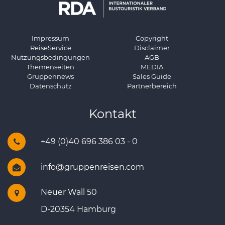
Impressum
Copyright
ReiseService
Disclaimer
Nutzungsbedingungen
AGB
Themenseiten
MEDIA
Gruppennews
Sales Guide
Datenschutz
Partnerbereich
Kontakt
+49 (0)40 696 386 03 - 0
info@gruppenreisen.com
Neuer Wall 50
D-20354 Hamburg