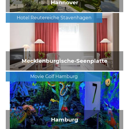
Hannover
Hotel Reutereiche Stavenhagen
Mecklenburgische-Seenplatte
Movie Golf Hamburg
Hamburg