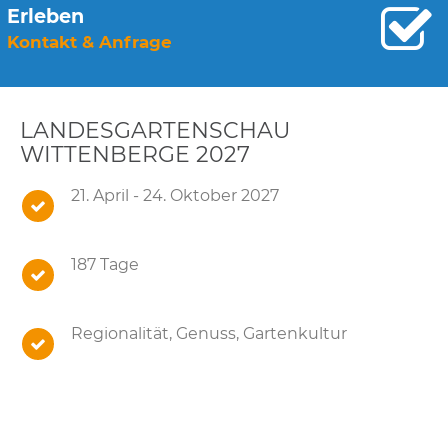
Erleben
Kontakt & Anfrage
LANDESGARTENSCHAU
WITTENBERGE 2027
21. April - 24. Oktober 2027
187 Tage
Regionalität, Genuss, Gartenkultur