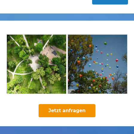
Jetzt anfragen