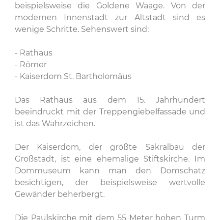
beispielsweise die Goldene Waage. Von der
modernen Innenstadt zur Altstadt sind es
wenige Schritte. Sehenswert sind:
- Rathaus
- Römer
- Kaiserdom St. Bartholomäus
Das Rathaus aus dem 15. Jahrhundert
beeindruckt mit der Treppengiebelfassade und
ist das Wahrzeichen.
Der Kaiserdom, der größte Sakralbau der
Großstadt, ist eine ehemalige Stiftskirche. Im
Dommuseum kann man den Domschatz
besichtigen, der beispielsweise wertvolle
Gewänder beherbergt.
Die Paulskirche mit dem 55 Meter hohen Turm