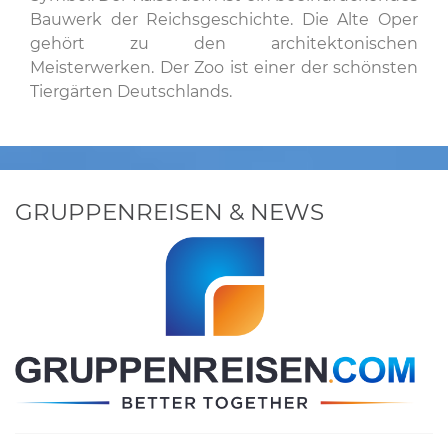
Bauwerk der Reichsgeschichte. Die Alte Oper
gehört zu den architektonischen
Meisterwerken. Der Zoo ist einer der schönsten
Tiergärten Deutschlands.
GRUPPENREISEN & NEWS