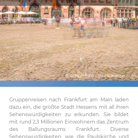
© schulzfoto - stock.adobe.com
Gruppenreisen nach Frankfurt am Main laden
dazu ein, die größte Stadt Hessens mit all ihren
Sehenswürdigkeiten zu erkunden. Sie bildet
mit rund 2,3 Millionen Einwohnern das Zentrum
des Ballungsraums Frankfurt. Diverse
Sehenswürdigkeiten, wie die Paulskirche und