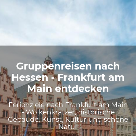
Gruppenreisen nach
Hessen - Frankfurt am
Main entdecken
Ferienziele nach Frankfurt am Main
- Wolkenkratzer, historische
Gebäude, Kunst, Kultur und schöne
Natur