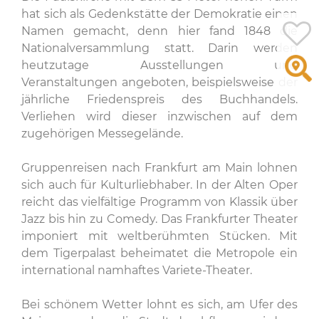
hat sich als Gedenkstätte der Demokratie einen
Namen gemacht, denn hier fand 1848 die
Nationalversammlung statt. Darin werden
heutzutage Ausstellungen und
Veranstaltungen angeboten, beispielsweise der
jährliche Friedenspreis des Buchhandels.
Verliehen wird dieser inzwischen auf dem
zugehörigen Messegelände.
Gruppenreisen nach Frankfurt am Main lohnen
sich auch für Kulturliebhaber. In der Alten Oper
reicht das vielfältige Programm von Klassik über
Jazz bis hin zu Comedy. Das Frankfurter Theater
imponiert mit weltberühmten Stücken. Mit
dem Tigerpalast beheimatet die Metropole ein
international namhaftes Variete-Theater.
Bei schönem Wetter lohnt es sich, am Ufer des