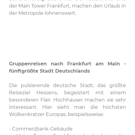
der Main Tower Frankfurt, machen den Urlaub in
der Metropole lohnenswert.
Gruppenreisen nach Frankfurt am Main -
fünftgrößte Stadt Deutschlands
Die pulsierende deutsche Stadt, das größte
Reiseziel Hessens, begeistert mit einem
besonderen Flair. Hochhäuser machen sie sehr
interessant. Hier sieht man die höchsten
Wolkenkratzer Europas, beispielsweise:
- Commerzbank-Gebäude