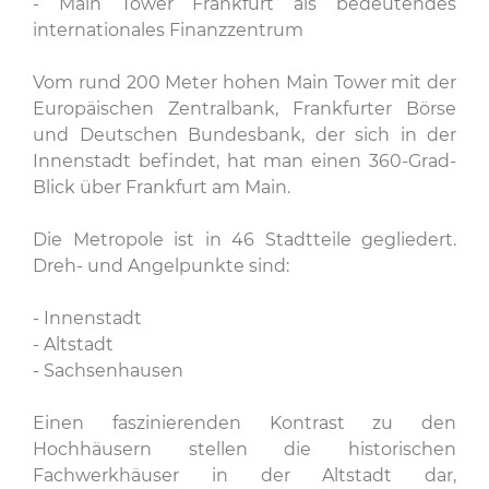
- Main Tower Frankfurt als bedeutendes
internationales Finanzzentrum
Vom rund 200 Meter hohen Main Tower mit der
Europäischen Zentralbank, Frankfurter Börse
und Deutschen Bundesbank, der sich in der
Innenstadt befindet, hat man einen 360-Grad-
Blick über Frankfurt am Main.
Die Metropole ist in 46 Stadtteile gegliedert.
Dreh- und Angelpunkte sind:
- Innenstadt
- Altstadt
- Sachsenhausen
Einen faszinierenden Kontrast zu den
Hochhäusern stellen die historischen
Fachwerkhäuser in der Altstadt dar,