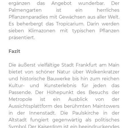
ergänzen das Angebot wunderbar. Der
Palmengarten ist ein herrliches
Pflanzenparadies mit Gewächsen aus aller Welt.
Es beherbergt das Tropicarium. Darin werden
sieben Klimazonen mit typischen Pflanzen
präsentiert.
Fazit
Die äußerst vielfältige Stadt Frankfurt am Main
bietet von schöner Natur über Wolkenkratzer
und historische Bauwerke bis hin zum reichen
Kultur- und Kunsterlebnis für jeden das
Passende. Der Höhepunkt des Besuchs der
Metropole ist ein Ausblick von der
Aussichtsplattform des berühmten Maintowers
in der Innenstadt. Die Paulskirche in der
Altstadt fungiert gegenwärtig als politisches
Symbol. Der Kaiserdom ist ein beeindruckendes