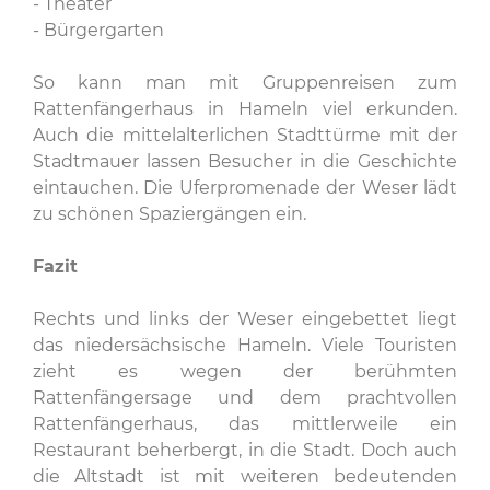
- Theater
- Bürgergarten
So kann man mit Gruppenreisen zum
Rattenfängerhaus in Hameln viel erkunden.
Auch die mittelalterlichen Stadttürme mit der
Stadtmauer lassen Besucher in die Geschichte
eintauchen. Die Uferpromenade der Weser lädt
zu schönen Spaziergängen ein.
Fazit
Rechts und links der Weser eingebettet liegt
das niedersächsische Hameln. Viele Touristen
zieht es wegen der berühmten
Rattenfängersage und dem prachtvollen
Rattenfängerhaus, das mittlerweile ein
Restaurant beherbergt, in die Stadt. Doch auch
die Altstadt ist mit weiteren bedeutenden