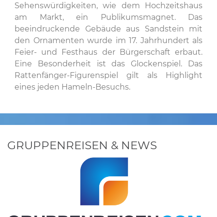
Sehenswürdigkeiten, wie dem Hochzeitshaus
am Markt, ein Publikumsmagnet. Das
beeindruckende Gebäude aus Sandstein mit
den Ornamenten wurde im 17. Jahrhundert als
Feier- und Festhaus der Bürgerschaft erbaut.
Eine Besonderheit ist das Glockenspiel. Das
Rattenfänger-Figurenspiel gilt als Highlight
eines jeden Hameln-Besuchs.
GRUPPENREISEN & NEWS