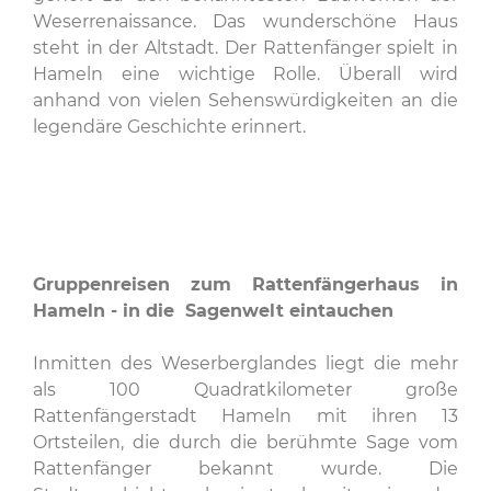
Weserrenaissance. Das wunderschöne Haus
steht in der Altstadt. Der Rattenfänger spielt in
Hameln eine wichtige Rolle. Überall wird
anhand von vielen Sehenswürdigkeiten an die
legendäre Geschichte erinnert.
Gruppenreisen zum Rattenfängerhaus in
Hameln - in die Sagenwelt eintauchen
Inmitten des Weserberglandes liegt die mehr
als 100 Quadratkilometer große
Rattenfängerstadt Hameln mit ihren 13
Ortsteilen, die durch die berühmte Sage vom
Rattenfänger bekannt wurde. Die