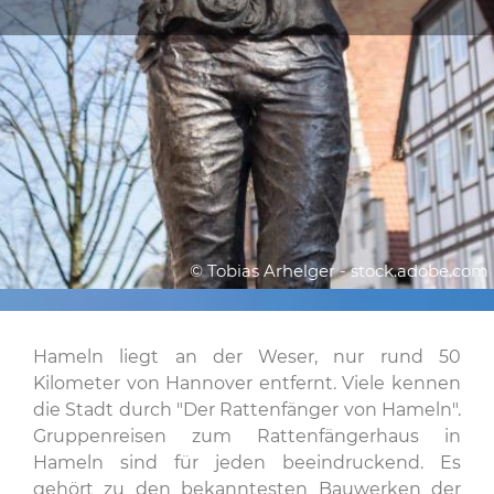
© Tobias Arhelger - stock.adobe.com
Hameln liegt an der Weser, nur rund 50
Kilometer von Hannover entfernt. Viele kennen
die Stadt durch "Der Rattenfänger von Hameln".
Gruppenreisen zum Rattenfängerhaus in
Hameln sind für jeden beeindruckend. Es
gehört zu den bekanntesten Bauwerken der