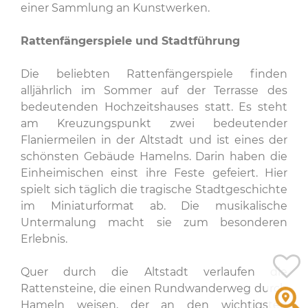
einer Sammlung an Kunstwerken.
Rattenfängerspiele und Stadtführung
Die beliebten Rattenfängerspiele finden
alljährlich im Sommer auf der Terrasse des
bedeutenden Hochzeitshauses statt. Es steht
am Kreuzungspunkt zwei bedeutender
Flaniermeilen in der Altstadt und ist eines der
schönsten Gebäude Hamelns. Darin haben die
Einheimischen einst ihre Feste gefeiert. Hier
spielt sich täglich die tragische Stadtgeschichte
im Miniaturformat ab. Die musikalische
Untermalung macht sie zum besonderen
Erlebnis.
Quer durch die Altstadt verlaufen die
Rattensteine, die einen Rundwanderweg durch
Hameln weisen, der an den wichtigsten