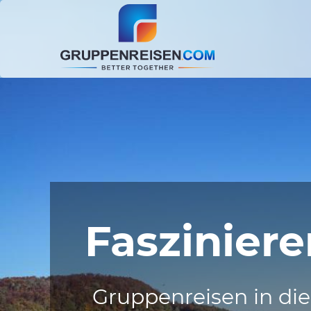
Faszinier
Gruppenreisen in die