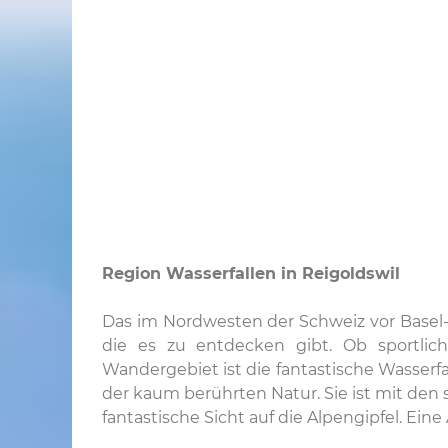
Region Wasserfallen in Reigoldswil
Das im Nordwesten der Schweiz vor Basel-S
die es zu entdecken gibt. Ob sportlich
Wandergebiet ist die fantastische Wasserf
der kaum berührten Natur. Sie ist mit d
fantastische Sicht auf die Alpengipfel. Eine 