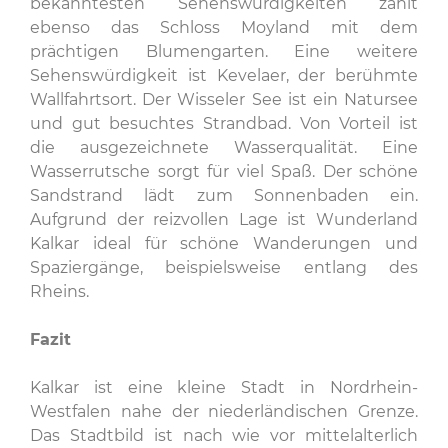
bekanntesten Sehenswürdigkeiten zählt
ebenso das Schloss Moyland mit dem
prächtigen Blumengarten. Eine weitere
Sehenswürdigkeit ist Kevelaer, der berühmte
Wallfahrtsort. Der Wisseler See ist ein Natursee
und gut besuchtes Strandbad. Von Vorteil ist
die ausgezeichnete Wasserqualität. Eine
Wasserrutsche sorgt für viel Spaß. Der schöne
Sandstrand lädt zum Sonnenbaden ein.
Aufgrund der reizvollen Lage ist Wunderland
Kalkar ideal für schöne Wanderungen und
Spaziergänge, beispielsweise entlang des
Rheins.
Fazit
Kalkar ist eine kleine Stadt in Nordrhein-
Westfalen nahe der niederländischen Grenze.
Das Stadtbild ist nach wie vor mittelalterlich