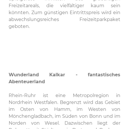
Freizeitareals, die vielfältiger kaum sein
könnten. Zum günstigen Eintrittspreis wird ein
abwechslungsreiches Freizeitparkpaket
geboten.
Wunderland Kalkar - fantastisches
Abenteuerland
Rhein-Ruhr ist eine Metropolregion in
Nordrhein Westfalen. Begrenzt wird das Gebiet
im Osten von Hamm, im Westen von
Mönchengladbach, im Süden von Bonn und im
Norden von Wesel. Dazwischen liegt der