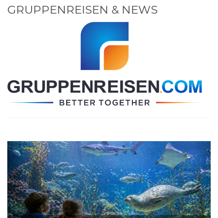
GRUPPENREISEN & NEWS