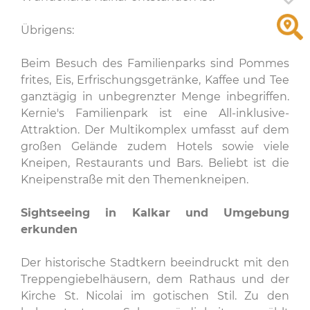
Übrigens:
Beim Besuch des Familienparks sind Pommes
frites, Eis, Erfrischungsgetränke, Kaffee und Tee
ganztägig in unbegrenzter Menge inbegriffen.
Kernie's Familienpark ist eine All-inklusive-
Attraktion. Der Multikomplex umfasst auf dem
großen Gelände zudem Hotels sowie viele
Kneipen, Restaurants und Bars. Beliebt ist die
Kneipenstraße mit den Themenkneipen.
Sightseeing in Kalkar und Umgebung
erkunden
Der historische Stadtkern beeindruckt mit den
Treppengiebelhäusern, dem Rathaus und der
Kirche St. Nicolai im gotischen Stil. Zu den