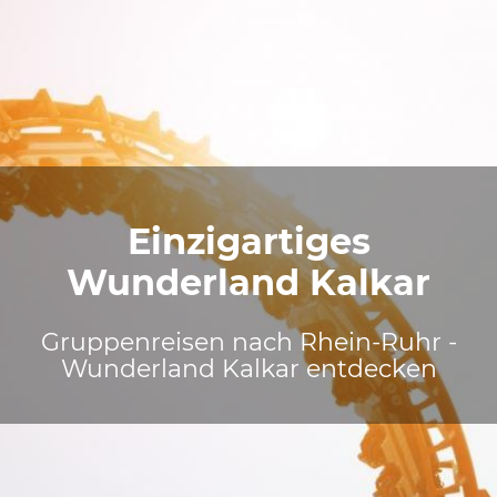
Einzigartiges
Wunderland Kalkar
Gruppenreisen nach Rhein-Ruhr -
Wunderland Kalkar entdecken