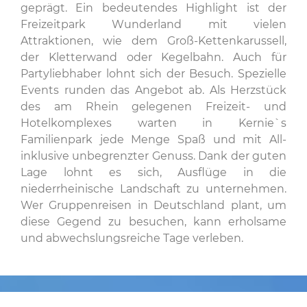
geprägt. Ein bedeutendes Highlight ist der
Freizeitpark Wunderland mit vielen
Attraktionen, wie dem Groß-Kettenkarussell,
der Kletterwand oder Kegelbahn. Auch für
Partyliebhaber lohnt sich der Besuch. Spezielle
Events runden das Angebot ab. Als Herzstück
des am Rhein gelegenen Freizeit- und
Hotelkomplexes warten in Kernie`s
Familienpark jede Menge Spaß und mit All-
inklusive unbegrenzter Genuss. Dank der guten
Lage lohnt es sich, Ausflüge in die
niederrheinische Landschaft zu unternehmen.
Wer Gruppenreisen in Deutschland plant, um
diese Gegend zu besuchen, kann erholsame
und abwechslungsreiche Tage verleben.