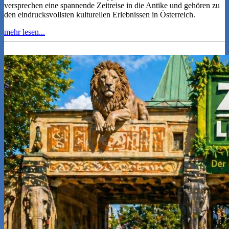
versprechen eine spannende Zeitreise in die Antike und gehören zu
den eindrucksvollsten kulturellen Erlebnissen in Österreich.
mehr lesen...