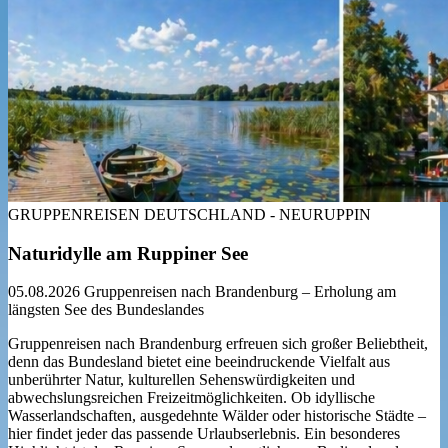
GRUPPENREISEN DEUTSCHLAND - NEURUPPIN
Naturidylle am Ruppiner See
05.08.2026
Gruppenreisen nach Brandenburg – Erholung am
längsten See des Bundeslandes
Gruppenreisen nach Brandenburg erfreuen sich großer Beliebtheit,
denn das Bundesland bietet eine beeindruckende Vielfalt aus
unberührter Natur, kulturellen Sehenswürdigkeiten und
abwechslungsreichen Freizeitmöglichkeiten. Ob idyllische
Wasserlandschaften, ausgedehnte Wälder oder historische Städte –
hier findet jeder das passende Urlaubserlebnis. Ein besonderes