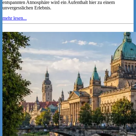
entspannten Atmosphäre wird ein Aufenthalt hier zu einem
unvergesslichen Erlebnis.
mehr lesen...