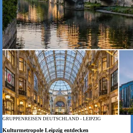
GRUPPENREISEN DEUTSCHLAND - LEIPZIG
Kulturmetropole Leipzig entdecken