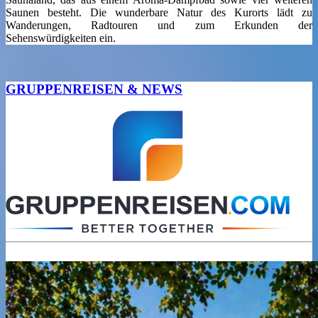
Saunen besteht. Die wunderbare Natur des Kurorts lädt zu
Wanderungen, Radtouren und zum Erkunden der
Sehenswürdigkeiten ein.
GRUPPENREISEN & NEWS