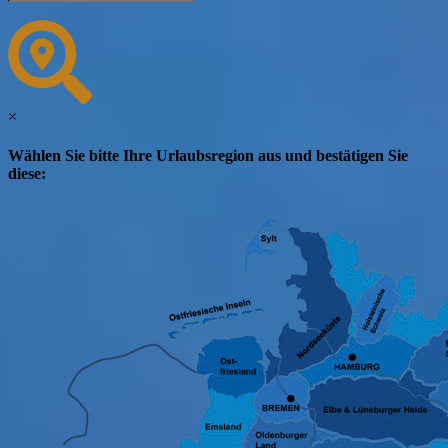
×
Wählen Sie bitte Ihre Urlaubsregion aus und bestätigen Sie
diese: