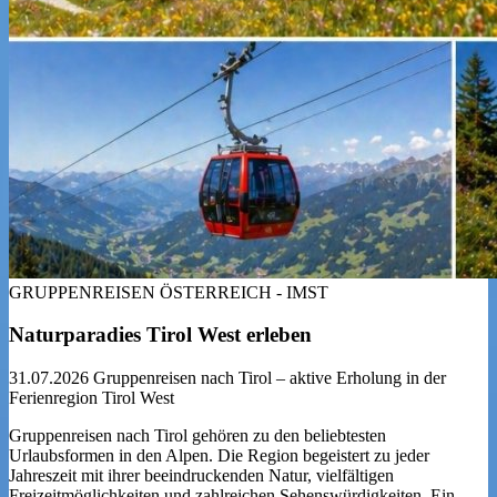
GRUPPENREISEN ÖSTERREICH - IMST
Naturparadies Tirol West erleben
31.07.2026
Gruppenreisen nach Tirol – aktive Erholung in der
Ferienregion Tirol West
Gruppenreisen nach Tirol gehören zu den beliebtesten
Urlaubsformen in den Alpen. Die Region begeistert zu jeder
Jahreszeit mit ihrer beeindruckenden Natur, vielfältigen
Freizeitmöglichkeiten und zahlreichen Sehenswürdigkeiten. Ein