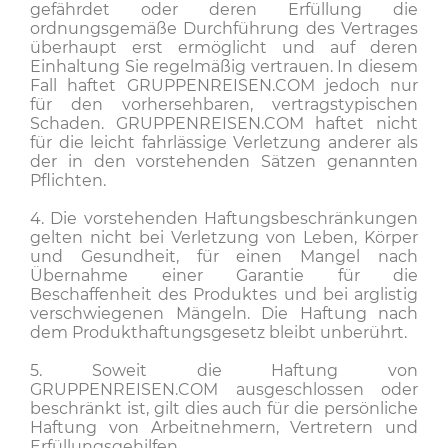
gefährdet oder deren Erfüllung die
ordnungsgemäße Durchführung des Vertrages
überhaupt erst ermöglicht und auf deren
Einhaltung Sie regelmäßig vertrauen. In diesem
Fall haftet GRUPPENREISEN.COM jedoch nur
für den vorhersehbaren, vertragstypischen
Schaden. GRUPPENREISEN.COM haftet nicht
für die leicht fahrlässige Verletzung anderer als
der in den vorstehenden Sätzen genannten
Pflichten.
4. Die vorstehenden Haftungsbeschränkungen
gelten nicht bei Verletzung von Leben, Körper
und Gesundheit, für einen Mangel nach
Übernahme einer Garantie für die
Beschaffenheit des Produktes und bei arglistig
verschwiegenen Mängeln. Die Haftung nach
dem Produkthaftungsgesetz bleibt unberührt.
5. Soweit die Haftung von
GRUPPENREISEN.COM ausgeschlossen oder
beschränkt ist, gilt dies auch für die persönliche
Haftung von Arbeitnehmern, Vertretern und
Erfüllungsgehilfen.