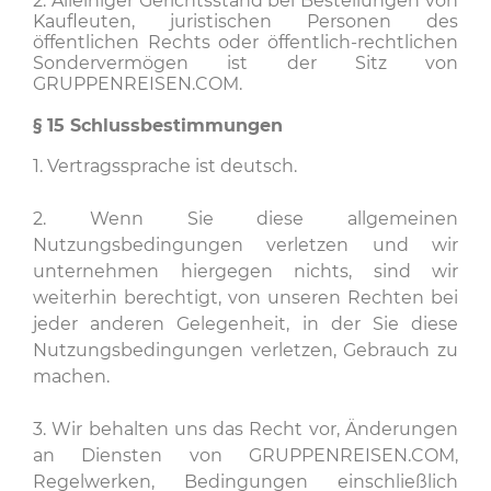
2. Alleiniger Gerichtsstand bei Bestellungen von
Kaufleuten, juristischen Personen des
öffentlichen Rechts oder öffentlich-rechtlichen
Sondervermögen ist der Sitz von
GRUPPENREISEN.COM.
§ 15
Schlussbestimmungen
1. Vertragssprache ist deutsch.
2. Wenn Sie diese allgemeinen
Nutzungsbedingungen verletzen und wir
unternehmen hiergegen nichts, sind wir
weiterhin berechtigt, von unseren Rechten bei
jeder anderen Gelegenheit, in der Sie diese
Nutzungsbedingungen verletzen, Gebrauch zu
machen.
3. Wir behalten uns das Recht vor, Änderungen
an Diensten von GRUPPENREISEN.COM,
Regelwerken, Bedingungen einschließlich