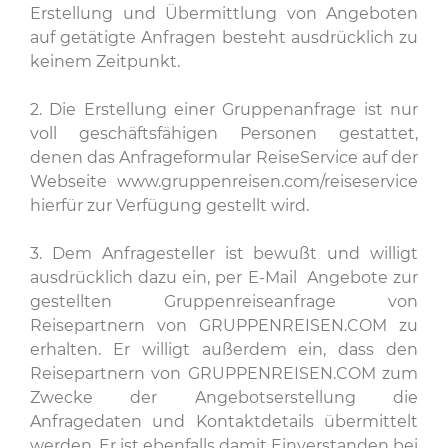
Erstellung und Übermittlung von Angeboten
auf getätigte Anfragen besteht ausdrücklich zu
keinem Zeitpunkt.
2. Die Erstellung einer Gruppenanfrage ist nur
voll geschäftsfähigen Personen gestattet,
denen das Anfrageformular ReiseService auf der
Webseite www.gruppenreisen.com/reiseservice
hierfür zur Verfügung gestellt wird.
3. Dem Anfragesteller ist bewußt und willigt
ausdrücklich dazu ein, per E-Mail Angebote zur
gestellten Gruppenreiseanfrage von
Reisepartnern von GRUPPENREISEN.COM zu
erhalten. Er willigt außerdem ein, dass den
Reisepartnern von GRUPPENREISEN.COM zum
Zwecke der Angebotserstellung die
Anfragedaten und Kontaktdetails übermittelt
werden. Er ist ebenfalls damit Einverstanden bei