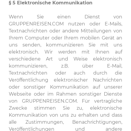
§ 5
Elektronische Kommunikation
Wenn Sie einen Dienst von
GRUPPENREISEN.COM nutzen oder E-Mails,
Textnachrichten oder andere Mitteilungen von
Ihrem Computer oder Ihrem mobilen Gerät an
uns senden, kommunizieren Sie mit uns
elektronisch. Wir werden mit Ihnen auf
verschiedene Art und Weise elektronisch
kommunizieren, z.B. über E-Mail,
Textnachrichten oder auch durch die
Veröffentlichung elektronischer Nachrichten
oder sonstiger Kommunikation auf unserer
Webseite oder im Rahmen sonstiger Dienste
von GRUPPENREISEN.COM. Für vertragliche
Zwecke stimmen Sie zu, elektronische
Kommunikation von uns zu erhalten und dass
alle Zustimmungen, Benachrichtigungen,
Veröffentlichungen und andere