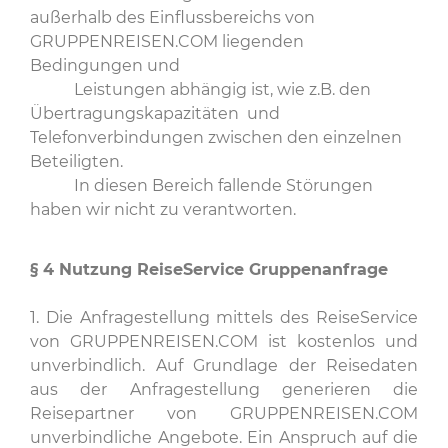
außerhalb des Einflussbereichs von
GRUPPENREISEN.COM liegenden
Bedingungen und
Leistungen abhängig ist, wie z.B. den
Übertragungskapazitäten und
Telefonverbindungen zwischen den einzelnen
Beteiligten.
In diesen Bereich fallende Störungen
haben wir nicht zu verantworten.
§ 4 Nutzung
ReiseService Gruppenanfrage
1. Die Anfragestellung mittels des ReiseService
von GRUPPENREISEN.COM ist kostenlos und
unverbindlich. Auf Grundlage der Reisedaten
aus der Anfragestellung generieren die
Reisepartner von GRUPPENREISEN.COM
unverbindliche Angebote. Ein Anspruch auf die