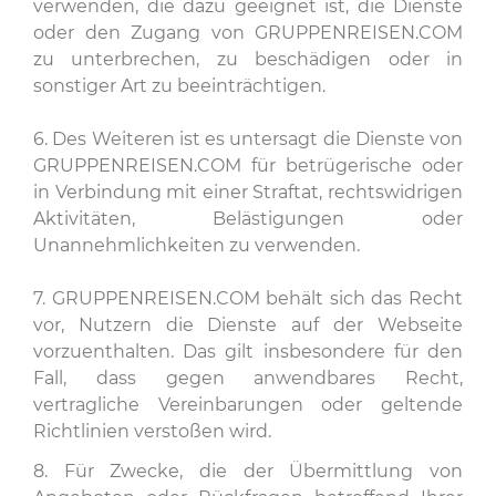
verwenden, die dazu geeignet ist, die Dienste
oder den Zugang von GRUPPENREISEN.COM
zu unterbrechen, zu beschädigen oder in
sonstiger Art zu beeinträchtigen.
6. Des Weiteren ist es untersagt die Dienste von
GRUPPENREISEN.COM für betrügerische oder
in Verbindung mit einer Straftat, rechtswidrigen
Aktivitäten, Belästigungen oder
Unannehmlichkeiten zu verwenden.
7. GRUPPENREISEN.COM behält sich das Recht
vor, Nutzern die Dienste auf der Webseite
vorzuenthalten. Das gilt insbesondere für den
Fall, dass gegen anwendbares Recht,
vertragliche Vereinbarungen oder geltende
Richtlinien verstoßen wird.
8. Für Zwecke, die der Übermittlung von