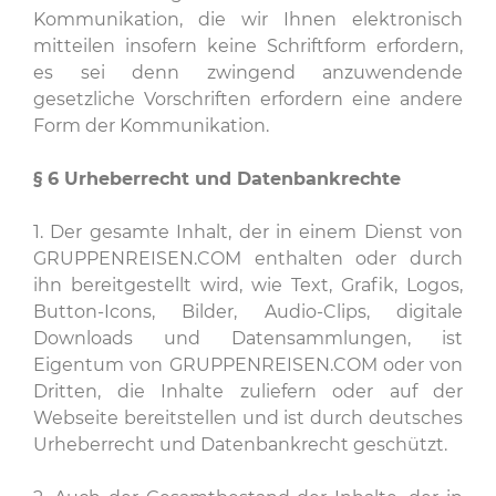
Kommunikation, die wir Ihnen elektronisch
mitteilen insofern keine Schriftform erfordern,
es sei denn zwingend anzuwendende
gesetzliche Vorschriften erfordern eine andere
Form der Kommunikation.
§ 6
Urheberrecht und Datenbankrechte
1. Der gesamte Inhalt, der in einem Dienst von
GRUPPENREISEN.COM enthalten oder durch
ihn bereitgestellt wird, wie Text, Grafik, Logos,
Button-Icons, Bilder, Audio-Clips, digitale
Downloads und Datensammlungen, ist
Eigentum von GRUPPENREISEN.COM oder von
Dritten, die Inhalte zuliefern oder auf der
Webseite bereitstellen und ist durch deutsches
Urheberrecht und Datenbankrecht geschützt.