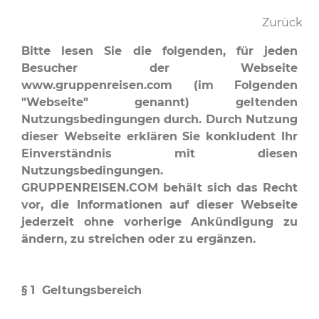
Zurück
Bitte lesen Sie die folgenden, für jeden
Besucher der Webseite
www.gruppenreisen.com (im Folgenden
"Webseite" genannt) geltenden
Nutzungsbedingungen durch. Durch Nutzung
dieser Webseite erklären Sie konkludent Ihr
Einverständnis mit diesen
Nutzungsbedingungen.
GRUPPENREISEN.COM behält sich das Recht
vor, die Informationen auf dieser Webseite
jederzeit ohne vorherige Ankündigung zu
ändern, zu streichen oder zu ergänzen.
§ 1 Geltungsbereich