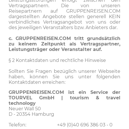
Leistungsstörungen erfolgt zwischen den
Vertragspartnern. Die von unseren
Reisepartnern auf GRUPPENREISEN.COM
dargestellten Angebote stellen generell KEIN
verbindliches Vertragsangebot von uns oder
des jeweiligen Veranstalters bzw. Anbieters dar.
c. GRUPPENREISEN.COM tritt grundsätzlich
zu keinem Zeitpunkt als Vertragspartner,
Leistungsträger oder Veranstalter auf.
§ 2 Kontaktdaten und rechtliche Hinweise
Sollten Sie Fragen bezüglich unserer Webseite
haben, können Sie uns unter folgenden
Kontaktdaten erreichen:
GRUPPENREISEN.COM ist ein Service der
TOURVEL GmbH | tourism & travel
technology
Neuer Wall 50
D - 20354 Hamburg
Telefon:
+49 (0)40 696 386 03 - 0