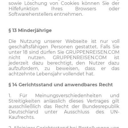
sowie Löschung von Cookies können Sie der
Hilfefunktion Ihres Browsers oder
Softwareherstellers entnehmen.
§ 13
Minderjährige
Die Nutzung unserer Webseite ist nur voll
geschäftsfähigen Personen gestattet. Falls Sie
unter 18 sind dürfen Sie GRUPPENREISEN.COM
nicht nutzen. GRUPPENREISEN.COM ist
jederzeit dazu berechtigt, den Nutzer dazu
aufzufordern, zu beweisen, dass er das
achtzehnte Lebensjahr vollendet hat.
§ 14
Gerichtsstand und anwendbares Recht
1. Für Meinungsverschiedenheiten und
Streitigkeiten anlässlich dieses Vertrages gilt
ausschließlich das Recht der Bundesrepublik
Deutschland unter Ausschluss des UN-
Kaufrechts.