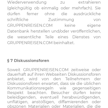
Wiederverwendung zu extrahieren
(gleichgültig ob einmalig oder mehrfach). Sie
dürfen ferner ohne die ausdrückliche
schriftliche Zustimmung von
GRUPPENREISEN.COM keine eigene
Datenbank herstellen und/oder veröffentlichen,
die wesentliche Teile eines Dienstes von
GRUPPENREISEN.COM beinhaltet.
§ 7
Diskussionsforen
Soweit GRUPPENREISEN.COM zeitweise oder
dauerhaft auf ihren Webseiten Diskussionsforen
anbietet, wird von den Teilnehmern der
Diskussionsforen erwartet, dass sie die üblichen
Kommunikationsregeln wie gegenseitigen
Respekt beachten. Besucher dürfen keine
beleidigenden, eventuell herabwürdigenden,
unflätigen, anstößigen, diffamierenden oder
obszönen Materialien oder Materialien, die die