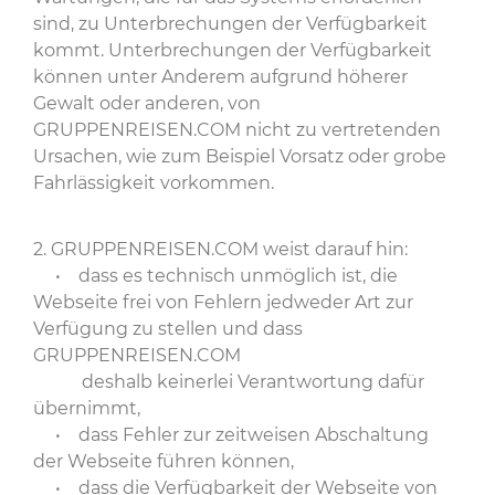
sind, zu Unterbrechungen der Verfügbarkeit
kommt. Unterbrechungen der Verfügbarkeit
können unter Anderem aufgrund höherer
Gewalt oder anderen, von
GRUPPENREISEN.COM nicht zu vertretenden
Ursachen, wie zum Beispiel Vorsatz oder grobe
Fahrlässigkeit vorkommen.
2. GRUPPENREISEN.COM weist darauf hin:
• dass es technisch unmöglich ist, die
Webseite frei von Fehlern jedweder Art zur
Verfügung zu stellen und dass
GRUPPENREISEN.COM
deshalb keinerlei Verantwortung dafür
übernimmt,
• dass Fehler zur zeitweisen Abschaltung
der Webseite führen können,
• dass die Verfügbarkeit der Webseite von