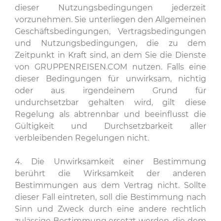
dieser Nutzungsbedingungen jederzeit
vorzunehmen. Sie unterliegen den Allgemeinen
Geschäftsbedingungen, Vertragsbedingungen
und Nutzungsbedingungen, die zu dem
Zeitpunkt in Kraft sind, an dem Sie die Dienste
von GRUPPENREISEN.COM nutzen. Falls eine
dieser Bedingungen für unwirksam, nichtig
oder aus irgendeinem Grund für
undurchsetzbar gehalten wird, gilt diese
Regelung als abtrennbar und beeinflusst die
Gültigkeit und Durchsetzbarkeit aller
verbleibenden Regelungen nicht.
4. Die Unwirksamkeit einer Bestimmung
berührt die Wirksamkeit der anderen
Bestimmungen aus dem Vertrag nicht. Sollte
dieser Fall eintreten, soll die Bestimmung nach
Sinn und Zweck durch eine andere rechtlich
zulässige Bestimmung ersetzt werden, die dem