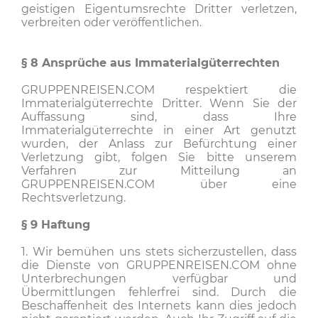
geistigen Eigentumsrechte Dritter verletzen,
verbreiten oder veröffentlichen.
§ 8
Ansprüche aus Immaterialgüterrechten
GRUPPENREISEN.COM respektiert die
Immaterialgüterrechte Dritter. Wenn Sie der
Auffassung sind, dass Ihre
Immaterialgüterrechte in einer Art genutzt
wurden, der Anlass zur Befürchtung einer
Verletzung gibt, folgen Sie bitte unserem
Verfahren zur Mitteilung an
GRUPPENREISEN.COM über eine
Rechtsverletzung.
§ 9
Haftung
1. Wir bemühen uns stets sicherzustellen, dass
die Dienste von GRUPPENREISEN.COM ohne
Unterbrechungen verfügbar und
Übermittlungen fehlerfrei sind. Durch die
Beschaffenheit des Internets kann dies jedoch