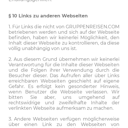
§ 10
Links zu anderen Webseiten
1. Für Links die nicht von GRUPPENREISEN.COM
betriebenen werden und sich auf der Webseite
befinden, haben wir keinerlei Möglichkeit, den
Inhalt dieser Webseite zu kontrollieren, da diese
völlig unabhängig von uns ist.
2. Aus diesem Grund übernehmen wir keinerlei
Verantwortung für die Inhalte dieser Webseiten
und die Folgen ihrer Verwendung durch die
Besucher dieser. Das Aufrufen aller über Links
erreichbaren Webseiten geschieht auf eigene
Gefahr. Es erfolgt kein gesonderter Hinweis,
wenn Benutzer die Webseite verlassen. Wir
bitten Sie aber, uns umgehend auf
rechtswidrige und zweifelhafte Inhalte der
verlinkten Webseite aufmerksam zu machen.
3. Andere Webseiten verfügen möglicherweise
über einen Link zu den Webseiten von