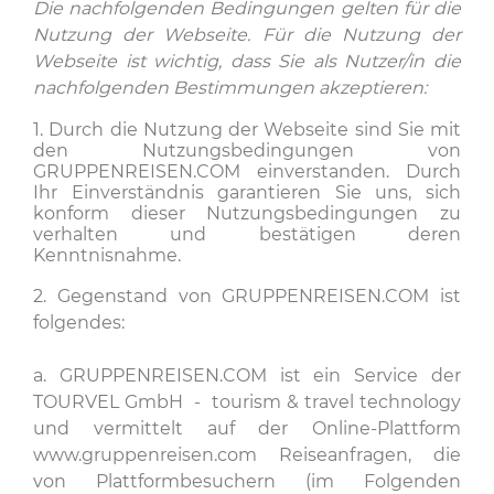
Die nachfolgenden Bedingungen gelten für die
Nutzung der Webseite. Für die Nutzung der
Webseite ist wichtig, dass Sie als Nutzer/in die
nachfolgenden Bestimmungen akzeptieren:
1. Durch die Nutzung der Webseite sind Sie mit
den Nutzungsbedingungen von
GRUPPENREISEN.COM einverstanden. Durch
Ihr Einverständnis garantieren Sie uns, sich
konform dieser Nutzungsbedingungen zu
verhalten und bestätigen deren
Kenntnisnahme.
2. Gegenstand von GRUPPENREISEN.COM ist
folgendes:
a. GRUPPENREISEN.COM ist ein Service der
TOURVEL GmbH - tourism & travel technology
und vermittelt auf der Online-Plattform
www.gruppenreisen.com Reiseanfragen, die
von Plattformbesuchern (im Folgenden