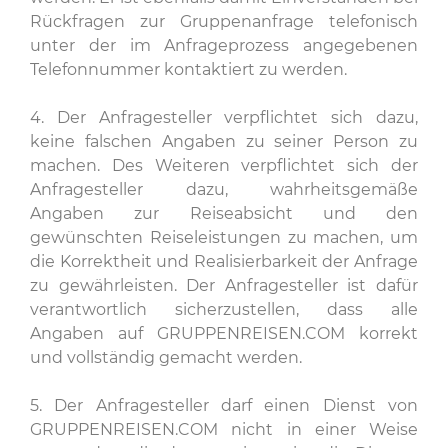
Rückfragen zur Gruppenanfrage telefonisch
unter der im Anfrageprozess angegebenen
Telefonnummer kontaktiert zu werden.
4. Der Anfragesteller verpflichtet sich dazu,
keine falschen Angaben zu seiner Person zu
machen. Des Weiteren verpflichtet sich der
Anfragesteller dazu, wahrheitsgemäße
Angaben zur Reiseabsicht und den
gewünschten Reiseleistungen zu machen, um
die Korrektheit und Realisierbarkeit der Anfrage
zu gewährleisten. Der Anfragesteller ist dafür
verantwortlich sicherzustellen, dass alle
Angaben auf GRUPPENREISEN.COM korrekt
und vollständig gemacht werden.
5. Der Anfragesteller darf einen Dienst von
GRUPPENREISEN.COM nicht in einer Weise