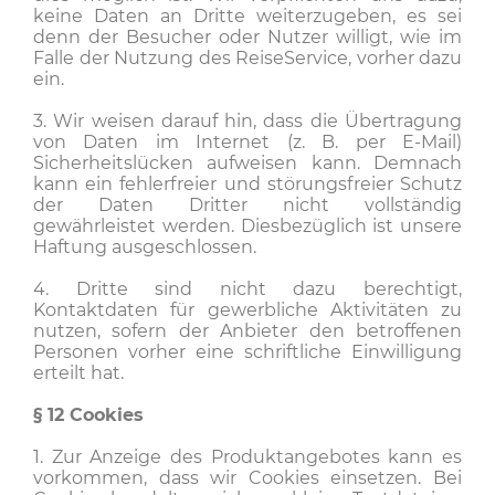
keine Daten an Dritte weiterzugeben, es sei
denn der Besucher oder Nutzer willigt, wie im
Falle der Nutzung des ReiseService, vorher dazu
ein.
3. Wir weisen darauf hin, dass die Übertragung
von Daten im Internet (z. B. per E-Mail)
Sicherheitslücken aufweisen kann. Demnach
kann ein fehlerfreier und störungsfreier Schutz
der Daten Dritter nicht vollständig
gewährleistet werden. Diesbezüglich ist unsere
Haftung ausgeschlossen.
4. Dritte sind nicht dazu berechtigt,
Kontaktdaten für gewerbliche Aktivitäten zu
nutzen, sofern der Anbieter den betroffenen
Personen vorher eine schriftliche Einwilligung
erteilt hat.
§ 12
Cookies
1. Zur Anzeige des Produktangebotes kann es
vorkommen, dass wir Cookies einsetzen. Bei