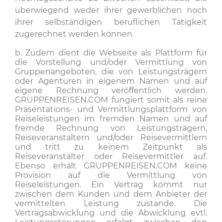
überwiegend weder ihrer gewerblichen noch
ihrer selbständigen beruflichen Tätigkeit
zugerechnet werden können.
b. Zudem dient die Webseite als Plattform für
die Vorstellung und/oder Vermittlung von
Gruppenangeboten, die von Leistungsträgern
oder Agenturen in eigenem Namen und auf
eigene Rechnung veröffentlich werden.
GRUPPENREISEN.COM fungiert somit als reine
Präsentations- und Vermittlungsplattform von
Reiseleistungen im fremden Namen und auf
fremde Rechnung von Leistungsträgern,
Reiseveranstaltern und/oder Reisevermittlern
und tritt zu keinem Zeitpunkt als
Reiseveranstalter oder Reisevermittler auf.
Ebenso erhält GRUPPENREISEN.COM keine
Provision auf die Vermittlung von
Reiseleistungen. Ein Vertrag kommt nur
zwischen dem Kunden und dem Anbieter der
vermittelten Leistung zustande. Die
Vertragsabwicklung und die Abwicklung evtl.