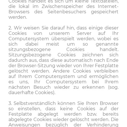
Cookies handelt es sich um kleine Textdateien,
die lokal im Zwischenspeicher des Internet-
Browsers des Seitenbesuchers gespeichert
werden.
2. Wir weisen Sie darauf hin, dass einige dieser
Cookies von unserem Server auf Ihr
Computersystem überspielt werden, wobei es
sich dabei meist um so genannte
sitzungsbezogene Cookies handelt.
Sitzungsbezogene Cookies zeichnen sich
dadurch aus, dass diese automatisch nach Ende
der Browser-Sitzung wieder von Ihrer Festplatte
gelöscht werden. Andere Cookies verbleiben
auf Ihrem Computersystem und ermöglichen
es uns, Ihr Computersystem bei Ihrem
nächsten Besuch wieder zu erkennen (sog.
dauerhafte Cookies).
3. Selbstverständlich können Sie Ihren Browser
so einstellen, dass keine Cookies auf der
Festplatte abgelegt werden bzw. bereits
abgelegte Cookies wieder gelöscht werden. Die
Anweisungen bezüglich der Verhinderung