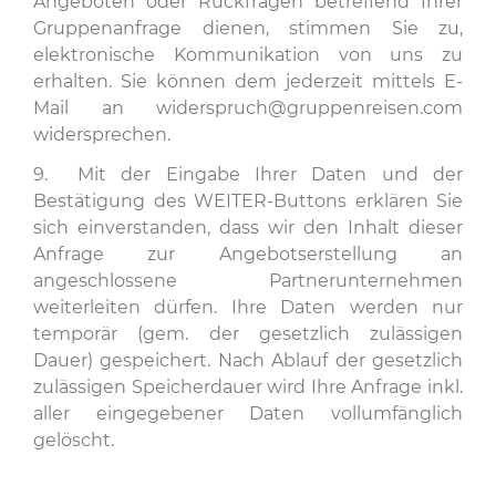
Angeboten oder Rückfragen betreffend Ihrer
Gruppenanfrage dienen, stimmen Sie zu,
elektronische Kommunikation von uns zu
erhalten. Sie können dem jederzeit mittels E-
Mail an
widerspruch@gruppenreisen.com
widersprechen.
9. Mit der Eingabe Ihrer Daten und der
Bestätigung des WEITER-Buttons erklären Sie
sich einverstanden, dass wir den Inhalt dieser
Anfrage zur Angebotserstellung an
angeschlossene Partnerunternehmen
weiterleiten dürfen. Ihre Daten werden nur
temporär (gem. der gesetzlich zulässigen
Dauer) gespeichert. Nach Ablauf der gesetzlich
zulässigen Speicherdauer wird Ihre Anfrage inkl.
aller eingegebener Daten vollumfänglich
gelöscht.