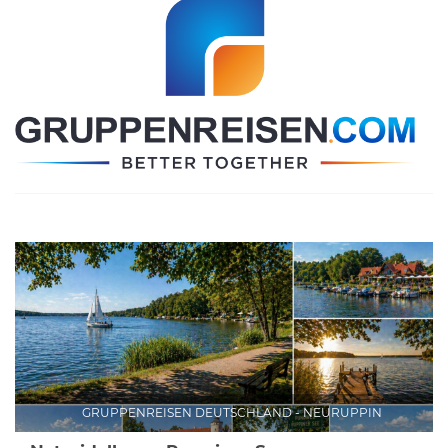
GRUPPENREISEN DEUTSCHLAND - NEURUPPIN