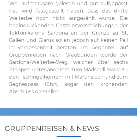
Wer aufmerksam gelesen und gut aufgepasst
hat, wird festgestellt haben, dass das dritte
Welterbe noch nicht aufgezählt wurde. Die
beeindruckenden Gesteinsverschiebungen der
Tektonikarena Sardona an der Grenze zu St.
Gallen und Glarus sollen jedoch auf keinen Fall
in Vergessenheit geraten. Im Gegenteil, auf
Gruppenreisen nach Graubünden würde der
Sardona-Welterbe-Weg, welcher über sechs
Etappen unter anderem zum Madseeli sowie zu
den Tschingelhörnern mit Martinsloch und zum
Segnespass führt, sogar den krönenden
Abschluss darstellen.
GRUPPENREISEN & NEWS