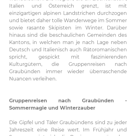
Italien und Österreich grenzt, ist mit
einzigartigen alpinen Landstrichen durchzogen
und bietet daher tolle Wanderwege im Sommer
sowie rasante Skipisten im Winter. Darüber
hinaus sind die beschaulichen Gemeinden des
Kantons, in welchen man je nach Lage neben
Deutsch und Italienisch auch Rätoromanischen
spricht, gespickt mit faszinierenden
Kulturgütern, die Gruppenreisen nach
Graubünden immer wieder überraschende
Nuancen verleihen.
Gruppenreisen nach Graubünden -
Sommermagie und Winterzauber
Die Gipfel und Täler Graubündens sind zu jeder
Jahreszeit eine Reise wert. Im Frühjahr und