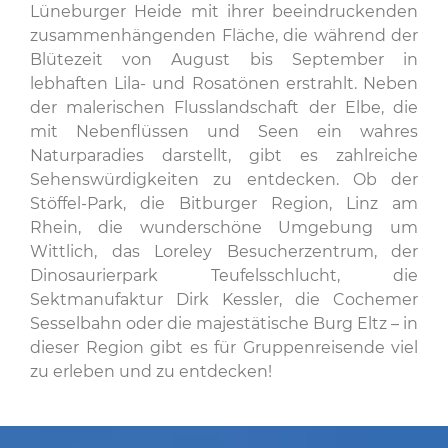
Lüneburger Heide mit ihrer beeindruckenden
zusammenhängenden Fläche, die während der
Blütezeit von August bis September in
lebhaften Lila- und Rosatönen erstrahlt. Neben
der malerischen Flusslandschaft der Elbe, die
mit Nebenflüssen und Seen ein wahres
Naturparadies darstellt, gibt es zahlreiche
Sehenswürdigkeiten zu entdecken. Ob der
Stöffel-Park, die Bitburger Region, Linz am
Rhein, die wunderschöne Umgebung um
Wittlich, das Loreley Besucherzentrum, der
Dinosaurierpark Teufelsschlucht, die
Sektmanufaktur Dirk Kessler, die Cochemer
Sesselbahn oder die majestätische Burg Eltz – in
dieser Region gibt es für Gruppenreisende viel
zu erleben und zu entdecken!