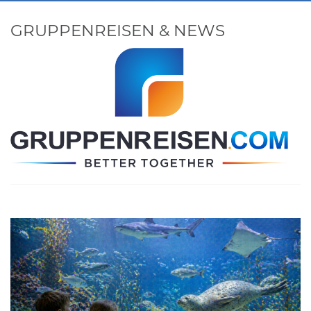
GRUPPENREISEN & NEWS