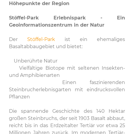
Höhepunkte der Region
Stöffel-Park Erlebnispark - Ein
Geoinformationszentrum in der Natur
Der
Stöffel-Park
ist ein ehemaliges
Basaltabbaugebiet und bietet:
Unberührte Natur
Vielfältige Biotope mit seltenen Insekten-
und Amphibienarten
Einen faszinierenden
Steinbrucherlebnisgarten mit eindrucksvollen
Pflanzen
Die spannende Geschichte des 140 Hektar
großen Steinbruchs, der seit 1903 Basalt abbaut,
reicht bis in das Erdzeitalter Tertiär vor etwa 25
Millionen Jahren zurück. Im modernen Tertiär-