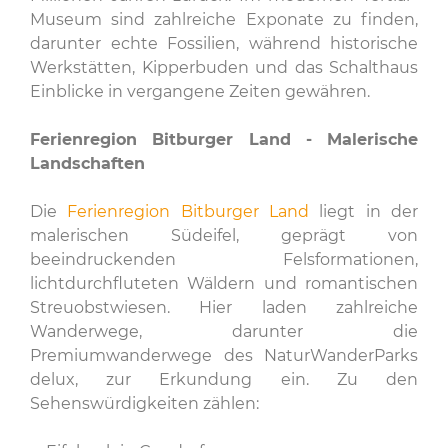
Museum sind zahlreiche Exponate zu finden,
darunter echte Fossilien, während historische
Werkstätten, Kipperbuden und das Schalthaus
Einblicke in vergangene Zeiten gewähren.
Ferienregion Bitburger Land - Malerische
Landschaften
Die
Ferienregion Bitburger Land
liegt in der
malerischen Südeifel, geprägt von
beeindruckenden Felsformationen,
lichtdurchfluteten Wäldern und romantischen
Streuobstwiesen. Hier laden zahlreiche
Wanderwege, darunter die
Premiumwanderwege des NaturWanderParks
delux, zur Erkundung ein. Zu den
Sehenswürdigkeiten zählen: