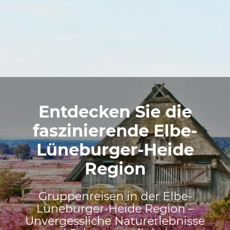
Entdecken Sie die
faszinierende Elbe-
Lüneburger-Heide
Region
Gruppenreisen in der Elbe-
Lüneburger-Heide Region –
Unvergessliche Naturerlebnisse