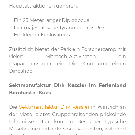
Hauptattraktionen gehören:
Ein 23 Meter langer Diplodocus
Der majestätische Tyrannosaurus Rex
Ein kleiner Eifelosaurus
Zusätzlich bietet der Park ein Forschercamp mit
vielen Mitmach-Aktivitäten, ein
Präparationslabor, ein Dino-Kino und einen
Dinoshop.
Sektmanufaktur Dirk Kessler im Ferienland
Bernkastel-Kues
Die
Sektmanufaktur Dirk Kessler
in Wintrich an
der Mosel bietet Gruppenreisenden prickelnde
Erlebnisse. Hier können Besucher typische
Moselweine und edle Sekte verkosten, während