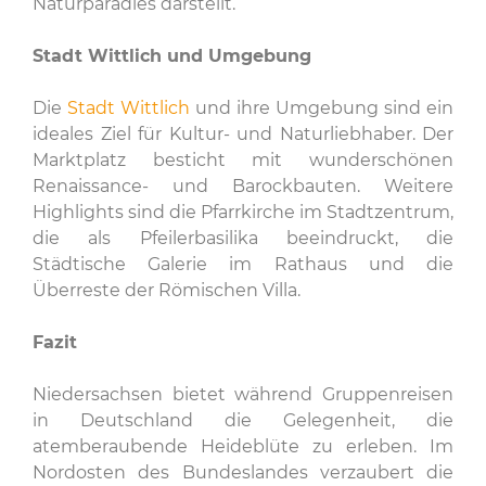
Naturparadies darstellt.
Stadt Wittlich und Umgebung
Die
Stadt Wittlich
und ihre Umgebung sind ein
ideales Ziel für Kultur- und Naturliebhaber. Der
Marktplatz besticht mit wunderschönen
Renaissance- und Barockbauten. Weitere
Highlights sind die Pfarrkirche im Stadtzentrum,
die als Pfeilerbasilika beeindruckt, die
Städtische Galerie im Rathaus und die
Überreste der Römischen Villa.
Fazit
Niedersachsen bietet während Gruppenreisen
in Deutschland die Gelegenheit, die
atemberaubende Heideblüte zu erleben. Im
Nordosten des Bundeslandes verzaubert die