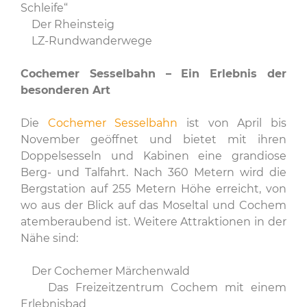
Schleife“
Der Rheinsteig
LZ-Rundwanderwege
Cochemer Sesselbahn – Ein Erlebnis der
besonderen Art
Die
Cochemer Sesselbahn
ist von April bis
November geöffnet und bietet mit ihren
Doppelsesseln und Kabinen eine grandiose
Berg- und Talfahrt. Nach 360 Metern wird die
Bergstation auf 255 Metern Höhe erreicht, von
wo aus der Blick auf das Moseltal und Cochem
atemberaubend ist. Weitere Attraktionen in der
Nähe sind:
Der Cochemer Märchenwald
Das Freizeitzentrum Cochem mit einem
Erlebnisbad