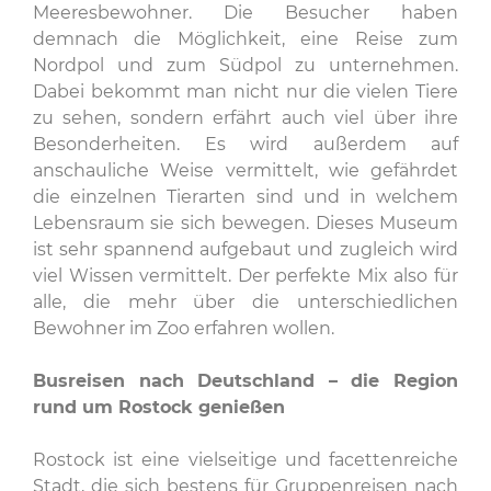
Meeresbewohner. Die Besucher haben
demnach die Möglichkeit, eine Reise zum
Nordpol und zum Südpol zu unternehmen.
Dabei bekommt man nicht nur die vielen Tiere
zu sehen, sondern erfährt auch viel über ihre
Besonderheiten. Es wird außerdem auf
anschauliche Weise vermittelt, wie gefährdet
die einzelnen Tierarten sind und in welchem
Lebensraum sie sich bewegen. Dieses Museum
ist sehr spannend aufgebaut und zugleich wird
viel Wissen vermittelt. Der perfekte Mix also für
alle, die mehr über die unterschiedlichen
Bewohner im Zoo erfahren wollen.
Busreisen nach Deutschland – die Region
rund um Rostock genießen
Rostock ist eine vielseitige und facettenreiche
Stadt, die sich bestens für Gruppenreisen nach