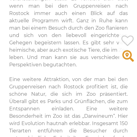
wenn man bei den Gruppenreisen nach
Rostock immer auch einen Blick auf das
aktuelle Programm wirft. Ganz in Ruhe kann
man bei einem Besuch durch den Zoo flanieren
und sich von den liebevoll eingerichteten
Gehegen begeistern lassen. Es gibt sehr viele
heimische, aber auch exotische Tiere, die im Zoo
leben. Und man kann sie aus verschiedenen
Perspektiven begutachten.
Eine weitere Attraktion, von der man bei den
Gruppenreisen nach Rostock profitiert ist, die
schöne Natur, die sich im Zoo präsentiert.
Überall gibt es Parks und Grünflächen, die zum
Entspannen einladen. Eine weitere
Besonderheit im Zoo ist das „Darwineum“. Hier
wird Evolution hautnah erlebbar. Insgesamt 150
Tierarten entführen die Besucher durch