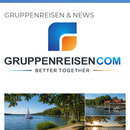
GRUPPENREISEN & NEWS