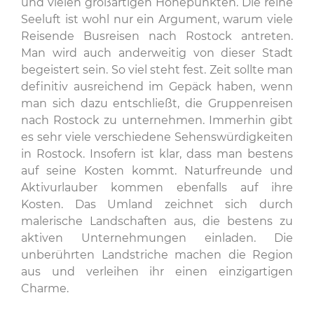
und vielen großartigen Höhepunkten. Die reine
Seeluft ist wohl nur ein Argument, warum viele
Reisende Busreisen nach Rostock antreten.
Man wird auch anderweitig von dieser Stadt
begeistert sein. So viel steht fest. Zeit sollte man
definitiv ausreichend im Gepäck haben, wenn
man sich dazu entschließt, die Gruppenreisen
nach Rostock zu unternehmen. Immerhin gibt
es sehr viele verschiedene Sehenswürdigkeiten
in Rostock. Insofern ist klar, dass man bestens
auf seine Kosten kommt. Naturfreunde und
Aktivurlauber kommen ebenfalls auf ihre
Kosten. Das Umland zeichnet sich durch
malerische Landschaften aus, die bestens zu
aktiven Unternehmungen einladen. Die
unberührten Landstriche machen die Region
aus und verleihen ihr einen einzigartigen
Charme.