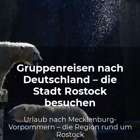
Gruppenreisen nach
Deutschland – die
Stadt Rostock
besuchen
Urlaub nach Mecklenburg-
Vorpommern – die Region rund um
Rostock