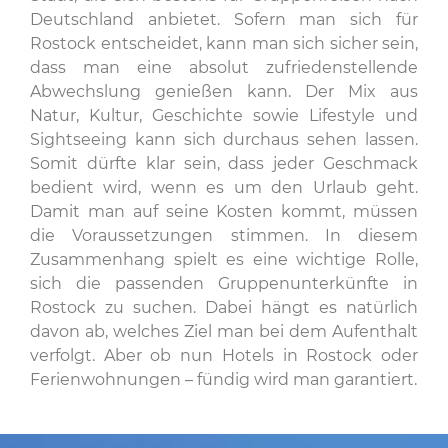
Deutschland anbietet. Sofern man sich für
Rostock entscheidet, kann man sich sicher sein,
dass man eine absolut zufriedenstellende
Abwechslung genießen kann. Der Mix aus
Natur, Kultur, Geschichte sowie Lifestyle und
Sightseeing kann sich durchaus sehen lassen.
Somit dürfte klar sein, dass jeder Geschmack
bedient wird, wenn es um den Urlaub geht.
Damit man auf seine Kosten kommt, müssen
die Voraussetzungen stimmen. In diesem
Zusammenhang spielt es eine wichtige Rolle,
sich die passenden Gruppenunterkünfte in
Rostock zu suchen. Dabei hängt es natürlich
davon ab, welches Ziel man bei dem Aufenthalt
verfolgt. Aber ob nun Hotels in Rostock oder
Ferienwohnungen – fündig wird man garantiert.