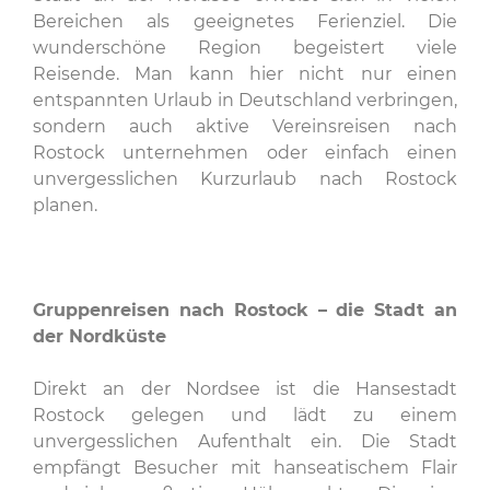
Bereichen als geeignetes Ferienziel. Die
wunderschöne Region begeistert viele
Reisende. Man kann hier nicht nur einen
entspannten Urlaub in Deutschland verbringen,
sondern auch aktive Vereinsreisen nach
Rostock unternehmen oder einfach einen
unvergesslichen Kurzurlaub nach Rostock
planen.
Gruppenreisen nach Rostock – die Stadt an
der Nordküste
Direkt an der Nordsee ist die Hansestadt
Rostock gelegen und lädt zu einem
unvergesslichen Aufenthalt ein. Die Stadt
empfängt Besucher mit hanseatischem Flair