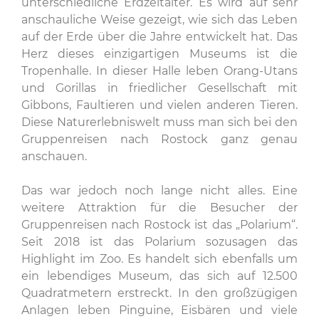
unterschiedliche Erdzeitalter. Es wird auf sehr
anschauliche Weise gezeigt, wie sich das Leben
auf der Erde über die Jahre entwickelt hat. Das
Herz dieses einzigartigen Museums ist die
Tropenhalle. In dieser Halle leben Orang-Utans
und Gorillas in friedlicher Gesellschaft mit
Gibbons, Faultieren und vielen anderen Tieren.
Diese Naturerlebniswelt muss man sich bei den
Gruppenreisen nach Rostock ganz genau
anschauen.
Das war jedoch noch lange nicht alles. Eine
weitere Attraktion für die Besucher der
Gruppenreisen nach Rostock ist das „Polarium“.
Seit 2018 ist das Polarium sozusagen das
Highlight im Zoo. Es handelt sich ebenfalls um
ein lebendiges Museum, das sich auf 12.500
Quadratmetern erstreckt. In den großzügigen
Anlagen leben Pinguine, Eisbären und viele