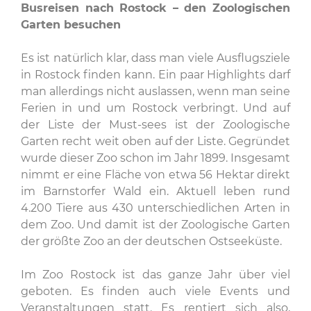
Busreisen nach Rostock – den Zoologischen
Garten besuchen
Es ist natürlich klar, dass man viele Ausflugsziele
in Rostock finden kann. Ein paar Highlights darf
man allerdings nicht auslassen, wenn man seine
Ferien in und um Rostock verbringt. Und auf
der Liste der Must-sees ist der Zoologische
Garten recht weit oben auf der Liste. Gegründet
wurde dieser Zoo schon im Jahr 1899. Insgesamt
nimmt er eine Fläche von etwa 56 Hektar direkt
im Barnstorfer Wald ein. Aktuell leben rund
4.200 Tiere aus 430 unterschiedlichen Arten in
dem Zoo. Und damit ist der Zoologische Garten
der größte Zoo an der deutschen Ostseeküste.
Im Zoo Rostock ist das ganze Jahr über viel
geboten. Es finden auch viele Events und
Veranstaltungen statt. Es rentiert sich also,