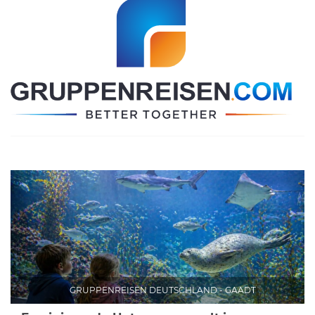
GRUPPENREISEN DEUTSCHLAND - GAADT