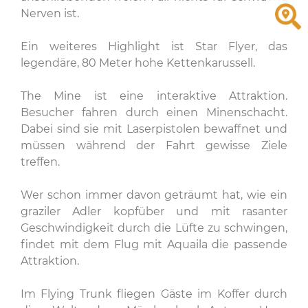
Nerven ist.
Ein weiteres Highlight ist Star Flyer, das
legendäre, 80 Meter hohe Kettenkarussell.
The Mine ist eine interaktive Attraktion.
Besucher fahren durch einen Minenschacht.
Dabei sind sie mit Laserpistolen bewaffnet und
müssen während der Fahrt gewisse Ziele
treffen.
Wer schon immer davon geträumt hat, wie ein
graziler Adler kopfüber und mit rasanter
Geschwindigkeit durch die Lüfte zu schwingen,
findet mit dem Flug mit Aquaila die passende
Attraktion.
Im Flying Trunk fliegen Gäste im Koffer durch