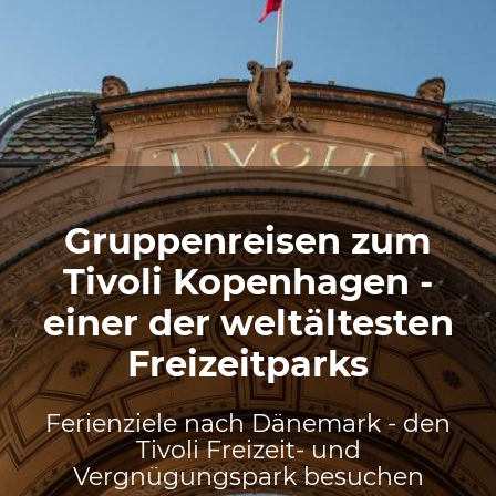
Gruppenreisen zum
Tivoli Kopenhagen -
einer der weltältesten
Freizeitparks
Ferienziele nach Dänemark - den
Tivoli Freizeit- und
Vergnügungspark besuchen