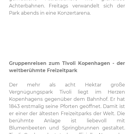
Achterbahnen. Freitags verwandelt sich der
Park abends in eine Konzertarena.
Gruppenreisen zum Tivoli Kopenhagen - der
weltberühmte Freizeitpark
Der mehr als acht Hektar große
Vergnügungspark Tivoli liegt im Herzen
Kopenhagens gegenüber dem Bahnhof. Er hat
1843 erstmalig seine Pforten geöffnet. Damit ist
er einer der ältesten Freizeitparks der Welt. Die
berühmte Anlage ist liebevoll mit
Blumenbeeten und Springbrunnen gestaltet.