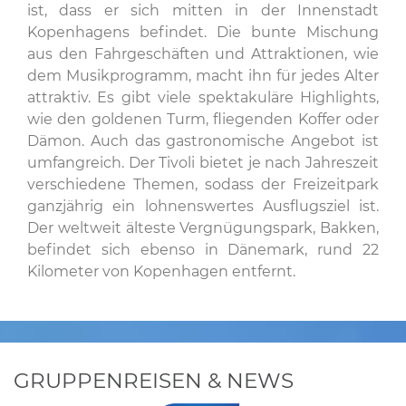
ist, dass er sich mitten in der Innenstadt
Kopenhagens befindet. Die bunte Mischung
aus den Fahrgeschäften und Attraktionen, wie
dem Musikprogramm, macht ihn für jedes Alter
attraktiv. Es gibt viele spektakuläre Highlights,
wie den goldenen Turm, fliegenden Koffer oder
Dämon. Auch das gastronomische Angebot ist
umfangreich. Der Tivoli bietet je nach Jahreszeit
verschiedene Themen, sodass der Freizeitpark
ganzjährig ein lohnenswertes Ausflugsziel ist.
Der weltweit älteste Vergnügungspark, Bakken,
befindet sich ebenso in Dänemark, rund 22
Kilometer von Kopenhagen entfernt.
GRUPPENREISEN & NEWS