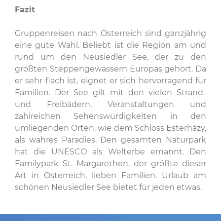
Fazit
Gruppenreisen nach Österreich sind ganzjährig
eine gute Wahl. Beliebt ist die Region am und
rund um den Neusiedler See, der zu den
größten Steppengewässern Europas gehört. Da
er sehr flach ist, eignet er sich hervorragend für
Familien. Der See gilt mit den vielen Strand-
und Freibädern, Veranstaltungen und
zahlreichen Sehenswürdigkeiten in den
umliegenden Orten, wie dem Schloss Esterházy,
als wahres Paradies. Den gesamten Naturpark
hat die UNESCO als Welterbe ernannt. Den
Familypark St. Margarethen, der größte dieser
Art in Österreich, lieben Familien. Urlaub am
schönen Neusiedler See bietet für jeden etwas.