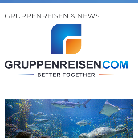
GRUPPENREISEN & NEWS