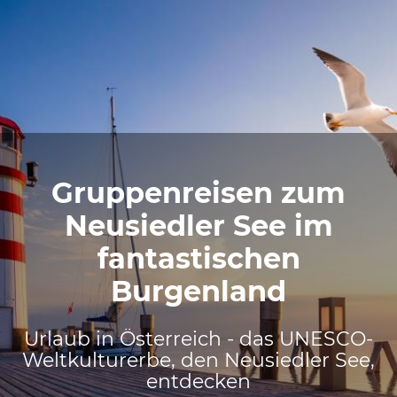
Gruppenreisen zum
Neusiedler See im
fantastischen
Burgenland
Urlaub in Österreich - das UNESCO-
Weltkulturerbe, den Neusiedler See,
entdecken