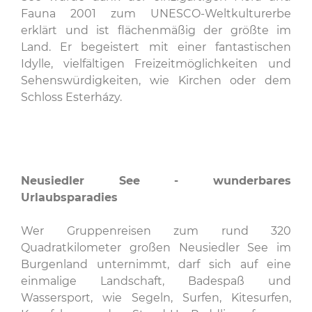
Fauna 2001 zum UNESCO-Weltkulturerbe
erklärt und ist flächenmäßig der größte im
Land. Er begeistert mit einer fantastischen
Idylle, vielfältigen Freizeitmöglichkeiten und
Sehenswürdigkeiten, wie Kirchen oder dem
Schloss Esterházy.
Neusiedler See - wunderbares
Urlaubsparadies
Wer Gruppenreisen zum rund 320
Quadratkilometer großen Neusiedler See im
Burgenland unternimmt, darf sich auf eine
einmalige Landschaft, Badespaß und
Wassersport, wie Segeln, Surfen, Kitesurfen,