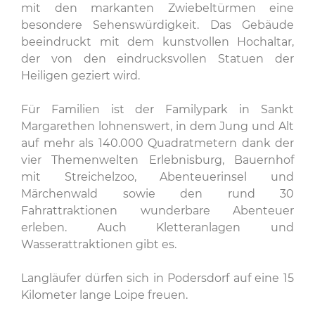
mit den markanten Zwiebeltürmen eine
besondere Sehenswürdigkeit. Das Gebäude
beeindruckt mit dem kunstvollen Hochaltar,
der von den eindrucksvollen Statuen der
Heiligen geziert wird.
Für Familien ist der Familypark in Sankt
Margarethen lohnenswert, in dem Jung und Alt
auf mehr als 140.000 Quadratmetern dank der
vier Themenwelten Erlebnisburg, Bauernhof
mit Streichelzoo, Abenteuerinsel und
Märchenwald sowie den rund 30
Fahrattraktionen wunderbare Abenteuer
erleben. Auch Kletteranlagen und
Wasserattraktionen gibt es.
Langläufer dürfen sich in Podersdorf auf eine 15
Kilometer lange Loipe freuen.