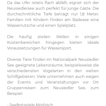
Da das Ufer relativ flach abfällt, eignet sich der
Neusiedlersee auch perfekt für junge Gäste. Die
durchschnittliche Tiefe beträgt nur 1,8 Meter.
Familien mit Kindern finden am Badesee eine
Wasserrutsche und einen Spielplatz.
Die häufig steilen Wellen in einigen
Küstenbereichen hingegen bieten ideale
Voraussetzungen für Wassersport.
Diverse Tiere finden im Nationalpark Neusiedler
See geeignete Lebensräume, beispielsweise die
verschiedensten Vogelarten in den weiten
Schilfgebieten. Viele unternehmen auch wegen
der Events und Veranstaltungen vor Ort
Gruppenreisen zum Neusiedler See, zum
Beispiel:
- Seefestspiele Mörbisch