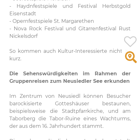
- Haydnfestspiele und Festival Herbstgold
Eisenstadt
- Opernfestspiele St. Margarethen
- Nova Rock Festival und Gitarrenfestival Rust
Nickelsdorf
So kommen auch Kultur-Interessierte nicht zu
kurz.
Die Sehenswürdigkeiten im Rahmen der
Gruppenreisen zum Neusiedler See erkunden
Im Zentrum von Neusiedl können Besucher
barockisierte Gotteshäuser bestaunen,
beispielsweise die Stadtpfarrkirche, und am
Taborberg die Tabor-Ruine eines Wachturms,
der aus dem 16. Jahrhundert stammt.