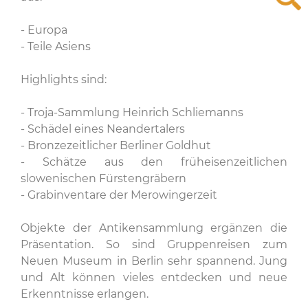
- Europa
- Teile Asiens
Highlights sind:
- Troja-Sammlung Heinrich Schliemanns
- Schädel eines Neandertalers
- Bronzezeitlicher Berliner Goldhut
- Schätze aus den früheisenzeitlichen
slowenischen Fürstengräbern
- Grabinventare der Merowingerzeit
Objekte der Antikensammlung ergänzen die
Präsentation. So sind Gruppenreisen zum
Neuen Museum in Berlin sehr spannend. Jung
und Alt können vieles entdecken und neue
Erkenntnisse erlangen.