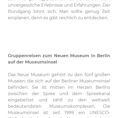
unvergessliche Erlebnisse und Erfahrungen. Der
Rundgang lohnt sich. Man sollte genug Zeit
einplanen, denn es gibt reichlich zu entdecken.
Gruppenreisen zum Neuen Museum in Berlin
auf der Museumsinsel
Das Neue Museum gehört zu den fünf großen
Museen, die sich auf der Berliner Museumsinsel
befinden. Sie ist mitten im Herzen Berlins
zwischen der Spree und dem Spreekanal
eingebettet und zählt zu den weltweit
bedeutendsten Museumskomplexen. Die
Museumsinsel ist seit 1999 ein UNESCO-