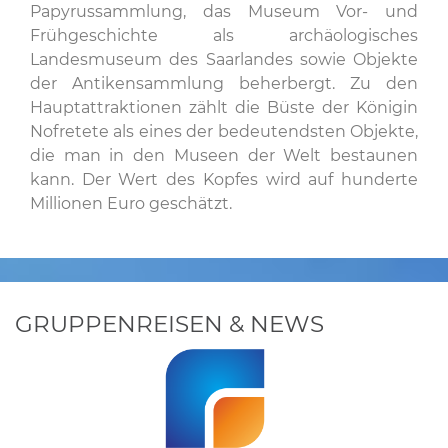
Papyrussammlung, das Museum Vor- und
Frühgeschichte als archäologisches
Landesmuseum des Saarlandes sowie Objekte
der Antikensammlung beherbergt. Zu den
Hauptattraktionen zählt die Büste der Königin
Nofretete als eines der bedeutendsten Objekte,
die man in den Museen der Welt bestaunen
kann. Der Wert des Kopfes wird auf hunderte
Millionen Euro geschätzt.
GRUPPENREISEN & NEWS