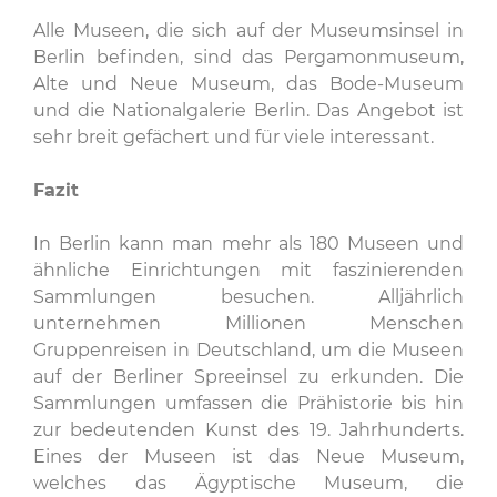
Alle Museen, die sich auf der Museumsinsel in
Berlin befinden, sind das Pergamonmuseum,
Alte und Neue Museum, das Bode-Museum
und die Nationalgalerie Berlin. Das Angebot ist
sehr breit gefächert und für viele interessant.
Fazit
In Berlin kann man mehr als 180 Museen und
ähnliche Einrichtungen mit faszinierenden
Sammlungen besuchen. Alljährlich
unternehmen Millionen Menschen
Gruppenreisen in Deutschland, um die Museen
auf der Berliner Spreeinsel zu erkunden. Die
Sammlungen umfassen die Prähistorie bis hin
zur bedeutenden Kunst des 19. Jahrhunderts.
Eines der Museen ist das Neue Museum,
welches das Ägyptische Museum, die