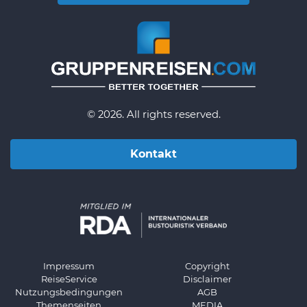
© 2026. All rights reserved.
Kontakt
Impressum
Copyright
ReiseService
Disclaimer
Nutzungsbedingungen
AGB
Themenseiten
MEDIA