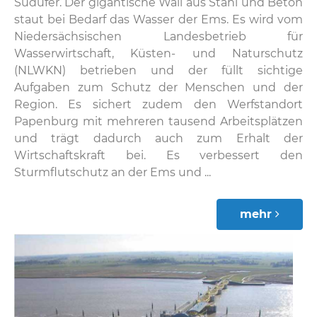
Südufer. Der gigantische Wall aus Stahl und Beton
staut bei Bedarf das Wasser der Ems. Es wird vom
Niedersächsischen Landesbetrieb für
Wasserwirtschaft, Küsten- und Naturschutz
(NLWKN) betrieben und der füllt sichtige
Aufgaben zum Schutz der Menschen und der
Region. Es sichert zudem den Werfstandort
Papenburg mit mehreren tausend Arbeitsplätzen
und trägt dadurch auch zum Erhalt der
Wirtschaftskraft bei. Es verbessert den
Sturmflutschutz an der Ems und ...
mehr