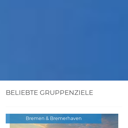
BELIEBTE GRUPPENZIELE
Bremen & Bremerhaven