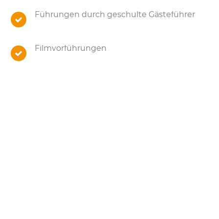
Führungen durch geschulte Gästeführer
Filmvorführungen