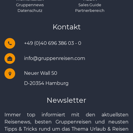
Gruppennews
Sales Guide
Datenschutz
Partnerbereich
Kontakt
+49 (0)40 696 386 03 - 0
info@gruppenreisen.com
Neuer Wall 50
D-20354 Hamburg
Newsletter
Immer top informiert mit den aktuellsten
Reisenews, besten Gruppenreisen und neusten
Tipps & Tricks rund um das Thema Urlaub & Reisen