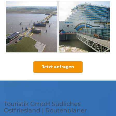
Jetzt anfragen
Touristik GmbH Südliches
Ostfriesland | Routenplaner