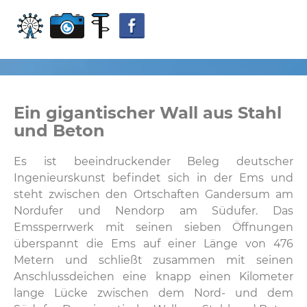
Ein gigantischer Wall aus Stahl
und Beton
Es ist beeindruckender Beleg deutscher
Ingenieurskunst befindet sich in der Ems und
steht zwischen den Ortschaften Gandersum am
Nordufer und Nendorp am Südufer. Das
Emssperrwerk mit seinen sieben Öffnungen
überspannt die Ems auf einer Länge von 476
Metern und schließt zusammen mit seinen
Anschlussdeichen eine knapp einen Kilometer
lange Lücke zwischen dem Nord- und dem