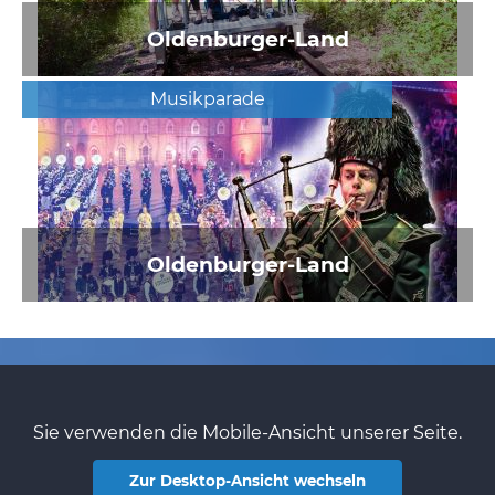
Oldenburger-Land
Musikparade
Oldenburger-Land
Sie verwenden die Mobile-Ansicht unserer Seite.
Zur Desktop-Ansicht wechseln