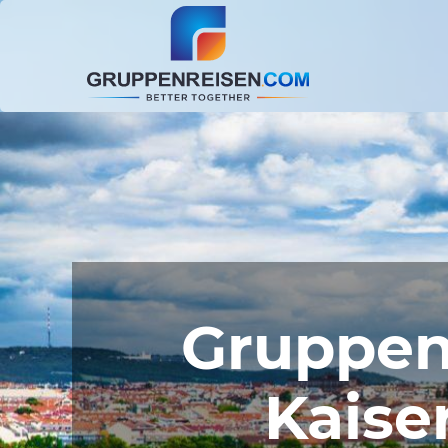
Gruppen
Kaise