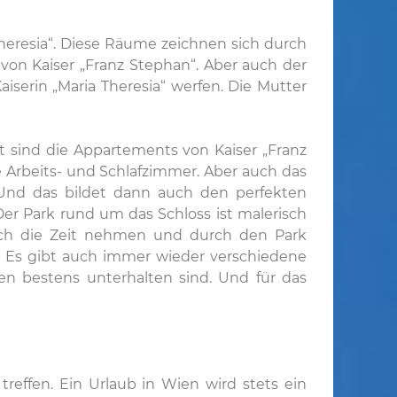
heresia“. Diese Räume zeichnen sich durch
 von Kaiser „Franz Stephan“. Aber auch der
serin „Maria Theresia“ werfen. Die Mutter
 sind die Appartements von Kaiser „Franz
 Arbeits- und Schlafzimmer. Aber auch das
nd das bildet dann auch den perfekten
er Park rund um das Schloss ist malerisch
ich die Zeit nehmen und durch den Park
. Es gibt auch immer wieder verschiedene
ten bestens unterhalten sind. Und für das
effen. Ein Urlaub in Wien wird stets ein