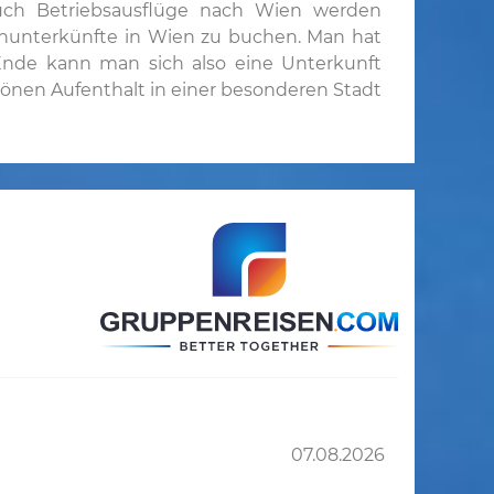
 auch Betriebsausflüge nach Wien werden
nunterkünfte in Wien zu buchen. Man hat
Ende kann man sich also eine Unterkunft
hönen Aufenthalt in einer besonderen Stadt
07.08.2026