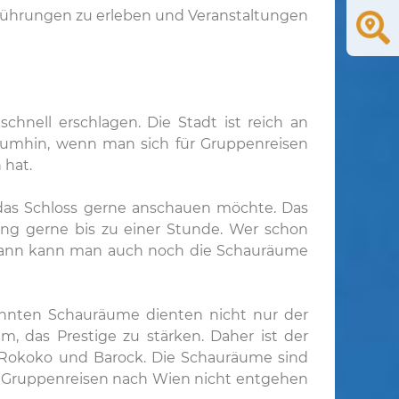
ufführungen zu erleben und Veranstaltungen
nell erschlagen. Die Stadt ist reich an
umhin, wenn man sich für Gruppenreisen
 hat.
das Schloss gerne anschauen möchte. Das
ng gerne bis zu einer Stunde. Wer schon
n dann kann man auch noch die Schauräume
nannten Schauräume dienten nicht nur der
m, das Prestige zu stärken. Daher ist der
, Rokoko und Barock. Die Schauräume sind
ei Gruppenreisen nach Wien nicht entgehen