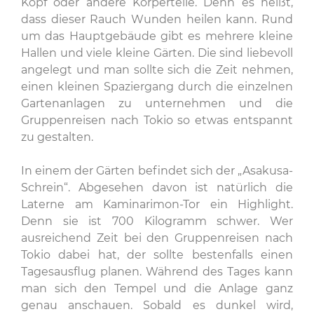
Kopf oder andere Körperteile. Denn es heißt,
dass dieser Rauch Wunden heilen kann. Rund
um das Hauptgebäude gibt es mehrere kleine
Hallen und viele kleine Gärten. Die sind liebevoll
angelegt und man sollte sich die Zeit nehmen,
einen kleinen Spaziergang durch die einzelnen
Gartenanlagen zu unternehmen und die
Gruppenreisen nach Tokio so etwas entspannt
zu gestalten.
In einem der Gärten befindet sich der „Asakusa-
Schrein“. Abgesehen davon ist natürlich die
Laterne am Kaminarimon-Tor ein Highlight.
Denn sie ist 700 Kilogramm schwer. Wer
ausreichend Zeit bei den Gruppenreisen nach
Tokio dabei hat, der sollte bestenfalls einen
Tagesausflug planen. Während des Tages kann
man sich den Tempel und die Anlage ganz
genau anschauen. Sobald es dunkel wird,