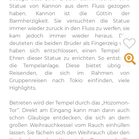
Statue von Kannon aus dem Fluss gezogen
haben. Kannon ist die Göttin der
Barmherzigkeit. Sie versuchten die Statue
immer wieder zurück in den Fluss zu werfen, sie
kam jedoch immer wieder heraus. Dies
deuteten die beiden Brüder als Fingerzeig und
haben sich entschlossen, einen Tempel zu
Ehren dieser Statue zu errichten. So entstand
die Tempelanlage. Diese bietet übrigens
Reisenden, die sich im Rahmen von
Gruppenreisen nach Tokio einfinden, viele
Highlights.
Betreten wird der Tempel durch das „Hozomon-
Tor“. Direkt am Eingang kann man dann auch
schon Gläubige entdecken, die sich an dem
großen Weihrauchkessel vom Rauch einhüllen
lassen. Sie fächeln sich den Weihrauch über den