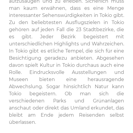
aufzusaugen und zu erleben. Sicherlich muss
man kaum erwähnen, dass es eine Menge
interessanter Sehenswürdigkeiten in Tokio gibt.
Zu den beliebtesten Ausflugszielen in Tokio
gehören auf jeden Fall die 23 Stadtbezirke, die
es gibt. Jeder Bezirk begeistert mit
unterschiedlichen Highlights und Wahrzeichen.
In Tokio gibt es etliche Tempel, die sich für eine
Besichtigung geradezu anbieten. Abgesehen
davon spielt Kultur in Tokio durchaus auch eine
Rolle. Eindrucksvolle Ausstellungen und
Museen bieten eine herausragende
Abwechslung. Sogar hinsichtlich Natur kann
Tokio begeistern. Ob man sich die
verschiedenen Parks und Grünanlagen
anschaut oder direkt das Umland erkundet, das
bleibt am Ende jedem Reisenden selbst
überlassen.