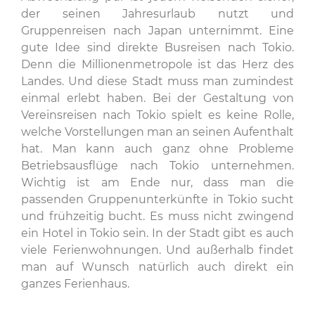
der seinen Jahresurlaub nutzt und
Gruppenreisen nach Japan unternimmt. Eine
gute Idee sind direkte Busreisen nach Tokio.
Denn die Millionenmetropole ist das Herz des
Landes. Und diese Stadt muss man zumindest
einmal erlebt haben. Bei der Gestaltung von
Vereinsreisen nach Tokio spielt es keine Rolle,
welche Vorstellungen man an seinen Aufenthalt
hat. Man kann auch ganz ohne Probleme
Betriebsausflüge nach Tokio unternehmen.
Wichtig ist am Ende nur, dass man die
passenden Gruppenunterkünfte in Tokio sucht
und frühzeitig bucht. Es muss nicht zwingend
ein Hotel in Tokio sein. In der Stadt gibt es auch
viele Ferienwohnungen. Und außerhalb findet
man auf Wunsch natürlich auch direkt ein
ganzes Ferienhaus.