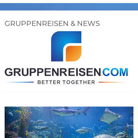
GRUPPENREISEN & NEWS