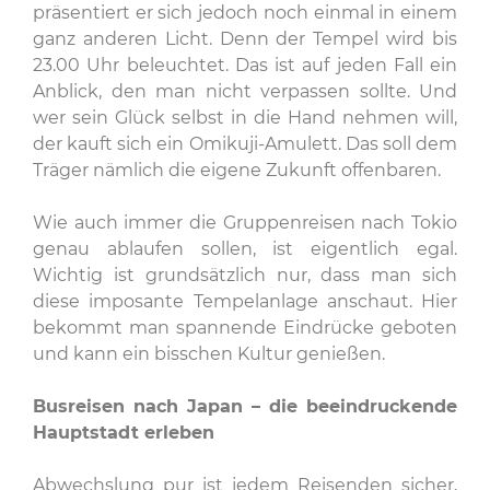
präsentiert er sich jedoch noch einmal in einem
ganz anderen Licht. Denn der Tempel wird bis
23.00 Uhr beleuchtet. Das ist auf jeden Fall ein
Anblick, den man nicht verpassen sollte. Und
wer sein Glück selbst in die Hand nehmen will,
der kauft sich ein Omikuji-Amulett. Das soll dem
Träger nämlich die eigene Zukunft offenbaren.
Wie auch immer die Gruppenreisen nach Tokio
genau ablaufen sollen, ist eigentlich egal.
Wichtig ist grundsätzlich nur, dass man sich
diese imposante Tempelanlage anschaut. Hier
bekommt man spannende Eindrücke geboten
und kann ein bisschen Kultur genießen.
Busreisen nach Japan – die beeindruckende
Hauptstadt erleben
Abwechslung pur ist jedem Reisenden sicher,