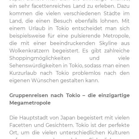
ein sehr facettenreiches Land zu erleben. Dazu
kommen die vielen verschiedenen Städte im
Land, die einen Besuch ebenfalls lohnen. Mit
einem Urlaub in Tokio entscheidet man sich
beispielsweise für eine pulsierende Metropole,
die mit einer beeindruckenden Skyline aus
Wolkenkratzern begeistert. Es gibt zahlreiche
Shoppingmöglichkeiten und viele
Sehenswürdigkeiten in Tokio, sodass man einen
Kurzurlaub nach Tokio problemlos nach den
eigenen Wünschen gestalten kann.
Gruppenreisen nach Tokio – die einzigartige
Megametropole
Die Hauptstadt von Japan begeistert mit vielen
Facetten und Gesichtern. Tokio ist der perfekte
Ort, um die vielen unterschiedlichen Kulturen