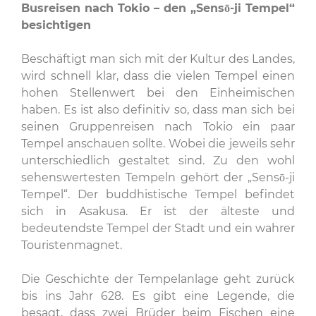
Busreisen nach Tokio – den „Sensō-ji Tempel“
besichtigen
Beschäftigt man sich mit der Kultur des Landes,
wird schnell klar, dass die vielen Tempel einen
hohen Stellenwert bei den Einheimischen
haben. Es ist also definitiv so, dass man sich bei
seinen Gruppenreisen nach Tokio ein paar
Tempel anschauen sollte. Wobei die jeweils sehr
unterschiedlich gestaltet sind. Zu den wohl
sehenswertesten Tempeln gehört der „Sensō-ji
Tempel“. Der buddhistische Tempel befindet
sich in Asakusa. Er ist der älteste und
bedeutendste Tempel der Stadt und ein wahrer
Touristenmagnet.
Die Geschichte der Tempelanlage geht zurück
bis ins Jahr 628. Es gibt eine Legende, die
besagt, dass zwei Brüder beim Fischen eine