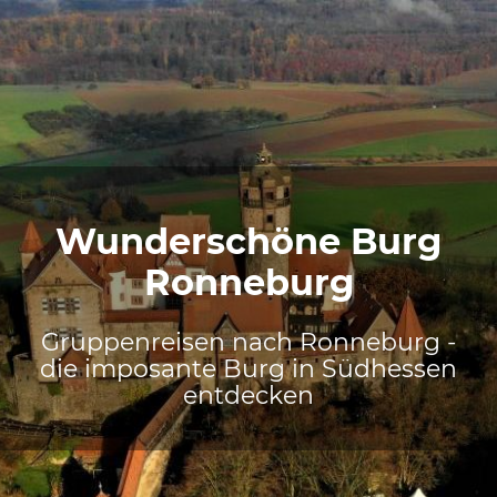
Wunderschöne Burg
Ronneburg
Gruppenreisen nach Ronneburg -
die imposante Burg in Südhessen
entdecken