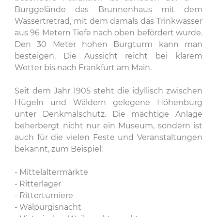
Burggelände das Brunnenhaus mit dem
Wassertretrad, mit dem damals das Trinkwasser
aus 96 Metern Tiefe nach oben befördert wurde.
Den 30 Meter hohen Burgturm kann man
besteigen. Die Aussicht reicht bei klarem
Wetter bis nach Frankfurt am Main.
Seit dem Jahr 1905 steht die idyllisch zwischen
Hügeln und Wäldern gelegene Höhenburg
unter Denkmalschutz. Die mächtige Anlage
beherbergt nicht nur ein Museum, sondern ist
auch für die vielen Feste und Veranstaltungen
bekannt, zum Beispiel:
- Mittelaltermärkte
- Ritterlager
- Ritterturniere
- Walpurgisnacht