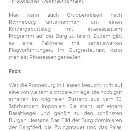
- Historischer Weihnachtsmarkt
Man kann auch Gruppenreisen nach
Ronneburg unternehmen, um einen
Kindergeburtstag mit interessantem
Programm auf der Burg zu feiern. Zudem gibt
es eine Falknerei mit sehenswerten
Flugvorführungen. Im Burgrestaurant kann
man ein Ritteressen genießen.
Fazit
Wer die Ronneburg in Hessen besucht, trifft auf
eine von weitem sichtbare Anlage, die noch gut
erhalten im originalen Zustand aus dem 16.
Jahrhundert imponiert. Sie steht auf einem
Basaltkegel und gehört zu den schönsten
Burgen Hessens. Das Bild der Burg dominieren
der Bergfried, die Zwingmauer und das Palas.