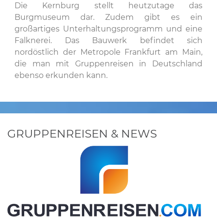
Die Kernburg stellt heutzutage das
Burgmuseum dar. Zudem gibt es ein
großartiges Unterhaltungsprogramm und eine
Falknerei. Das Bauwerk befindet sich
nordöstlich der Metropole Frankfurt am Main,
die man mit Gruppenreisen in Deutschland
ebenso erkunden kann.
GRUPPENREISEN & NEWS