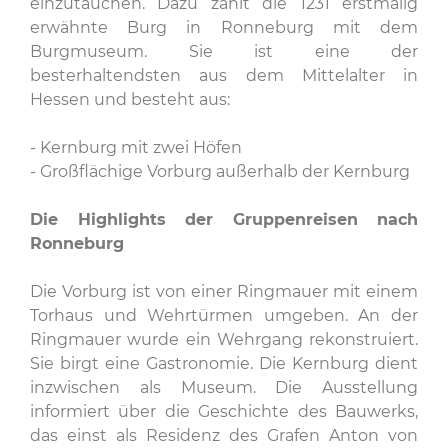
einzutauchen. Dazu zählt die 1231 erstmalig
erwähnte Burg in Ronneburg mit dem
Burgmuseum. Sie ist eine der
besterhaltendsten aus dem Mittelalter in
Hessen und besteht aus:
- Kernburg mit zwei Höfen
- Großflächige Vorburg außerhalb der Kernburg
Die Highlights der Gruppenreisen nach
Ronneburg
Die Vorburg ist von einer Ringmauer mit einem
Torhaus und Wehrtürmen umgeben. An der
Ringmauer wurde ein Wehrgang rekonstruiert.
Sie birgt eine Gastronomie. Die Kernburg dient
inzwischen als Museum. Die Ausstellung
informiert über die Geschichte des Bauwerks,
das einst als Residenz des Grafen Anton von