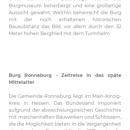
Burgmuseum beherbergt und eine großartige
Aussicht gewährt. Weithin beherrscht die Burg
mit der noch erhaltenen historischen
Bausubstanz das Bild, vor allem durch den 32
Meter hohen Bergfried mit dem Turmhelm.
Burg Ronneburg - Zeitreise in das späte
Mittelalter
Die Gemeinde Ronneburg liegt im Main-Kinzig-
Kreis in Hessen. Das Bundesland imponiert
aufgrund der abwechslungsreichen Geschichte
mit märchenhaften Bauwerken und Schlössern,
die die Möglichkeit bieten, in die Vergangenheit