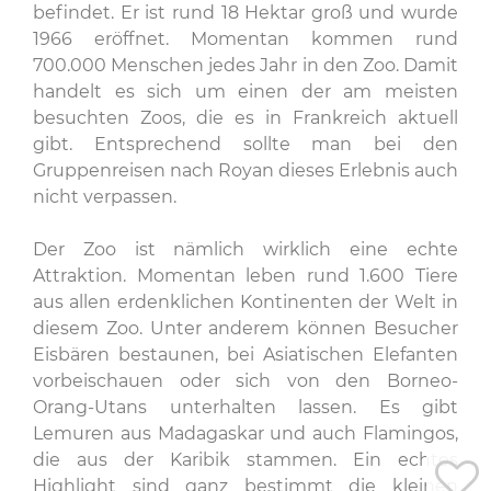
befindet. Er ist rund 18 Hektar groß und wurde
1966 eröffnet. Momentan kommen rund
700.000 Menschen jedes Jahr in den Zoo. Damit
handelt es sich um einen der am meisten
besuchten Zoos, die es in Frankreich aktuell
gibt. Entsprechend sollte man bei den
Gruppenreisen nach Royan dieses Erlebnis auch
nicht verpassen.
Der Zoo ist nämlich wirklich eine echte
Attraktion. Momentan leben rund 1.600 Tiere
aus allen erdenklichen Kontinenten der Welt in
diesem Zoo. Unter anderem können Besucher
Eisbären bestaunen, bei Asiatischen Elefanten
vorbeischauen oder sich von den Borneo-
Orang-Utans unterhalten lassen. Es gibt
Lemuren aus Madagaskar und auch Flamingos,
die aus der Karibik stammen. Ein echtes
Highlight sind ganz bestimmt die kleinen