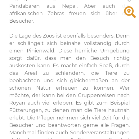
Pandabären aus Nepal. Aber auch die
afrikanischen Zebras freuen sich über die
Besucher.
Die Lage des Zoos ist ebenfalls besonders. Denn
er schlängelt sich beinahe vollständig durch
einen Pinienwald. Diese herrliche Umgebung
sorgt dafür, dass man den Besuch richtig
auskosten kann. Es macht einfach Spaß, durch
das Areal zu schlendern, die Tiere zu
beobachten und sich gleichermaßen an der
schönen Natur erfreuen zu können. Wer
möchte, der kann bei den Gruppenreisen nach
Royan auch viel erleben. Es gibt zum Beispiel
Fütterungen, zu denen man die Tiere hautnah
erlebt. Die Pfleger nehmen sich viel Zeit für die
Besucher und beantworten gerne alle Fragen.
Manchmal finden auch Sonderveranstaltungen