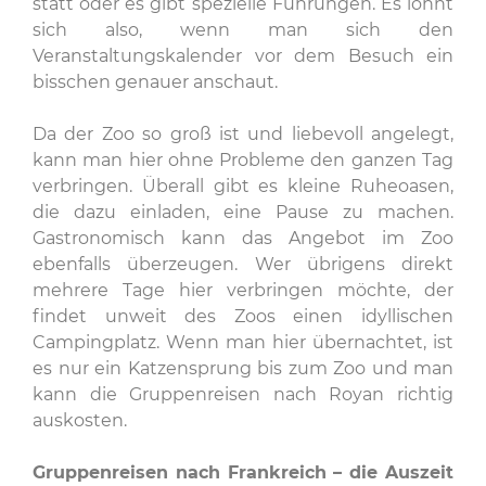
statt oder es gibt spezielle Führungen. Es lohnt
sich also, wenn man sich den
Veranstaltungskalender vor dem Besuch ein
bisschen genauer anschaut.
Da der Zoo so groß ist und liebevoll angelegt,
kann man hier ohne Probleme den ganzen Tag
verbringen. Überall gibt es kleine Ruheoasen,
die dazu einladen, eine Pause zu machen.
Gastronomisch kann das Angebot im Zoo
ebenfalls überzeugen. Wer übrigens direkt
mehrere Tage hier verbringen möchte, der
findet unweit des Zoos einen idyllischen
Campingplatz. Wenn man hier übernachtet, ist
es nur ein Katzensprung bis zum Zoo und man
kann die Gruppenreisen nach Royan richtig
auskosten.
Gruppenreisen nach Frankreich – die Auszeit