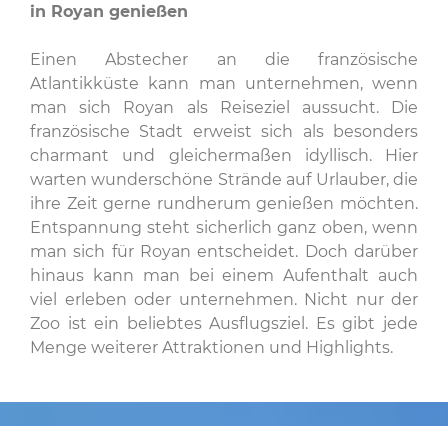
in Royan genießen
Einen Abstecher an die französische
Atlantikküste kann man unternehmen, wenn
man sich Royan als Reiseziel aussucht. Die
französische Stadt erweist sich als besonders
charmant und gleichermaßen idyllisch. Hier
warten wunderschöne Strände auf Urlauber, die
ihre Zeit gerne rundherum genießen möchten.
Entspannung steht sicherlich ganz oben, wenn
man sich für Royan entscheidet. Doch darüber
hinaus kann man bei einem Aufenthalt auch
viel erleben oder unternehmen. Nicht nur der
Zoo ist ein beliebtes Ausflugsziel. Es gibt jede
Menge weiterer Attraktionen und Highlights.