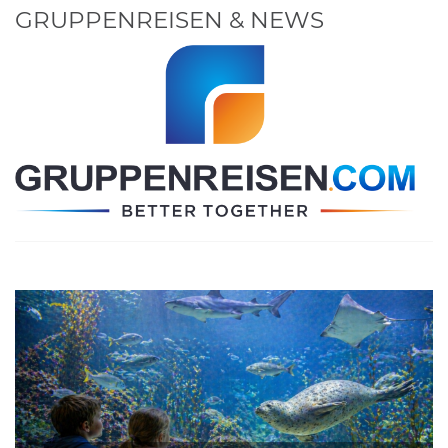
GRUPPENREISEN & NEWS