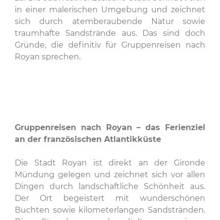
in einer malerischen Umgebung und zeichnet
sich durch atemberaubende Natur sowie
traumhafte Sandstrände aus. Das sind doch
Gründe, die definitiv für Gruppenreisen nach
Royan sprechen.
Gruppenreisen nach Royan – das Ferienziel
an der französischen Atlantikküste
Die Stadt Royan ist direkt an der Gironde
Mündung gelegen und zeichnet sich vor allen
Dingen durch landschaftliche Schönheit aus.
Der Ort begeistert mit wunderschönen
Buchten sowie kilometerlangen Sandstränden.