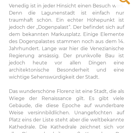
Venedig ist in jeder Hinsicht einen Besuch wert.
Denn die Lagunenstadt ist einfach nur
traumhaft schön. Ein echter Höhepunkt ist
jedoch der „Dogenpalast“. Der befindet sich auf
dem bekannten Markusplatz. Einige Elemente
des Dogenpalastes stammen noch aus dem 14.
Jahrhundert. Lange war hier die Venezianische
Regierung ansässig. Der prunkvolle Bau ist
jedoch heute vor allen Dingen eine
architektonische Besonderheit und eine
wichtige Sehenswürdigkeit der Stadt.
Das wunderschöne Florenz ist eine Stadt, die als
Wiege der Renaissance gilt. Es gibt viele
Gebäude, die diese Epoche auf wunderbare
Weise versinnbildlichen. Unangefochten auf
Platz eins der Liste steht aber die weltbekannte
Kathedrale. Die Kathedrale zeichnet sich vor