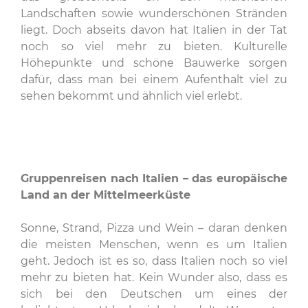
Landschaften sowie wunderschönen Stränden
liegt. Doch abseits davon hat Italien in der Tat
noch so viel mehr zu bieten. Kulturelle
Höhepunkte und schöne Bauwerke sorgen
dafür, dass man bei einem Aufenthalt viel zu
sehen bekommt und ähnlich viel erlebt.
Gruppenreisen nach Italien – das europäische
Land an der Mittelmeerküste
Sonne, Strand, Pizza und Wein – daran denken
die meisten Menschen, wenn es um Italien
geht. Jedoch ist es so, dass Italien noch so viel
mehr zu bieten hat. Kein Wunder also, dass es
sich bei den Deutschen um eines der