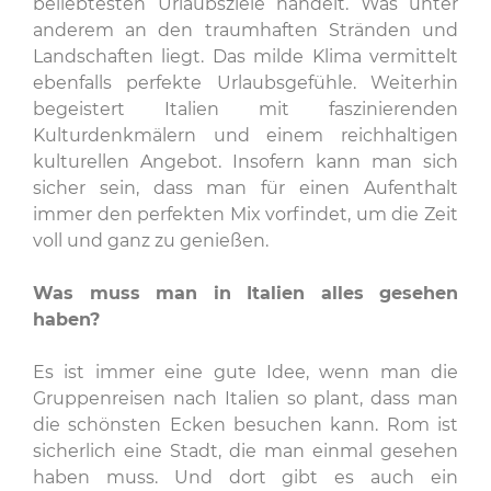
beliebtesten Urlaubsziele handelt. Was unter
anderem an den traumhaften Stränden und
Landschaften liegt. Das milde Klima vermittelt
ebenfalls perfekte Urlaubsgefühle. Weiterhin
begeistert Italien mit faszinierenden
Kulturdenkmälern und einem reichhaltigen
kulturellen Angebot. Insofern kann man sich
sicher sein, dass man für einen Aufenthalt
immer den perfekten Mix vorfindet, um die Zeit
voll und ganz zu genießen.
Was muss man in Italien alles gesehen
haben?
Es ist immer eine gute Idee, wenn man die
Gruppenreisen nach Italien so plant, dass man
die schönsten Ecken besuchen kann. Rom ist
sicherlich eine Stadt, die man einmal gesehen
haben muss. Und dort gibt es auch ein