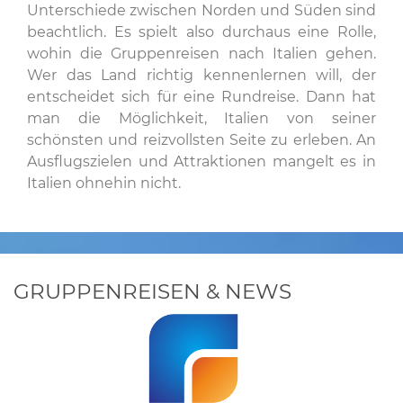
Unterschiede zwischen Norden und Süden sind
beachtlich. Es spielt also durchaus eine Rolle,
wohin die Gruppenreisen nach Italien gehen.
Wer das Land richtig kennenlernen will, der
entscheidet sich für eine Rundreise. Dann hat
man die Möglichkeit, Italien von seiner
schönsten und reizvollsten Seite zu erleben. An
Ausflugszielen und Attraktionen mangelt es in
Italien ohnehin nicht.
GRUPPENREISEN & NEWS