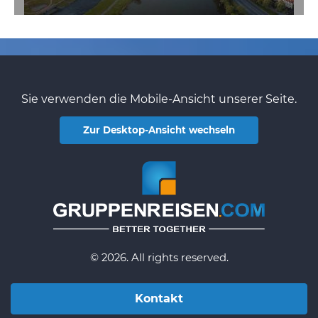
Sie verwenden die Mobile-Ansicht unserer Seite.
Zur Desktop-Ansicht wechseln
© 2026. All rights reserved.
Kontakt