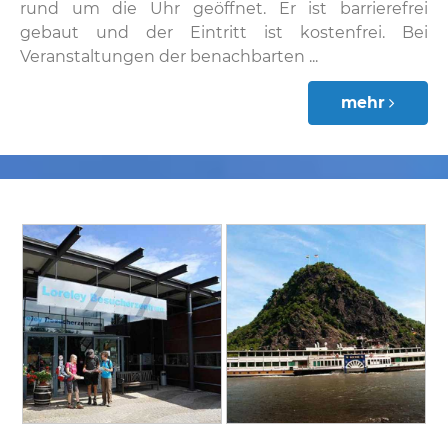
rund um die Uhr geöffnet. Er ist barrierefrei
gebaut und der Eintritt ist kostenfrei. Bei
Veranstaltungen der benachbarten ...
mehr