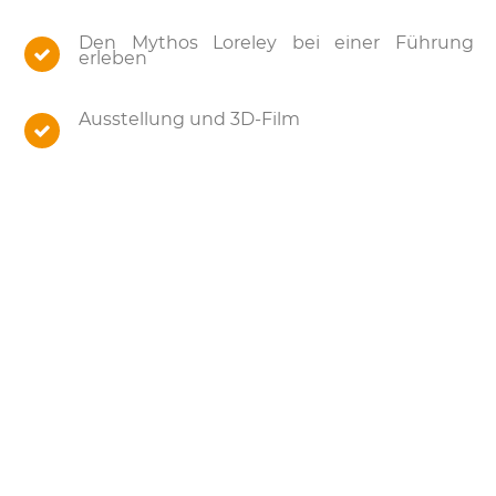
Den Mythos Loreley bei einer Führung
erleben
Ausstellung und 3D-Film