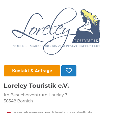
Kontakt & Anfrage
Loreley Touristik e.V.
Im Besucherzentrum, Loreley 7
56348 Bornich