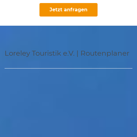
Jetzt anfragen
Loreley Touristik e.V. | Routenplaner