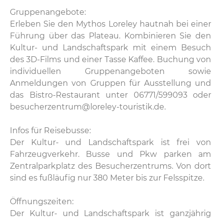
Gruppenangebote:
Erleben Sie den Mythos Loreley hautnah bei einer
Führung über das Plateau. Kombinieren Sie den
Kultur- und Landschaftspark mit einem Besuch
des 3D-Films und einer Tasse Kaffee. Buchung von
individuellen Gruppenangeboten sowie
Anmeldungen von Gruppen für Ausstellung und
das Bistro-Restaurant unter 06771/599093 oder
besucherzentrum@loreley-touristik.de.
Infos für Reisebusse:
Der Kultur- und Landschaftspark ist frei von
Fahrzeugverkehr. Busse und Pkw parken am
Zentralparkplatz des Besucherzentrums. Von dort
sind es fußläufig nur 380 Meter bis zur Felsspitze.
Öffnungszeiten:
Der Kultur- und Landschaftspark ist ganzjährig