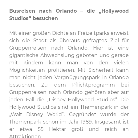
Busreisen nach Orlando – die „Hollywood
Studios“ besuchen
Mit einer großen Dichte an Freizeitparks erweist
sich die Stadt als überaus gefragtes Ziel für
Gruppenreisen nach Orlando. Hier ist eine
gigantische Abwechslung geboten und gerade
mit Kindern kann man von den vielen
Möglichkeiten profitieren. Mit Sicherheit kann
man nicht jeden Vergnügungspark in Orlando
besuchen. Zu dem Pflichtprogramm bei
Gruppenreisen nach Orlando gehören aber auf
jeden Fall die „Disney Hollywood Studios“. Die
Hollywood Studios sind ein Themenpark in der
„Walt Disney World“. Gegründet wurde der
Themenpark schon im Jahr 1989. Insgesamt ist
er etwa 55 Hektar groß und reich an
Attraktionen.