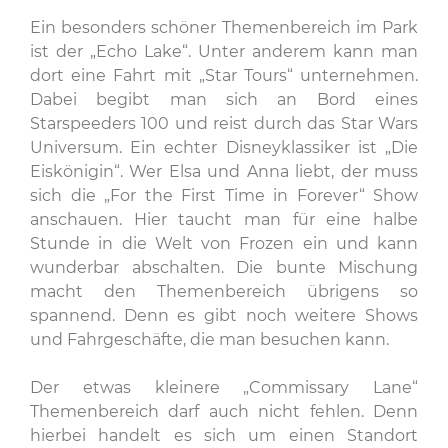
Ein besonders schöner Themenbereich im Park
ist der „Echo Lake“. Unter anderem kann man
dort eine Fahrt mit „Star Tours“ unternehmen.
Dabei begibt man sich an Bord eines
Starspeeders 100 und reist durch das Star Wars
Universum. Ein echter Disneyklassiker ist „Die
Eiskönigin“. Wer Elsa und Anna liebt, der muss
sich die „For the First Time in Forever“ Show
anschauen. Hier taucht man für eine halbe
Stunde in die Welt von Frozen ein und kann
wunderbar abschalten. Die bunte Mischung
macht den Themenbereich übrigens so
spannend. Denn es gibt noch weitere Shows
und Fahrgeschäfte, die man besuchen kann.
Der etwas kleinere „Commissary Lane“
Themenbereich darf auch nicht fehlen. Denn
hierbei handelt es sich um einen Standort