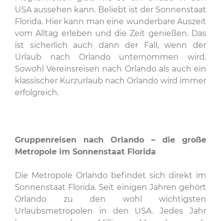
USA aussehen kann. Beliebt ist der Sonnenstaat
Florida. Hier kann man eine wunderbare Auszeit
vom Alltag erleben und die Zeit genießen. Das
ist sicherlich auch dann der Fall, wenn der
Urlaub nach Orlando unternommen wird.
Sowohl Vereinsreisen nach Orlando als auch ein
klassischer Kurzurlaub nach Orlando wird immer
erfolgreich.
Gruppenreisen nach Orlando – die große
Metropole im Sonnenstaat Florida
Die Metropole Orlando befindet sich direkt im
Sonnenstaat Florida. Seit einigen Jahren gehört
Orlando zu den wohl wichtigsten
Urlaubsmetropolen in den USA. Jedes Jahr