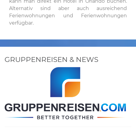
kann man direkt ein Hotel in Orlando buchen.
Alternativ sind aber auch ausreichend
Ferienwohnungen und Ferienwohnungen
verfügbar.
GRUPPENREISEN & NEWS