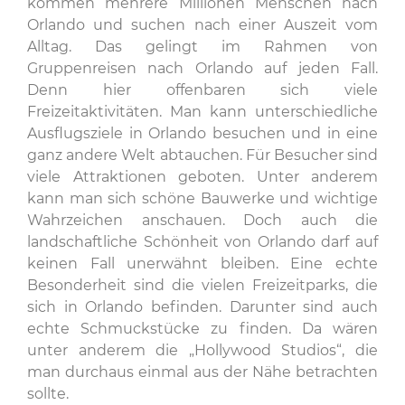
kommen mehrere Millionen Menschen nach
Orlando und suchen nach einer Auszeit vom
Alltag. Das gelingt im Rahmen von
Gruppenreisen nach Orlando auf jeden Fall.
Denn hier offenbaren sich viele
Freizeitaktivitäten. Man kann unterschiedliche
Ausflugsziele in Orlando besuchen und in eine
ganz andere Welt abtauchen. Für Besucher sind
viele Attraktionen geboten. Unter anderem
kann man sich schöne Bauwerke und wichtige
Wahrzeichen anschauen. Doch auch die
landschaftliche Schönheit von Orlando darf auf
keinen Fall unerwähnt bleiben. Eine echte
Besonderheit sind die vielen Freizeitparks, die
sich in Orlando befinden. Darunter sind auch
echte Schmuckstücke zu finden. Da wären
unter anderem die „Hollywood Studios“, die
man durchaus einmal aus der Nähe betrachten
sollte.