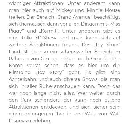
wichtiger Attraktionen. Unter anderem kann
man hier auch auf Mickey und Minnie Mouse
treffen. Der Bereich „Grand Avenue“ beschäftigt
sich thematisch dann vor allen Dingen mit „Miss
Piggy“ und „Kermit“. Unter anderem gibt es
eine tolle 3D-Show und man kann sich auf
weitere Attraktionen freuen. Das „Toy Story“
Land ist ebenso ein sehenswerter Bereich im
Rahmen von Gruppenreisen nach Orlando. Der
Name verrät schon, dass es hier um die
Filmreihe „Toy Story“ geht. Es gibt eine
Achterbahn und auch diverse Shows, die man
sich in aller Ruhe anschauen kann. Doch das
war noch lange nicht alles. Wer weiter durch
den Park schlendert, der kann noch etliche
Attraktionen entdecken und sich sicher sein,
einen gelungenen Tag in der Welt von Walt
Disney zu erleben.