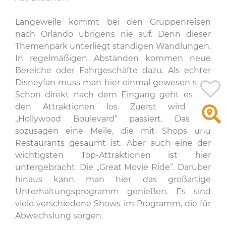
Langeweile kommt bei den Gruppenreisen
nach Orlando übrigens nie auf. Denn dieser
Themenpark unterliegt ständigen Wandlungen.
In regelmäßigen Abständen kommen neue
Bereiche oder Fahrgeschäfte dazu. Als echter
Disneyfan muss man hier einmal gewesen sein.
Schon direkt nach dem Eingang geht es mit
den Attraktionen los. Zuerst wird der
„Hollywood Boulevard“ passiert. Das ist
sozusagen eine Meile, die mit Shops und
Restaurants gesäumt ist. Aber auch eine der
wichtigsten Top-Attraktionen ist hier
untergebracht. Die „Great Movie Ride“. Darüber
hinaus kann man hier das großartige
Unterhaltungsprogramm genießen. Es sind
viele verschiedene Shows im Programm, die für
Abwechslung sorgen.