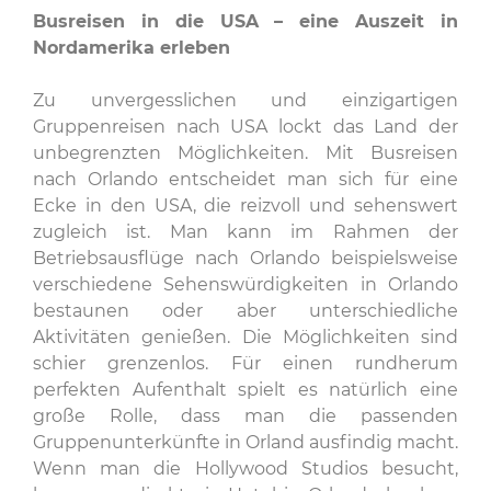
Busreisen in die USA – eine Auszeit in
Nordamerika erleben
Zu unvergesslichen und einzigartigen
Gruppenreisen nach USA lockt das Land der
unbegrenzten Möglichkeiten. Mit Busreisen
nach Orlando entscheidet man sich für eine
Ecke in den USA, die reizvoll und sehenswert
zugleich ist. Man kann im Rahmen der
Betriebsausflüge nach Orlando beispielsweise
verschiedene Sehenswürdigkeiten in Orlando
bestaunen oder aber unterschiedliche
Aktivitäten genießen. Die Möglichkeiten sind
schier grenzenlos. Für einen rundherum
perfekten Aufenthalt spielt es natürlich eine
große Rolle, dass man die passenden
Gruppenunterkünfte in Orland ausfindig macht.
Wenn man die Hollywood Studios besucht,