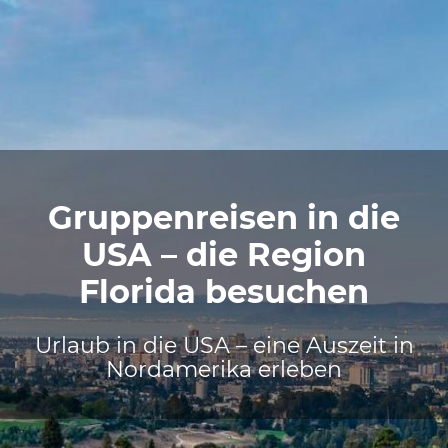
Gruppenreisen in die
USA – die Region
Florida besuchen
Urlaub in die USA – eine Auszeit in
Nordamerika erleben