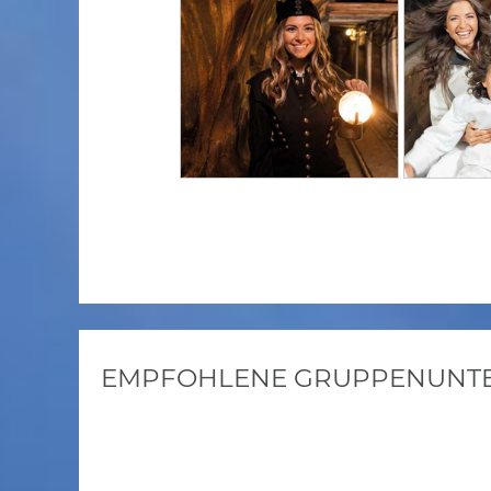
EMPFOHLENE GRUPPENUNTER