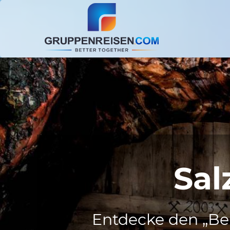
Sal
Entdecke den „Ber