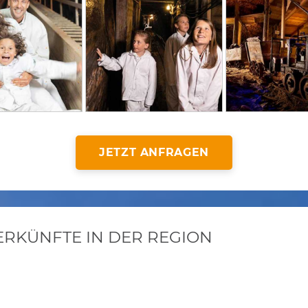
JETZT ANFRAGEN
KÜNFTE IN DER REGION