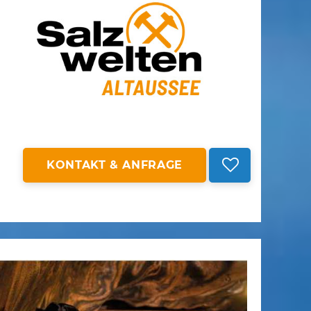
KONTAKT & ANFRAGE