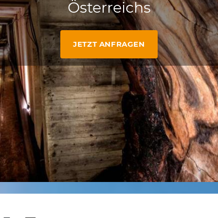
Österreichs
JETZT ANFRAGEN