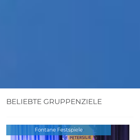
BELIEBTE GRUPPENZIELE
Fontane Festspiele