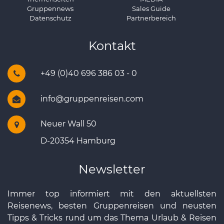
Gruppennews
Sales Guide
Datenschutz
Partnerbereich
Kontakt
+49 (0)40 696 386 03 - 0
info@gruppenreisen.com
Neuer Wall 50
D-20354 Hamburg
Newsletter
Immer top informiert mit den aktuellsten
Reisenews, besten Gruppenreisen und neusten
Tipps & Tricks rund um das Thema Urlaub & Reisen