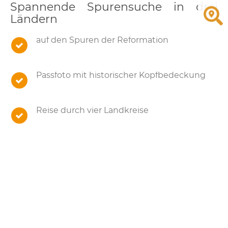
Spannende Spurensuche in drei
Ländern
auf den Spuren der Reformation
Passfoto mit historischer Kopfbedeckung
Reise durch vier Landkreise