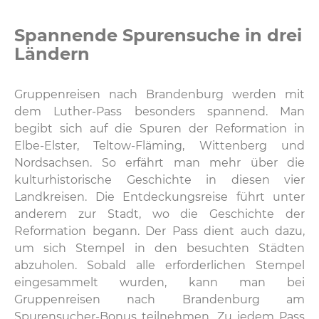
Spannende Spurensuche in drei
Ländern
Gruppenreisen nach Brandenburg werden mit
dem Luther-Pass besonders spannend. Man
begibt sich auf die Spuren der Reformation in
Elbe-Elster, Teltow-Fläming, Wittenberg und
Nordsachsen. So erfährt man mehr über die
kulturhistorische Geschichte in diesen vier
Landkreisen. Die Entdeckungsreise führt unter
anderem zur Stadt, wo die Geschichte der
Reformation begann. Der Pass dient auch dazu,
um sich Stempel in den besuchten Städten
abzuholen. Sobald alle erforderlichen Stempel
eingesammelt wurden, kann man bei
Gruppenreisen nach Brandenburg am
Spurensucher-Bonus teilnehmen. Zu jedem Pass