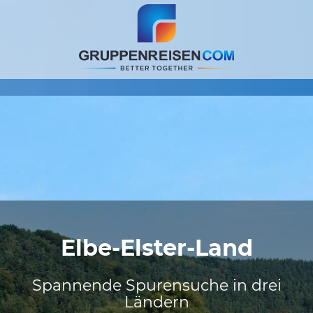
Elbe-Elster-Land
Spannende Spurensuche in drei
Ländern