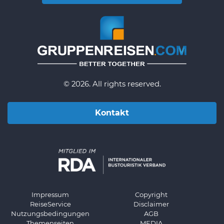
© 2026. All rights reserved.
Kontakt
Impressum
Copyright
ReiseService
Disclaimer
Nutzungsbedingungen
AGB
Themenseiten
MEDIA