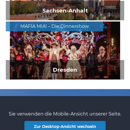
Sachsen-Anhalt
MAFIA MIA! – Die Dinnershow
Dresden
Sie verwenden die Mobile-Ansicht unserer Seite.
Zur Desktop-Ansicht wechseln