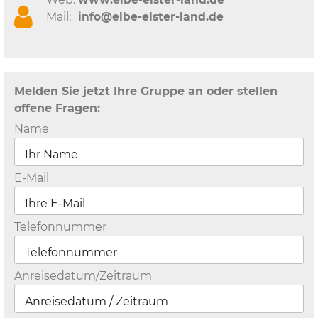
Mail:
info@elbe-elster-land.de
Melden Sie jetzt Ihre Gruppe an oder stellen
offene Fragen:
Name
E-Mail
Telefonnummer
Anreisedatum/Zeitraum