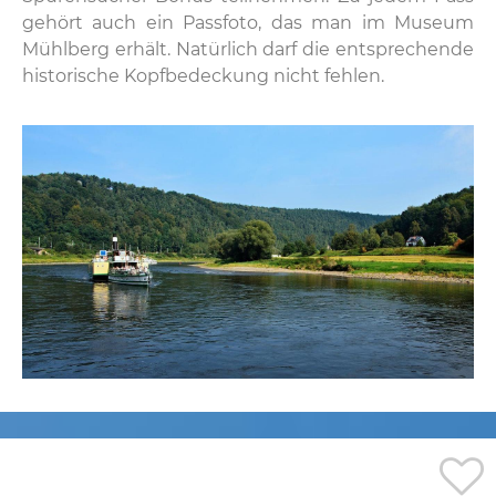
gehört auch ein Passfoto, das man im Museum
Mühlberg erhält. Natürlich darf die entsprechende
historische Kopfbedeckung nicht fehlen.