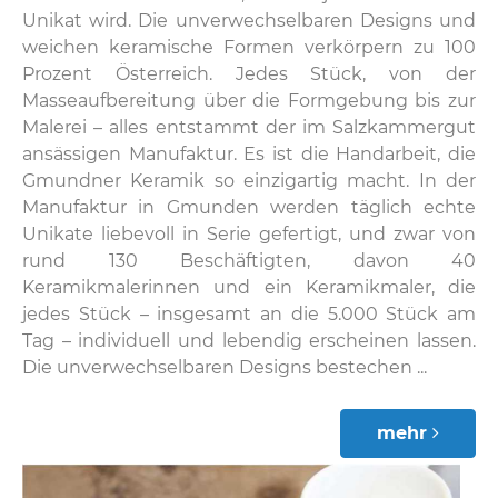
Unikat wird. Die unverwechselbaren Designs und
weichen keramische Formen verkörpern zu 100
Prozent Österreich. Jedes Stück, von der
Masseaufbereitung über die Formgebung bis zur
Malerei – alles entstammt der im Salzkammergut
ansässigen Manufaktur. Es ist die Handarbeit, die
Gmundner Keramik so einzigartig macht. In der
Manufaktur in Gmunden werden täglich echte
Unikate liebevoll in Serie gefertigt, und zwar von
rund 130 Beschäftigten, davon 40
Keramikmalerinnen und ein Keramikmaler, die
jedes Stück – insgesamt an die 5.000 Stück am
Tag – individuell und lebendig erscheinen lassen.
Die unverwechselbaren Designs bestechen ...
mehr