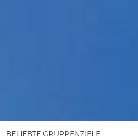
BELIEBTE GRUPPENZIELE