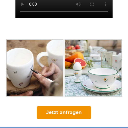
Jetzt anfragen