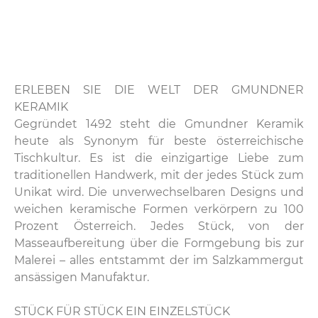
ERLEBEN SIE DIE WELT DER GMUNDNER
KERAMIK
Gegründet 1492 steht die Gmundner Keramik
heute als Synonym für beste österreichische
Tischkultur. Es ist die einzigartige Liebe zum
traditionellen Handwerk, mit der jedes Stück zum
Unikat wird. Die unverwechselbaren Designs und
weichen keramische Formen verkörpern zu 100
Prozent Österreich. Jedes Stück, von der
Masseaufbereitung über die Formgebung bis zur
Malerei – alles entstammt der im Salzkammergut
ansässigen Manufaktur.
STÜCK FÜR STÜCK EIN EINZELSTÜCK