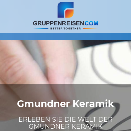
Gmundner Keramik
ERLEBEN SIE DIE WELT DER
GMUNDNER KERAMIK