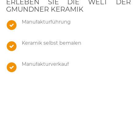
ERLEBEN SIE DIE WELT DER
GMUNDNER KERAMIK
Manufakturführung
Keramik selbst bemalen
Manufakturverkauf