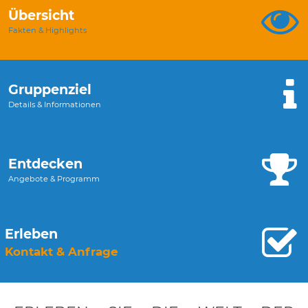
Übersicht
Fakten & Highlights
Gruppenziel
Details & Informationen
Entdecken
Angebote & Programm
Erleben
Kontakt & Anfrage