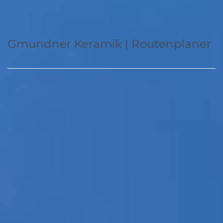
Gmundner Keramik | Routenplaner