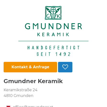
Kontakt & Anfrage
Gmundner Keramik
Keramikstraße 24
4810 Gmunden