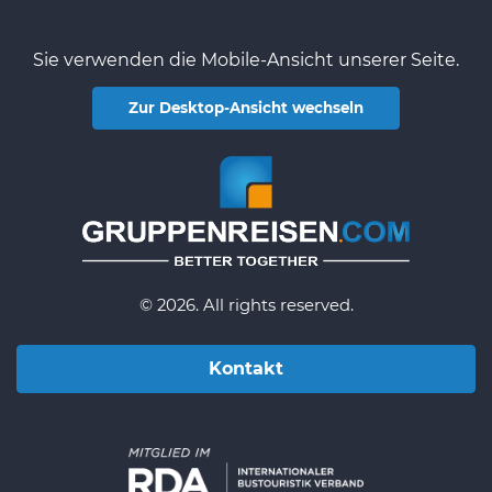
Sie verwenden die Mobile-Ansicht unserer Seite.
Zur Desktop-Ansicht wechseln
© 2026. All rights reserved.
Kontakt