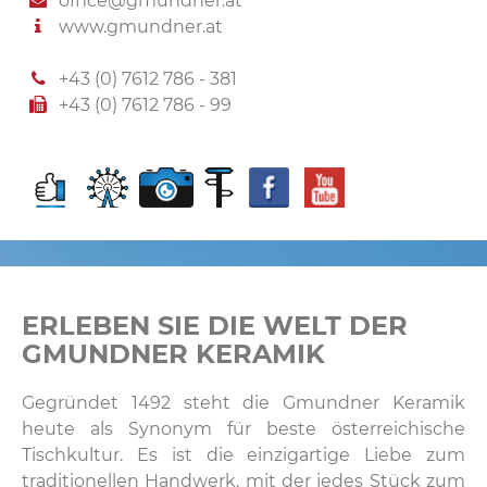
office@gmundner.at
www.gmundner.at
+43 (0) 7612 786 - 381
+43 (0) 7612 786 - 99
ERLEBEN SIE DIE WELT DER
GMUNDNER KERAMIK
Gegründet 1492 steht die Gmundner Keramik
heute als Synonym für beste österreichische
Tischkultur. Es ist die einzigartige Liebe zum
traditionellen Handwerk, mit der jedes Stück zum