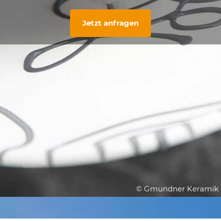
Jetzt anfragen
© Gmundner Keramik