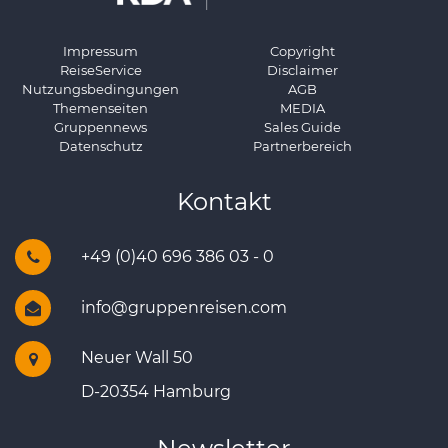
Impressum
Copyright
ReiseService
Disclaimer
Nutzungsbedingungen
AGB
Themenseiten
MEDIA
Gruppennews
Sales Guide
Datenschutz
Partnerbereich
Kontakt
+49 (0)40 696 386 03 - 0
info@gruppenreisen.com
Neuer Wall 50
D-20354 Hamburg