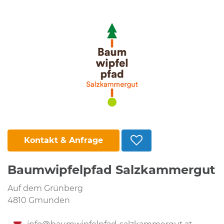
Kontakt & Anfrage
Baumwipfelpfad Salzkammergut
Auf dem Grünberg
4810 Gmunden