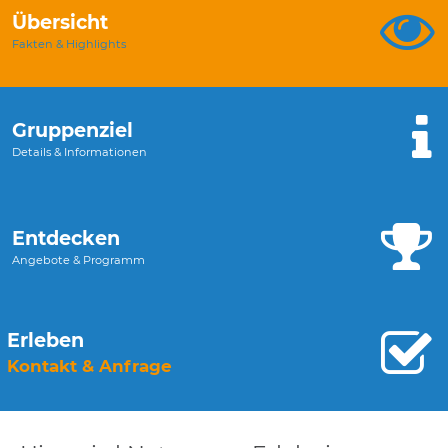
Übersicht
Fakten & Highlights
Gruppenziel
Details & Informationen
Entdecken
Angebote & Programm
Erleben
Kontakt & Anfrage