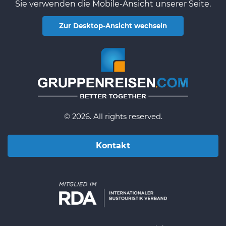
Sie verwenden die Mobile-Ansicht unserer Seite.
Zur Desktop-Ansicht wechseln
© 2026. All rights reserved.
Kontakt