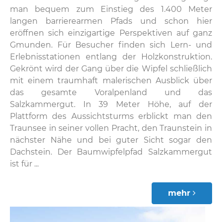
man bequem zum Einstieg des 1.400 Meter
langen barrierearmen Pfads und schon hier
eröffnen sich einzigartige Perspektiven auf ganz
Gmunden. Für Besucher finden sich Lern- und
Erlebnisstationen entlang der Holzkonstruktion.
Gekrönt wird der Gang über die Wipfel schließlich
mit einem traumhaft malerischen Ausblick über
das gesamte Voralpenland und das
Salzkammergut. In 39 Meter Höhe, auf der
Plattform des Aussichtsturms erblickt man den
Traunsee in seiner vollen Pracht, den Traunstein in
nächster Nähe und bei guter Sicht sogar den
Dachstein. Der Baumwipfelpfad Salzkammergut
ist für ...
mehr