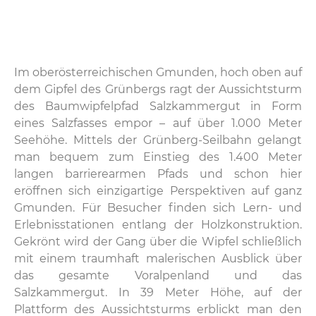
Im oberösterreichischen Gmunden, hoch oben auf
dem Gipfel des Grünbergs ragt der Aussichtsturm
des Baumwipfelpfad Salzkammergut in Form
eines Salzfasses empor – auf über 1.000 Meter
Seehöhe. Mittels der Grünberg-Seilbahn gelangt
man bequem zum Einstieg des 1.400 Meter
langen barrierearmen Pfads und schon hier
eröffnen sich einzigartige Perspektiven auf ganz
Gmunden. Für Besucher finden sich Lern- und
Erlebnisstationen entlang der Holzkonstruktion.
Gekrönt wird der Gang über die Wipfel schließlich
mit einem traumhaft malerischen Ausblick über
das gesamte Voralpenland und das
Salzkammergut. In 39 Meter Höhe, auf der
Plattform des Aussichtsturms erblickt man den