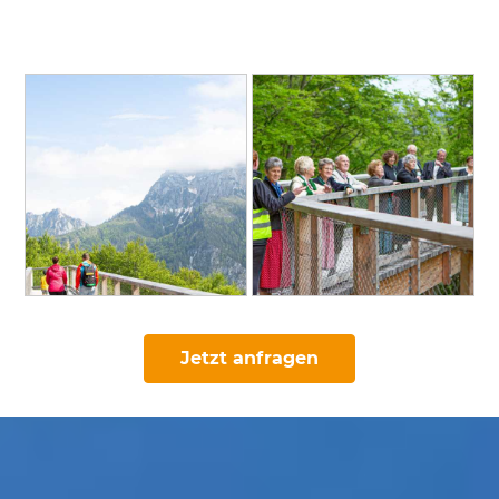
Jetzt anfragen