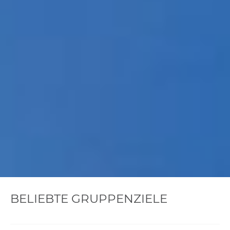
BELIEBTE GRUPPENZIELE