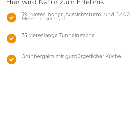
Hier wird Natur zum Erlebnis
39 Meter hoher Aussichtsturm und 1.400
Meter langer Pfad
75 Meter lange Tunnelrutsche
Grünbergalm mit gutbürgerlicher Küche