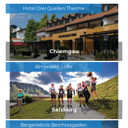
Hotel Drei Quellen Therme
Chiemgau
Almenwelt Lofer
Salzburg
Bergerlebnis Berchtesgaden