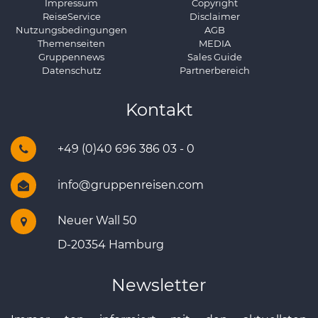
Impressum
Copyright
ReiseService
Disclaimer
Nutzungsbedingungen
AGB
Themenseiten
MEDIA
Gruppennews
Sales Guide
Datenschutz
Partnerbereich
Kontakt
+49 (0)40 696 386 03 - 0
info@gruppenreisen.com
Neuer Wall 50
D-20354 Hamburg
Newsletter