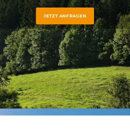
JETZT ANFRAGEN