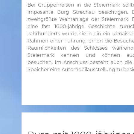
Bei Gruppenreisen in die Steiermark soll
imposante Burg Strechau besichtigen. 
zweitgrößte Wehranlage der Steiermark. D
eine fast 1000-jährige Geschichte zurüc
Jahrhunderts wurde sie in ein ein Renais
Rahmen einer Führung lernen die Besuche
Räumlichkeiten des Schlosses währen
Steiermark kennen und können auch
besuchen. Im Anschluss besteht auch die 
Speicher eine Automobilausstellung zu besi