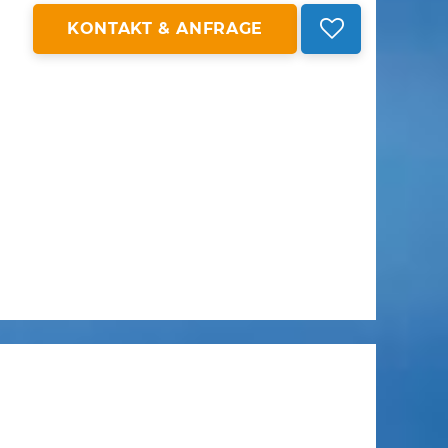
KONTAKT & ANFRAGE