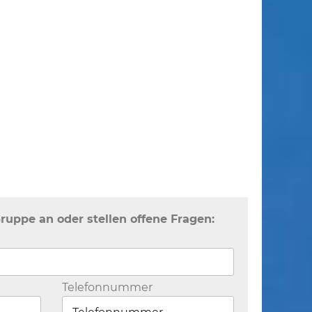
Gruppe an oder stellen offene Fragen:
Telefonnummer