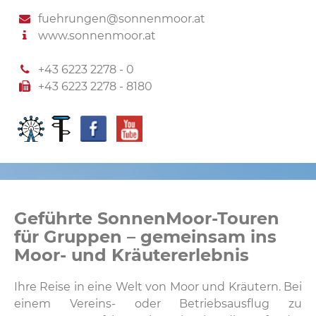
fuehrungen@sonnenmoor.at
www.sonnenmoor.at
+43 6223 2278 - 0
+43 6223 2278 - 8180
Geführte SonnenMoor-Touren
für Gruppen – gemeinsam ins
Moor- und Kräutererlebnis
Ihre Reise in eine Welt von Moor und Kräutern. Bei
einem Vereins- oder Betriebsausflug zu