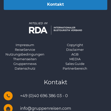
Kontakt
Impressum
Copyright
ReiseService
Disclaimer
Nutzungsbedingungen
AGB
Themenseiten
MEDIA
Gruppennews
Sales Guide
Datenschutz
Partnerbereich
Kontakt
+49 (0)40 696 386 03 - 0
info@gruppenreisen.com