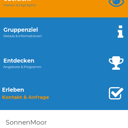
Fakten & Highlights
Gruppenziel
Details & Informationen
Entdecken
Angebote & Programm
Erleben
Kontakt & Anfrage
SonnenMoor