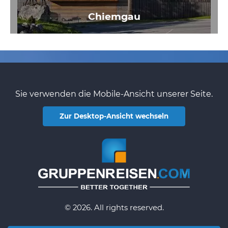
Chiemgau
Sie verwenden die Mobile-Ansicht unserer Seite.
Zur Desktop-Ansicht wechseln
© 2026. All rights reserved.