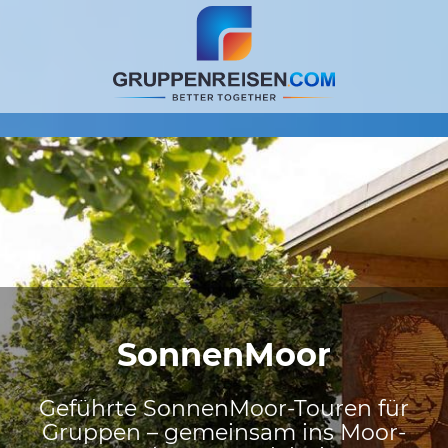
SonnenMoor
Geführte SonnenMoor-Touren für
Gruppen – gemeinsam ins Moor-