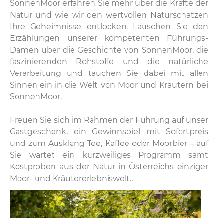
SonnenMoor erfahren Sie mehr über die Kräfte der
Natur und wie wir den wertvollen Naturschätzen
Ihre Geheimnisse entlocken. Lauschen Sie den
Erzählungen unserer kompetenten Führungs-
Damen über die Geschichte von SonnenMoor, die
faszinierenden Rohstoffe und die natürliche
Verarbeitung und tauchen Sie dabei mit allen
Sinnen ein in die Welt von Moor und Kräutern bei
SonnenMoor.
Freuen Sie sich im Rahmen der Führung auf unser
Gastgeschenk, ein Gewinnspiel mit Sofortpreis
und zum Ausklang Tee, Kaffee oder Moorbier – auf
Sie wartet ein kurzweiliges Programm samt
Kostproben aus der Natur in Österreichs einziger
Moor- und Kräutererlebniswelt..