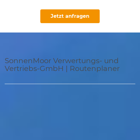
Jetzt anfragen
SonnenMoor Verwertungs- und
Vertriebs-GmbH | Routenplaner