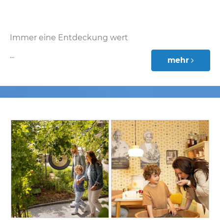
Immer eine Entdeckung wert
...
mehr