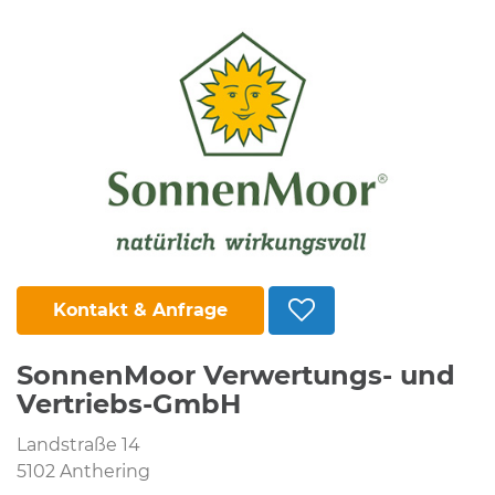
Kontakt & Anfrage
SonnenMoor Verwertungs- und
Vertriebs-GmbH
Landstraße 14
5102 Anthering