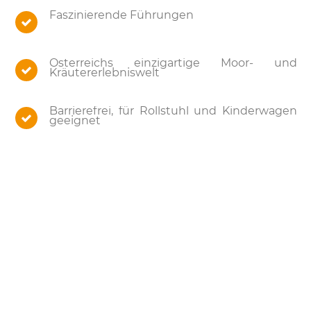
Faszinierende Führungen
Österreichs einzigartige Moor- und
Kräutererlebniswelt
Barrierefrei, für Rollstuhl und Kinderwagen
geeignet