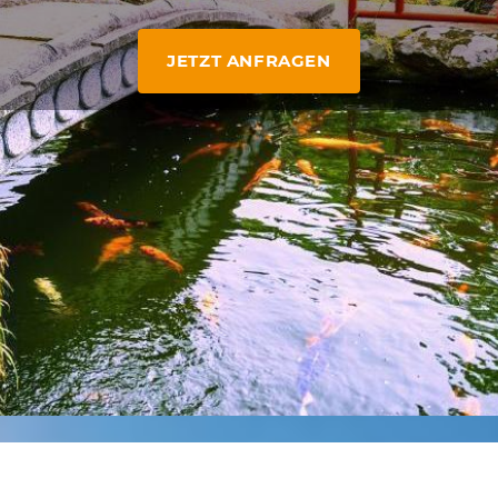
JETZT ANFRAGEN