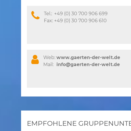
Tel.:
+49 (0) 30 700 906 699
Fax:
+49 (0) 30 700 906 610
Web:
www.gaerten-der-welt.de
Mail:
info@gaerten-der-welt.de
EMPFOHLENE GRUPPENUNTER