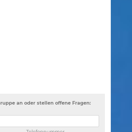
Gruppe an oder stellen offene Fragen:
Telefonnummer