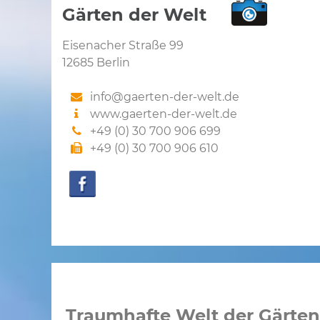
Gärten der Welt
Eisenacher Straße 99
12685 Berlin
info@gaerten-der-welt.de
www.gaerten-der-welt.de
+49 (0) 30 700 906 699
+49 (0) 30 700 906 610
Traumhafte Welt der Gärte