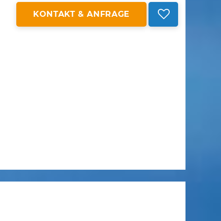
KONTAKT & ANFRAGE