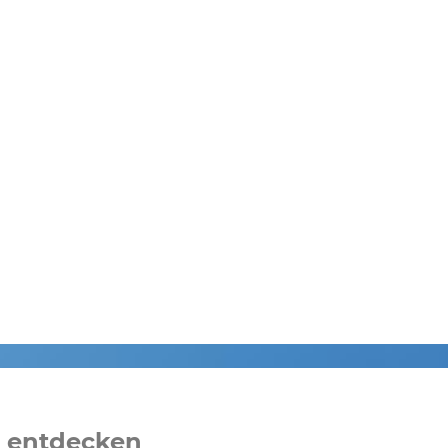
n entdecken