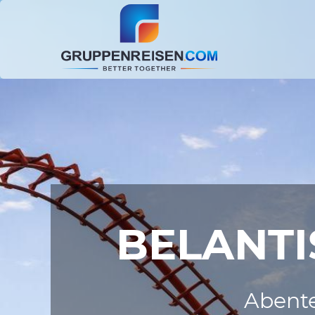
BELANTIS
Abente