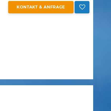
KONTAKT & ANFRAGE