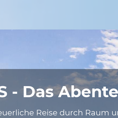
 - Das Abent
uerliche Reise durch Raum u