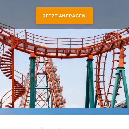
JETZT ANFRAGEN