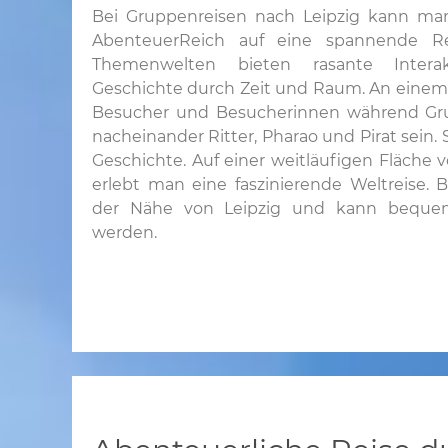
Bei Gruppenreisen nach Leipzig kann man
AbenteuerReich auf eine spannende R
Themenwelten bieten rasante Interak
Geschichte durch Zeit und Raum. An eine
Besucher und Besucherinnen während Gru
nacheinander Ritter, Pharao und Pirat sein. 
Geschichte. Auf einer weitläufigen Fläche 
erlebt man eine faszinierende Weltreise. 
der Nähe von Leipzig und kann bequem
werden.