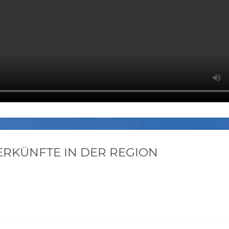
KÜNFTE IN DER REGION