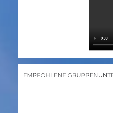
EMPFOHLENE GRUPPENUNTER