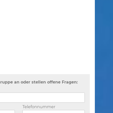
Gruppe an oder stellen offene Fragen:
Telefonnummer