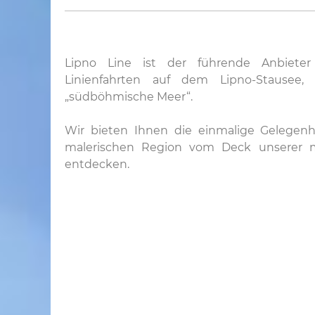
Lipno Line ist der führende Anbiete
Linienfahrten auf dem Lipno-Stausee
„südböhmische Meer“.
Wir bieten Ihnen die einmalige Gelegenhe
malerischen Region vom Deck unserer m
entdecken.