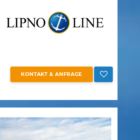
KONTAKT & ANFRAGE