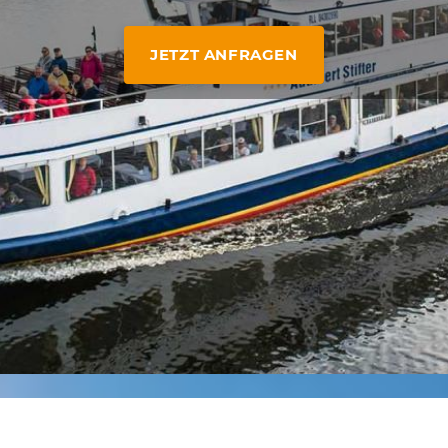
JETZT ANFRAGEN