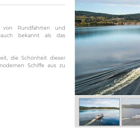
r von Rundfahrten und
, auch bekannt als das
it, die Schönheit dieser
odernen Schiffe aus zu