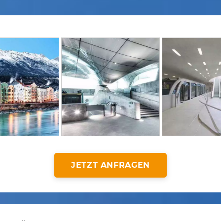
JETZT ANFRAGEN