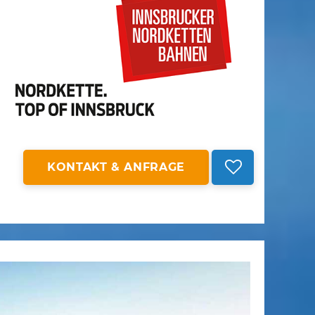
KONTAKT & ANFRAGE