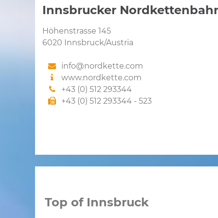
Innsbrucker Nordkettenbah
Höhenstrasse 145
6020 Innsbruck/Austria
info@nordkette.com
www.nordkette.com
+43 (0) 512 293344
+43 (0) 512 293344 - 523
Top of Innsbruck