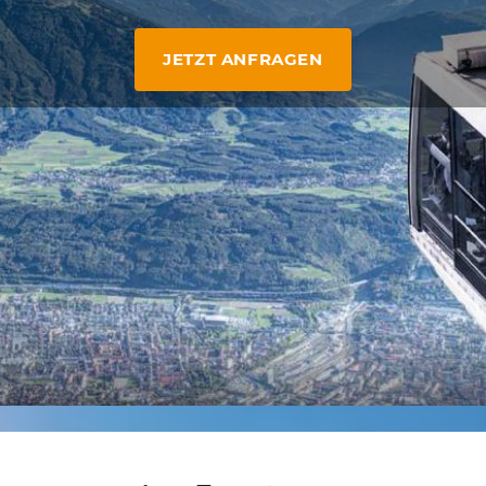
JETZT ANFRAGEN