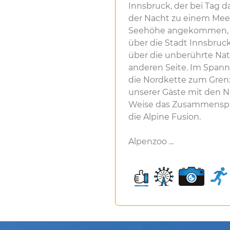
Innsbruck, der bei Tag d
der Nacht zu einem Meer
Seehöhe angekommen, g
über die Stadt Innsbruck
über die unberührte Nat
anderen Seite. Im Spann
die Nordkette zum Grenz
unserer Gäste mit den N
Weise das Zusammenspie
die Alpine Fusion.
Alpenzoo ...