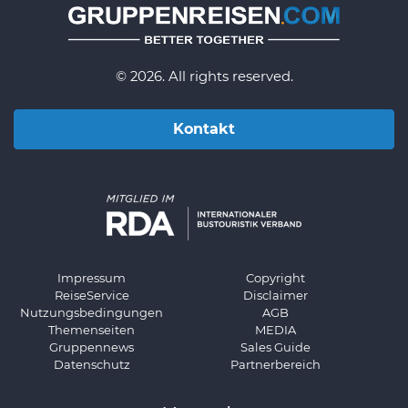
© 2026. All rights reserved.
Kontakt
Impressum
Copyright
ReiseService
Disclaimer
Nutzungsbedingungen
AGB
Themenseiten
MEDIA
Gruppennews
Sales Guide
Datenschutz
Partnerbereich