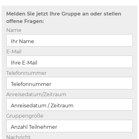
Melden Sie jetzt Ihre Gruppe an oder stellen
offene Fragen:
Name
E-Mail
Telefonnummer
Anreisedatum/Zeitraum
Gruppengröße
Nachricht