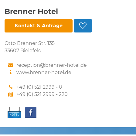
Brenner Hotel
Kontakt & Anfrage
Otto Brenner Str. 135
33607 Bielefeld
reception@brenner-hotel.de
www.brenner-hotel.de
+49 (0) 521 2999 - 0
+49 (0) 521 2999 - 220