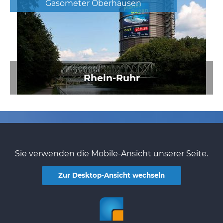
Gasometer Oberhausen
Rhein-Ruhr
Sie verwenden die Mobile-Ansicht unserer Seite.
Zur Desktop-Ansicht wechseln