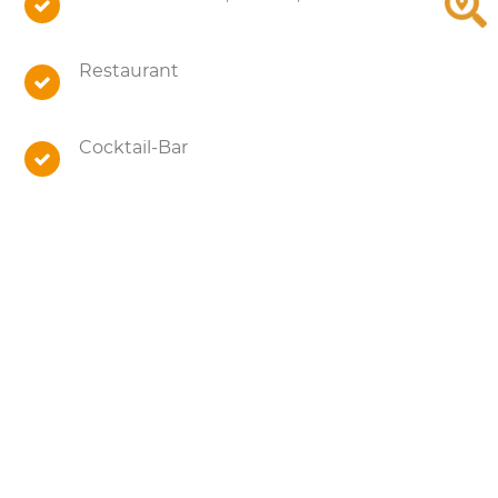
Restaurant
Cocktail-Bar