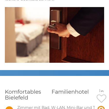
Komfortables Familienhotel in
Bielefeld
Zimmer mit Bad, W-LAN, Mini-Bar und TV