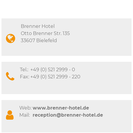
Brenner Hotel
Otto Brenner Str. 135
33607 Bielefeld
Tel.:
+49 (0) 521 2999 - 0
Fax:
+49 (0) 521 2999 - 220
Web:
www.brenner-hotel.de
Mail:
reception@brenner-hotel.de