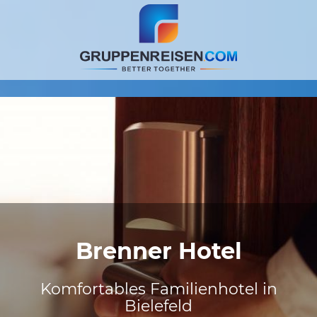
Brenner Hotel
Komfortables Familienhotel in
Bielefeld