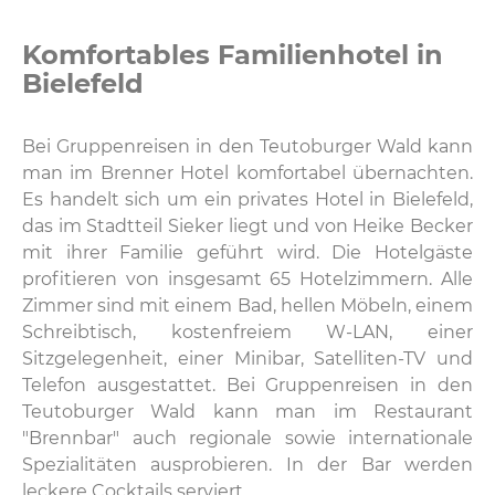
Komfortables Familienhotel in
Bielefeld
Bei Gruppenreisen in den Teutoburger Wald kann
man im Brenner Hotel komfortabel übernachten.
Es handelt sich um ein privates Hotel in Bielefeld,
das im Stadtteil Sieker liegt und von Heike Becker
mit ihrer Familie geführt wird. Die Hotelgäste
profitieren von insgesamt 65 Hotelzimmern. Alle
Zimmer sind mit einem Bad, hellen Möbeln, einem
Schreibtisch, kostenfreiem W-LAN, einer
Sitzgelegenheit, einer Minibar, Satelliten-TV und
Telefon ausgestattet. Bei Gruppenreisen in den
Teutoburger Wald kann man im Restaurant
"Brennbar" auch regionale sowie internationale
Spezialitäten ausprobieren. In der Bar werden
leckere Cocktails serviert.