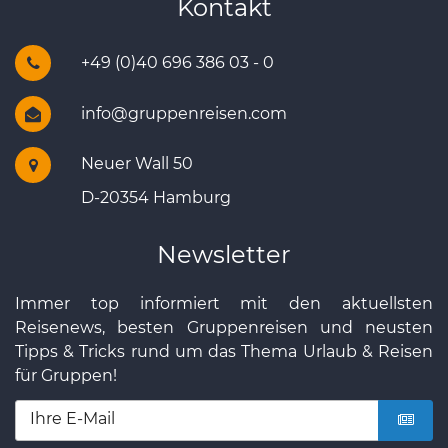
Kontakt
+49 (0)40 696 386 03 - 0
info@gruppenreisen.com
Neuer Wall 50
D-20354 Hamburg
Newsletter
Immer top informiert mit den aktuellsten
Reisenews, besten Gruppenreisen und neusten
Tipps & Tricks rund um das Thema Urlaub & Reisen
für Gruppen!