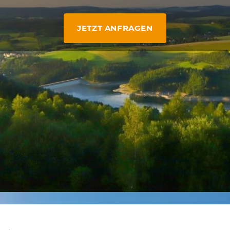
JETZT ANFRAGEN