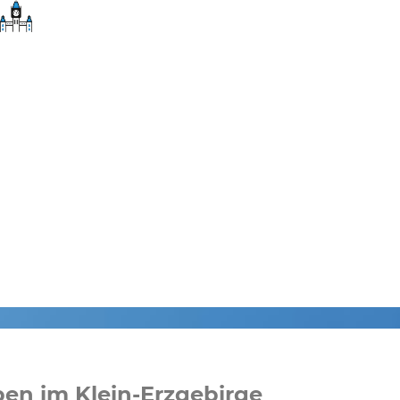
pen im Klein-Erzgebirge