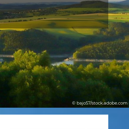
© bajo57/stock.adobe.com