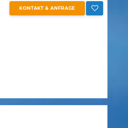
KONTAKT & ANFRAGE