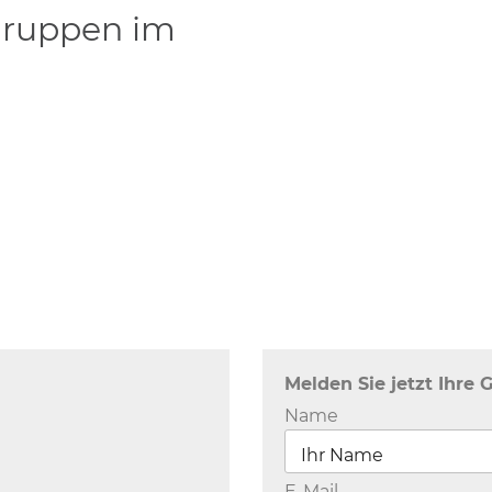
 Gruppen im
Melden Sie jetzt Ihre 
Name
E-Mail