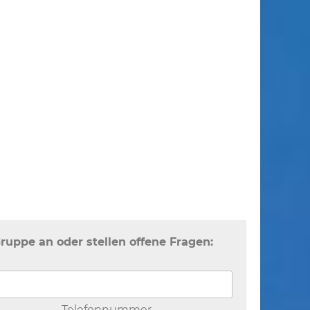
Gruppe an oder stellen offene Fragen:
Telefonnummer