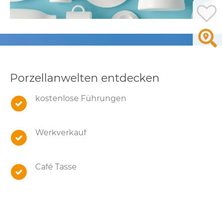
Porzellanwelten entdecken
kostenlose Führungen
Werkverkauf
Café Tasse