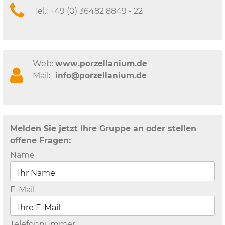
Tel.:
+49 (0) 36482 8849 - 22
Web:
www.porzellanium.de
Mail:
info@porzellanium.de
Melden Sie jetzt Ihre Gruppe an oder stellen
offene Fragen:
Name
E-Mail
Telefonnummer