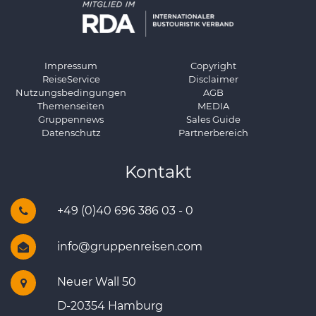
Impressum
Copyright
ReiseService
Disclaimer
Nutzungsbedingungen
AGB
Themenseiten
MEDIA
Gruppennews
Sales Guide
Datenschutz
Partnerbereich
Kontakt
+49 (0)40 696 386 03 - 0
info@gruppenreisen.com
Neuer Wall 50
D-20354 Hamburg