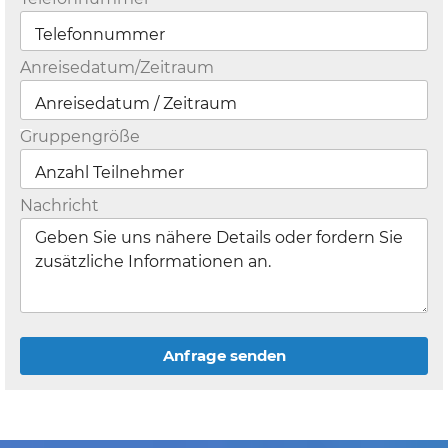
Anreisedatum/Zeitraum
Gruppengröße
Nachricht
Anfrage senden