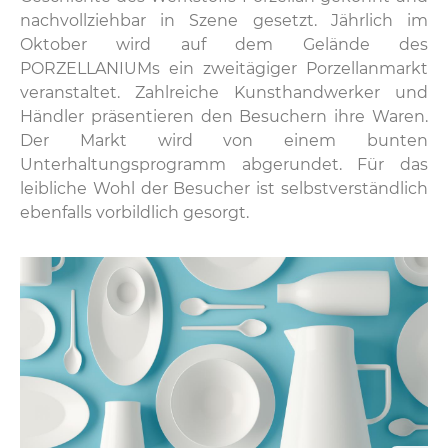
nachvollziehbar in Szene gesetzt. Jährlich im
Oktober wird auf dem Gelände des
PORZELLANIUMs ein zweitägiger Porzellanmarkt
veranstaltet. Zahlreiche Kunsthandwerker und
Händler präsentieren den Besuchern ihre Waren.
Der Markt wird von einem bunten
Unterhaltungsprogramm abgerundet. Für das
leibliche Wohl der Besucher ist selbstverständlich
ebenfalls vorbildlich gesorgt.