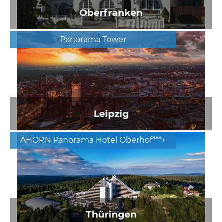
Oberfranken
Panorama Tower
Leipzig
AHORN Panorama Hotel Oberhof***+
Thüringen