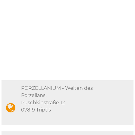
PORZELLANIUM - Welten des
Porzellans.
Puschkinstraße 12
07819 Triptis