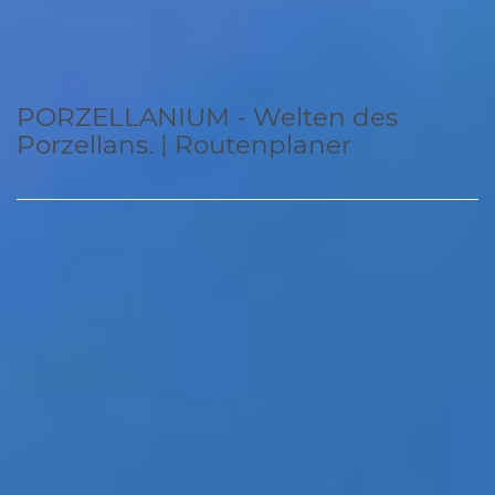
PORZELLANIUM - Welten des
Porzellans. | Routenplaner