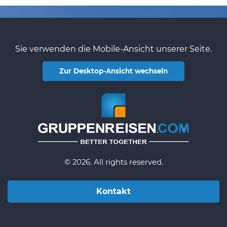
Sie verwenden die Mobile-Ansicht unserer Seite.
Zur Desktop-Ansicht wechseln
© 2026. All rights reserved.
Kontakt