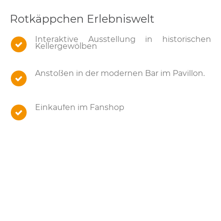
Rotkäppchen Erlebniswelt
Interaktive Ausstellung in historischen
Kellergewölben
Anstoßen in der modernen Bar im Pavillon.
Einkaufen im Fanshop