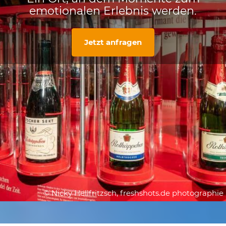
emotionalen Erlebnis werden.
Jetzt anfragen
© Nicky Hellfritzsch, freshshots.de photographie