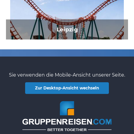
Leipzig
Sie verwenden die Mobile-Ansicht unserer Seite.
Zur Desktop-Ansicht wechseln