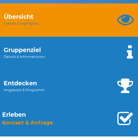
Übersicht
Fakten & Highlights
Gruppenziel
Details & Informationen
Entdecken
Angebote & Programm
Erleben
Kontakt & Anfrage