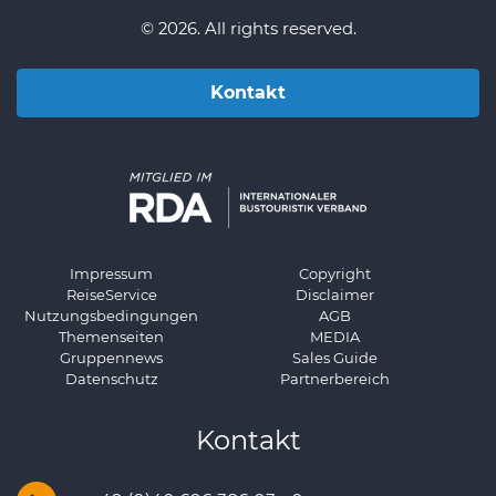
© 2026. All rights reserved.
Kontakt
Impressum
Copyright
ReiseService
Disclaimer
Nutzungsbedingungen
AGB
Themenseiten
MEDIA
Gruppennews
Sales Guide
Datenschutz
Partnerbereich
Kontakt