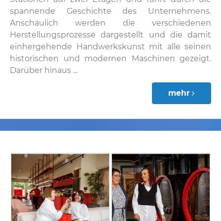
spannende Geschichte des Unternehmens.
Anschaulich werden die verschiedenen
Herstellungsprozesse dargestellt und die damit
einhergehende Handwerkskunst mit alle seinen
historischen und modernen Maschinen gezeigt.
Darüber hinaus ...
mehr