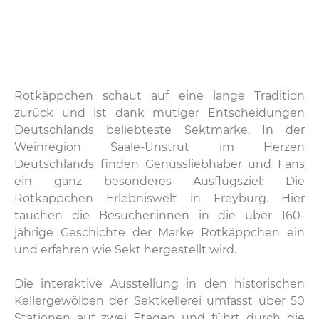
Rotkäppchen schaut auf eine lange Tradition
zurück und ist dank mutiger Entscheidungen
Deutschlands beliebteste Sektmarke. In der
Weinregion Saale-Unstrut im Herzen
Deutschlands finden Genussliebhaber und Fans
ein ganz besonderes Ausflugsziel: Die
Rotkäppchen Erlebniswelt in Freyburg. Hier
tauchen die Besucher:innen in die über 160-
jährige Geschichte der Marke Rotkäppchen ein
und erfahren wie Sekt hergestellt wird.
Die interaktive Ausstellung in den historischen
Kellergewölben der Sektkellerei umfasst über 50
Stationen auf zwei Etagen und führt durch die