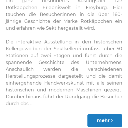
ein ganz besonderes Ausflugsziel: Die
Rotkäppchen Erlebniswelt in Freyburg. Hier
tauchen die Besucher:innen in die über 160-
jährige Geschichte der Marke Rotkäppchen ein
und erfahren wie Sekt hergestellt wird.
Die interaktive Ausstellung in den historischen
Kellergewölben der Sektkellerei umfasst über 50
Stationen auf zwei Etagen und führt durch die
spannende Geschichte des Unternehmens.
Anschaulich werden die verschiedenen
Herstellungsprozesse dargestellt und die damit
einhergehende Handwerkskunst mit alle seinen
historischen und modernen Maschinen gezeigt.
Darüber hinaus führt der Rundgang die Besucher
durch das ...
mehr