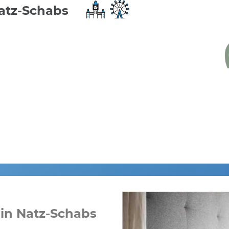
atz-Schabs
 in Natz-Schabs