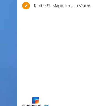
Kirche St. Magdalena in Viums