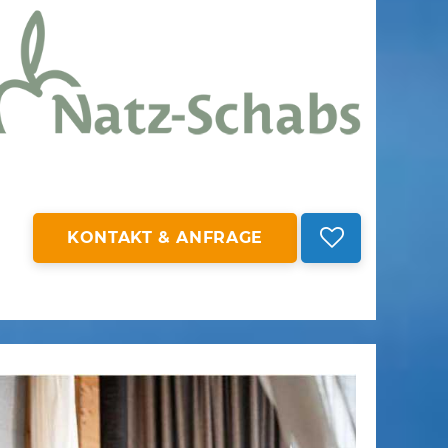
KONTAKT & ANFRAGE