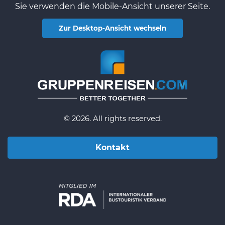
Sie verwenden die Mobile-Ansicht unserer Seite.
Zur Desktop-Ansicht wechseln
© 2026. All rights reserved.
Kontakt