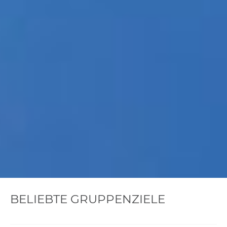
BELIEBTE GRUPPENZIELE