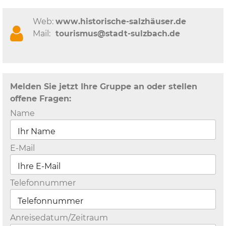
Web:
www.historische-salzhäuser.de
Mail:
tourismus@stadt-sulzbach.de
Melden Sie jetzt Ihre Gruppe an oder stellen
offene Fragen:
Name
E-Mail
Telefonnummer
Anreisedatum/Zeitraum