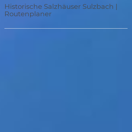
Historische Salzhäuser Sulzbach |
Routenplaner