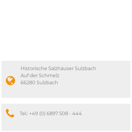
Historische Salzhäuser Sulzbach
Auf der Schmelz
66280 Sulzbach
Tel.:
+49 (0) 6897 508 - 444