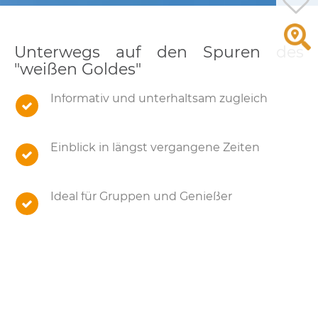
Unterwegs auf den Spuren des
"weißen Goldes"
Informativ und unterhaltsam zugleich
Einblick in längst vergangene Zeiten
Ideal für Gruppen und Genießer