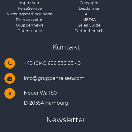
Impressum
Copyright
ReiseService
Disclaimer
Nutzungsbedingungen
AGB
Themenseiten
MEDIA
Gruppennews
Sales Guide
Datenschutz
Partnerbereich
Kontakt
+49 (0)40 696 386 03 - 0
info@gruppenreisen.com
Neuer Wall 50
D-20354 Hamburg
Newsletter