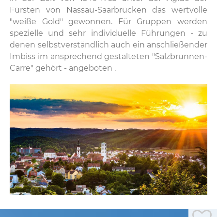
Fürsten von Nassau-Saarbrücken das wertvolle
"weiße Gold" gewonnen. Für Gruppen werden
spezielle und sehr individuelle Führungen - zu
denen selbstverständlich auch ein anschließender
Imbiss im ansprechend gestalteten "Salzbrunnen-
Carre" gehört - angeboten .