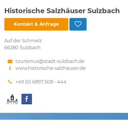
Historische Salzhäuser Sulzbach
Kontakt & Anfrage
Auf der Schmelz
66280 Sulzbach
tourismus@stadt-sulzbach.de
www.historische-salzhäuser.de
+49 (0) 6897 508 - 444