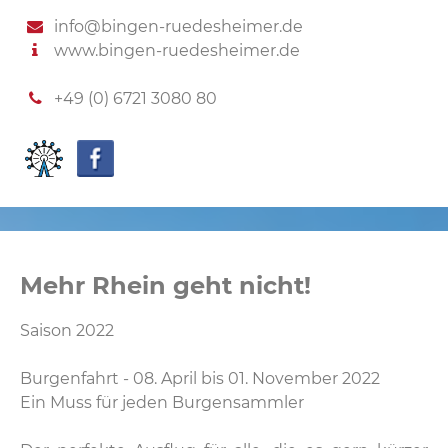
info@bingen-ruedesheimer.de
www.bingen-ruedesheimer.de
+49 (0) 6721 3080 80
Mehr Rhein geht nicht!
Saison 2022
Burgenfahrt - 08. April bis 01. November 2022
Ein Muss für jeden Burgensammler