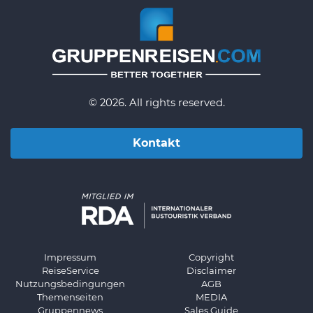
© 2026. All rights reserved.
Kontakt
Impressum
Copyright
ReiseService
Disclaimer
Nutzungsbedingungen
AGB
Themenseiten
MEDIA
Gruppennews
Sales Guide