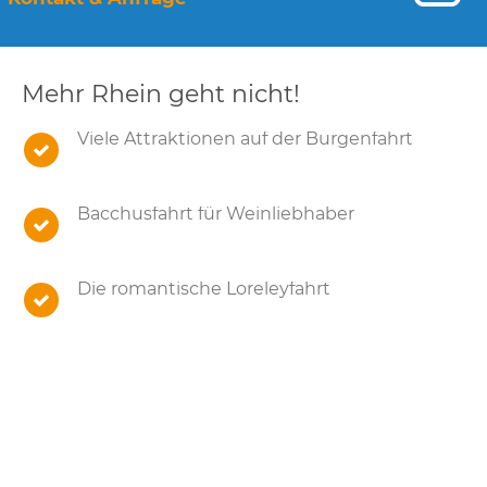
Mehr Rhein geht nicht!
Viele Attraktionen auf der Burgenfahrt
Bacchusfahrt für Weinliebhaber
Die romantische Loreleyfahrt