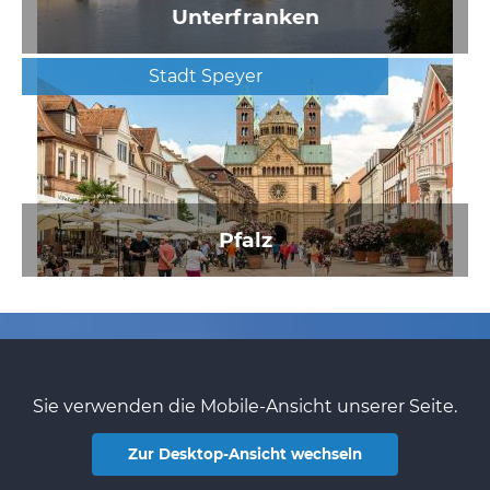
Unterfranken
Stadt Speyer
Pfalz
Sie verwenden die Mobile-Ansicht unserer Seite.
Zur Desktop-Ansicht wechseln