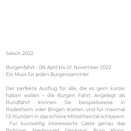
Saison 2022
Burgenfahrt - 08. April bis 01. November 2022
Ein Muss für jeden Burgensammler
Der perfekte Ausflug für alle, die es gern kürzer
halten wollen – die Burgen Fahrt. Angelegt als
Rundfahrt können Sie beispielsweise in
Rüdesheim oder Bingen starten und für maximal
1,5 Stunden in das schöne Mittelrheintal schippern.
Für kurzweilig interessierte Gäste genau das
Richtige: Niederwald Denkmal, Burg Klopp,