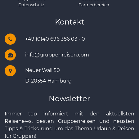
Datenschutz
Partnerbereich
Kontakt
+49 (0)40 696 386 03 - 0
info@gruppenreisen.com
Neuer Wall 50
D-20354 Hamburg
Newsletter
Immer top informiert mit den aktuellsten
Reisenews, besten Gruppenreisen und neusten
Tipps & Tricks rund um das Thema Urlaub & Reisen
für Gruppen!