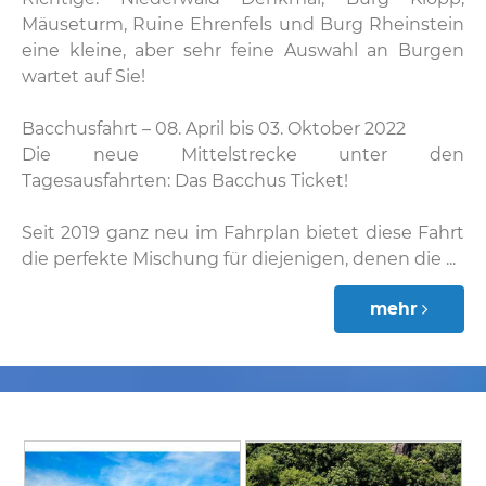
Mäuseturm, Ruine Ehrenfels und Burg Rheinstein
eine kleine, aber sehr feine Auswahl an Burgen
wartet auf Sie!
Bacchusfahrt – 08. April bis 03. Oktober 2022
Die neue Mittelstrecke unter den
Tagesausfahrten: Das Bacchus Ticket!
Seit 2019 ganz neu im Fahrplan bietet diese Fahrt
die perfekte Mischung für diejenigen, denen die ...
mehr