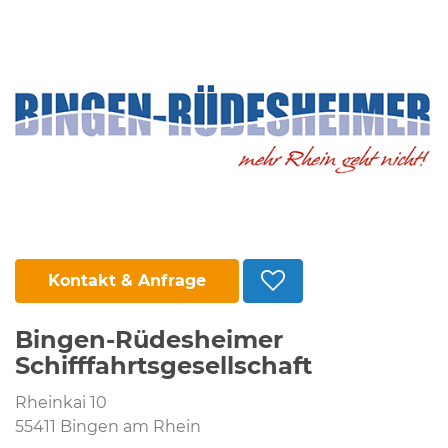
Kontakt & Anfrage
Bingen-Rüdesheimer
Schifffahrtsgesellschaft
Rheinkai 10
55411 Bingen am Rhein