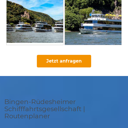
Jetzt anfragen
Bingen-Rüdesheimer
Schifffahrtsgesellschaft |
Routenplaner