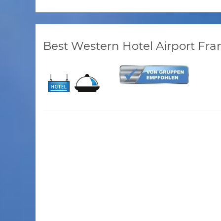
Best Western Hotel Airport Fra