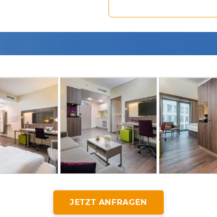
JETZT ANFRAGEN