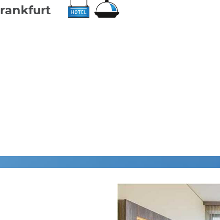
rankfurt