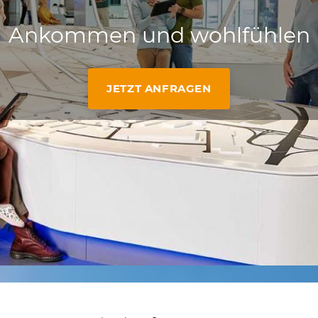
Ankommen und wohlfühlen
JETZT ANFRAGEN