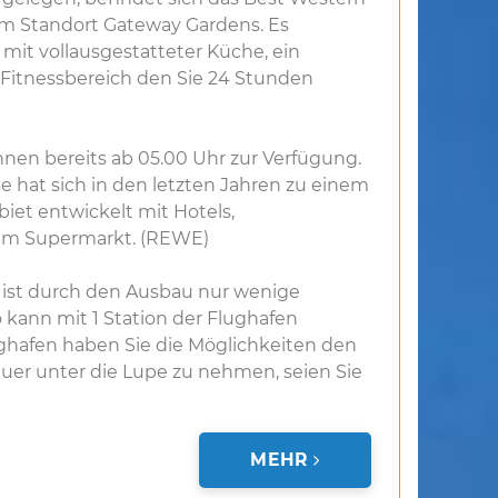
 am Standort Gateway Gardens. Es
mit vollausgestatteter Küche, ein
 Fitnessbereich den Sie 24 Stunden
hnen bereits ab 05.00 Uhr zur Verfügung.
e hat sich in den letzten Jahren zu einem
et entwickelt mit Hotels,
m Supermarkt. (REWE)
 ist durch den Ausbau nur wenige
 kann mit 1 Station der Flughafen
ghafen haben Sie die Möglichkeiten den
auer unter die Lupe zu nehmen, seien Sie
MEHR