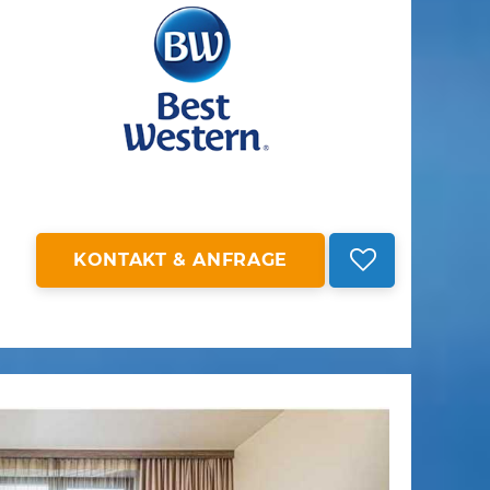
KONTAKT & ANFRAGE