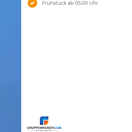
Frühstück ab 05.00 Uhr