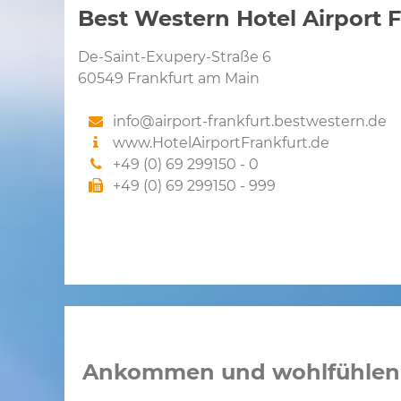
Best Western Hotel Airport F
De-Saint-Exupery-Straße 6
60549 Frankfurt am Main
info@airport-frankfurt.bestwestern.de
www.HotelAirportFrankfurt.de
+49 (0) 69 299150 - 0
+49 (0) 69 299150 - 999
Ankommen und wohlfühlen