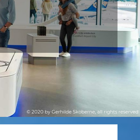
© 2020 by Gerhilde Skoberne, all rights reserved