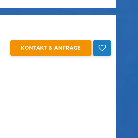
KONTAKT & ANFRAGE