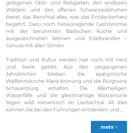
gelegenen Obst- und Rebgärten, den endlosen
Wäldern und den offenen Schwarzwaldhöhen
bietet das Renchtal alles, was das Entdeckerherz
begehrt. Dazu noch herausragende Gastronomie
mit der berühmten Badischen Küche und
ausgezeichneten Weinen und Edelbränden –
Genuss mit allen Sinnen.
Tradition und Kultur werden hier noch mit Herz
und Seele gelebt. Aus den vergangenen
Jahrzehnten blieben die spätgotische
Wallfahrtskirche Mariä Krönung und die Burgruine
Schauenburg erhalten. Die Allerheiligen
Wasserfälle und die gleichnamige Klosterruine
liegen wild romantisch im Lierbachtal. All dies
können Sie bei den Führungen entdecken und ...
mehr