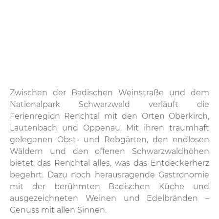
Zwischen der Badischen Weinstraße und dem
Nationalpark Schwarzwald verläuft die
Ferienregion Renchtal mit den Orten Oberkirch,
Lautenbach und Oppenau. Mit ihren traumhaft
gelegenen Obst- und Rebgärten, den endlosen
Wäldern und den offenen Schwarzwaldhöhen
bietet das Renchtal alles, was das Entdeckerherz
begehrt. Dazu noch herausragende Gastronomie
mit der berühmten Badischen Küche und
ausgezeichneten Weinen und Edelbränden –
Genuss mit allen Sinnen.