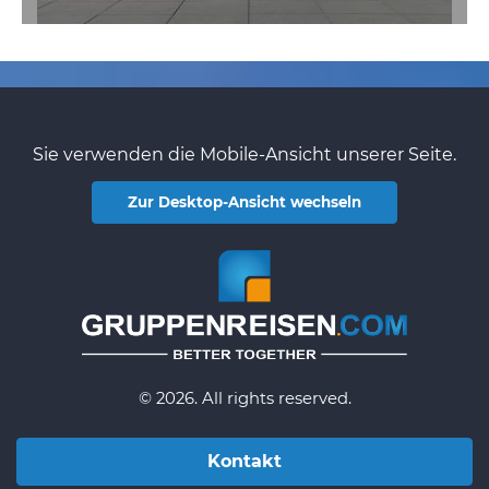
Sie verwenden die Mobile-Ansicht unserer Seite.
Zur Desktop-Ansicht wechseln
© 2026. All rights reserved.
Kontakt