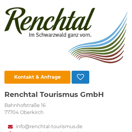
Kontakt & Anfrage
Renchtal Tourismus GmbH
Bahnhofstraße 16
77704 Oberkirch
info@renchtal-tourismus.de