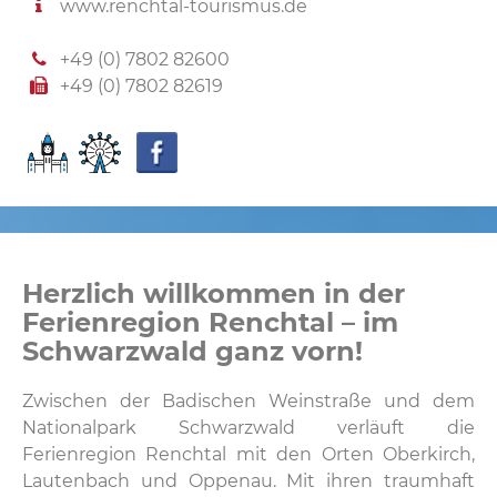
www.renchtal-tourismus.de
+49 (0) 7802 82600
+49 (0) 7802 82619
Herzlich willkommen in der
Ferienregion Renchtal – im
Schwarzwald ganz vorn!
Zwischen der Badischen Weinstraße und dem
Nationalpark Schwarzwald verläuft die
Ferienregion Renchtal mit den Orten Oberkirch,
Lautenbach und Oppenau. Mit ihren traumhaft