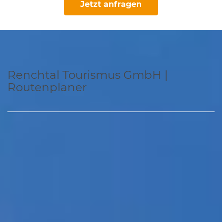
Jetzt anfragen
Renchtal Tourismus GmbH |
Routenplaner