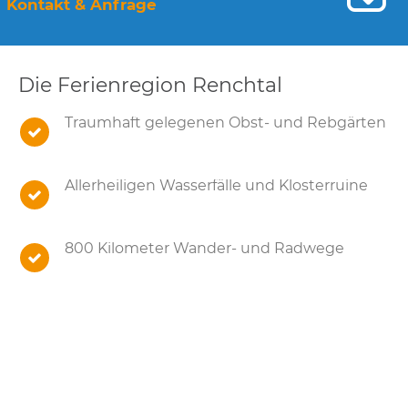
Kontakt & Anfrage
Die Ferienregion Renchtal
Traumhaft gelegenen Obst- und Rebgärten
Allerheiligen Wasserfälle und Klosterruine
800 Kilometer Wander- und Radwege