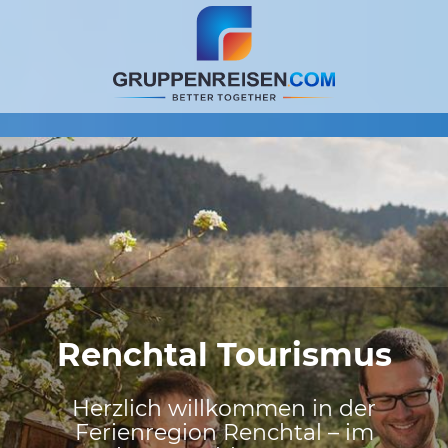
Renchtal Tourismus
Herzlich willkommen in der
Ferienregion Renchtal – im