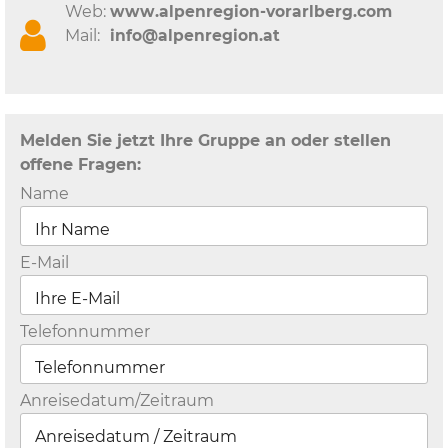
Web:
www.alpenregion-vorarlberg.com
Mail:
info@alpenregion.at
Melden Sie jetzt Ihre Gruppe an oder stellen
offene Fragen:
Name
E-Mail
Telefonnummer
Anreisedatum/Zeitraum