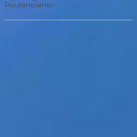
Routenplaner