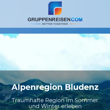
Alpenregion Bludenz
Traumhafte Region im Sommer
und Winter erleben