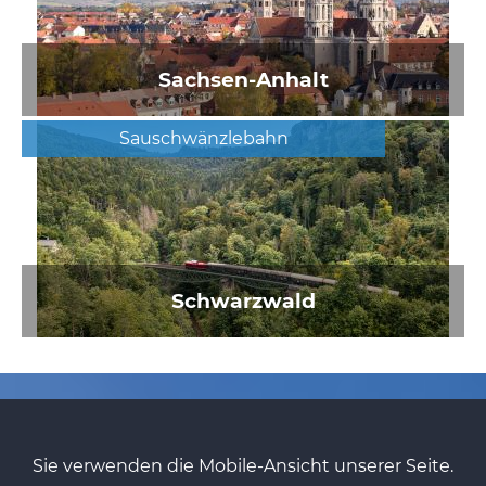
Sachsen-Anhalt
Sauschwänzlebahn
Schwarzwald
Sie verwenden die Mobile-Ansicht unserer Seite.