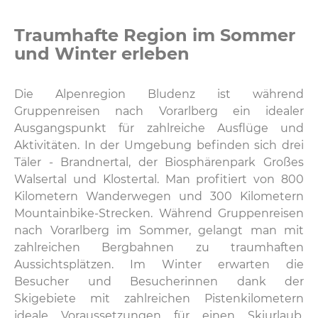
Traumhafte Region im Sommer
und Winter erleben
Die Alpenregion Bludenz ist während
Gruppenreisen nach Vorarlberg ein idealer
Ausgangspunkt für zahlreiche Ausflüge und
Aktivitäten. In der Umgebung befinden sich drei
Täler - Brandnertal, der Biosphärenpark Großes
Walsertal und Klostertal. Man profitiert von 800
Kilometern Wanderwegen und 300 Kilometern
Mountainbike-Strecken. Während Gruppenreisen
nach Vorarlberg im Sommer, gelangt man mit
zahlreichen Bergbahnen zu traumhaften
Aussichtsplätzen. Im Winter erwarten die
Besucher und Besucherinnen dank der
Skigebiete mit zahlreichen Pistenkilometern
ideale Voraussetzungen für einen Skiurlaub.