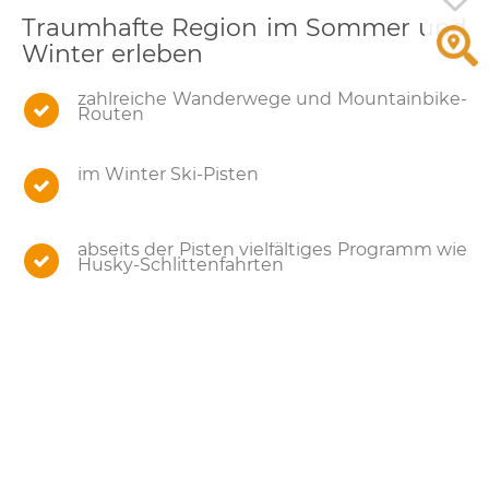
Traumhafte Region im Sommer und
Winter erleben
zahlreiche Wanderwege und Mountainbike-
Routen
im Winter Ski-Pisten
abseits der Pisten vielfältiges Programm wie
Husky-Schlittenfahrten