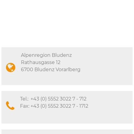
Alpenregion Bludenz
Rathausgasse 12
6700 Bludenz Vorarlberg
Tel.:
+43 (0) 5552 3022 7 - 712
Fax:
+43 (0) 5552 3022 7 - 1712