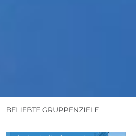
BELIEBTE GRUPPENZIELE