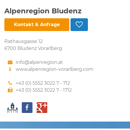
Alpenregion Bludenz
Kontakt & Anfrage
Rathausgasse 12
6700 Bludenz Vorarlberg
info@alpenregion.at
www.alpenregion-vorarlberg.com
+43 (0) 5552 3022 7 - 712
+43 (0) 5552 3022 7 - 1712