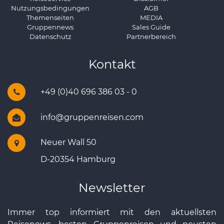
Nutzungsbedingungen
AGB
Themenseiten
MEDIA
Gruppennews
Sales Guide
Datenschutz
Partnerbereich
Kontakt
+49 (0)40 696 386 03 - 0
info@gruppenreisen.com
Neuer Wall 50
D-20354 Hamburg
Newsletter
Immer top informiert mit den aktuellsten