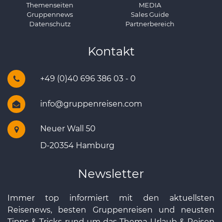
Themenseiten
MEDIA
Gruppennews
Sales Guide
Datenschutz
Partnerbereich
Kontakt
+49 (0)40 696 386 03 - 0
info@gruppenreisen.com
Neuer Wall 50
D-20354 Hamburg
Newsletter
Immer top informiert mit den aktuellsten
Reisenews, besten Gruppenreisen und neusten
Tipps & Tricks rund um das Thema Urlaub & Reisen