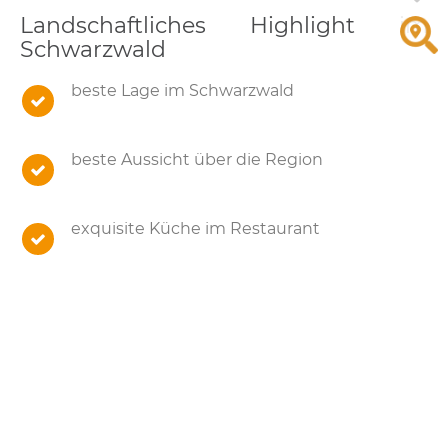
Landschaftliches Highlight im
Schwarzwald
beste Lage im Schwarzwald
beste Aussicht über die Region
exquisite Küche im Restaurant