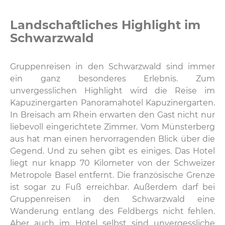
Landschaftliches Highlight im
Schwarzwald
Gruppenreisen in den Schwarzwald sind immer
ein ganz besonderes Erlebnis. Zum
unvergesslichen Highlight wird die Reise im
Kapuzinergarten Panoramahotel Kapuzinergarten.
In Breisach am Rhein erwarten den Gast nicht nur
liebevoll eingerichtete Zimmer. Vom Münsterberg
aus hat man einen hervorragenden Blick über die
Gegend. Und zu sehen gibt es einiges. Das Hotel
liegt nur knapp 70 Kilometer von der Schweizer
Metropole Basel entfernt. Die französische Grenze
ist sogar zu Fuß erreichbar. Außerdem darf bei
Gruppenreisen in den Schwarzwald eine
Wanderung entlang des Feldbergs nicht fehlen.
Aber auch im Hotel selbst sind unvergessliche