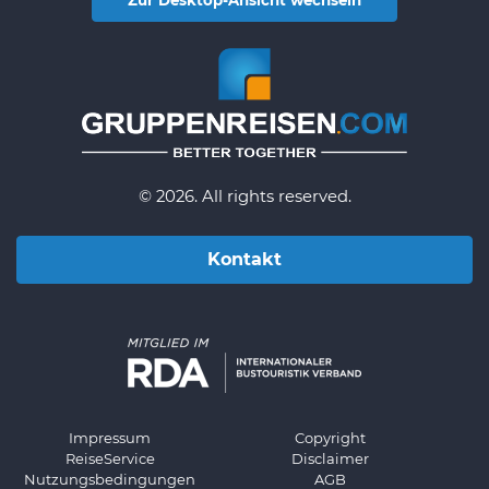
Zur Desktop-Ansicht wechseln
© 2026. All rights reserved.
Kontakt
Impressum
Copyright
ReiseService
Disclaimer
Nutzungsbedingungen
AGB