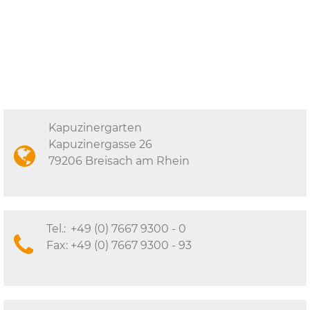
Kapuzinergarten
Kapuzinergasse 26
79206 Breisach am Rhein
Tel.:
+49 (0) 7667 9300 - 0
Fax:
+49 (0) 7667 9300 - 93