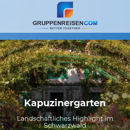
Kapuzinergarten
Landschaftliches Highlight im
Schwarzwald