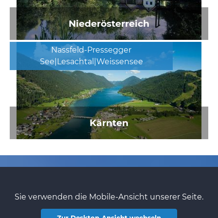
Niederösterreich
Nassfeld-Pressegger
See|Lesachtal|Weissensee
Kärnten
Sie verwenden die Mobile-Ansicht unserer Seite.