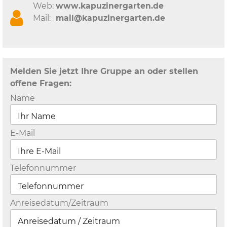
Web:
www.kapuzinergarten.de
Mail:
mail@kapuzinergarten.de
Melden Sie jetzt Ihre Gruppe an oder stellen
offene Fragen:
Name
E-Mail
Telefonnummer
Anreisedatum/Zeitraum