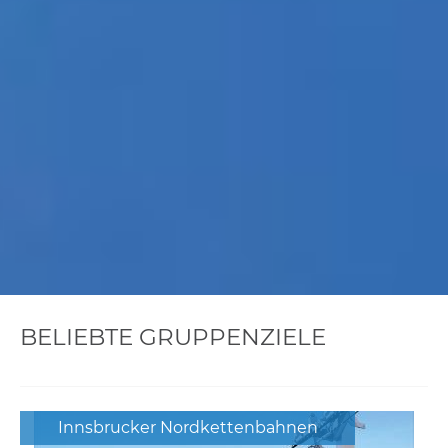
BELIEBTE GRUPPENZIELE
Innsbrucker Nordkettenbahnen