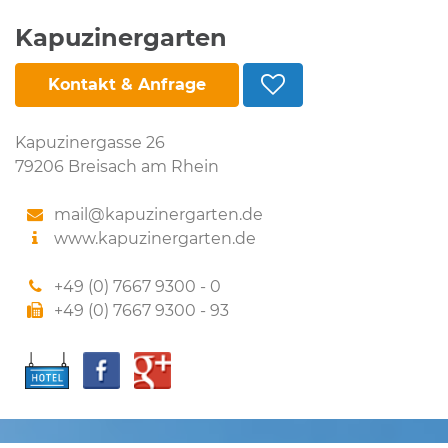
Kapuzinergarten
Kontakt & Anfrage
Kapuzinergasse 26
79206 Breisach am Rhein
mail@kapuzinergarten.de
www.kapuzinergarten.de
+49 (0) 7667 9300 - 0
+49 (0) 7667 9300 - 93