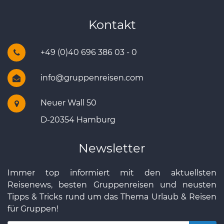
Kontakt
+49 (0)40 696 386 03 - 0
info@gruppenreisen.com
Neuer Wall 50
D-20354 Hamburg
Newsletter
Immer top informiert mit den aktuellsten
Reisenews, besten Gruppenreisen und neusten
Tipps & Tricks rund um das Thema Urlaub & Reisen
für Gruppen!