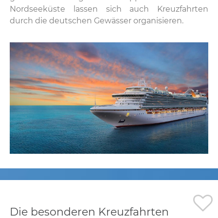
Nordseeküste lassen sich auch Kreuzfahrten
durch die deutschen Gewässer organisieren.
Die besonderen Kreuzfahrten