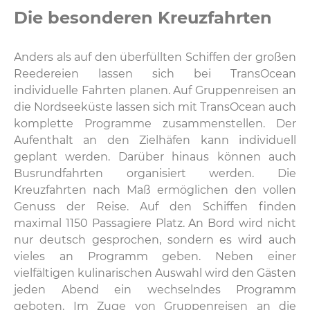
Die besonderen Kreuzfahrten
Anders als auf den überfüllten Schiffen der großen
Reedereien lassen sich bei TransOcean
individuelle Fahrten planen. Auf Gruppenreisen an
die Nordseeküste lassen sich mit TransOcean auch
komplette Programme zusammenstellen. Der
Aufenthalt an den Zielhäfen kann individuell
geplant werden. Darüber hinaus können auch
Busrundfahrten organisiert werden. Die
Kreuzfahrten nach Maß ermöglichen den vollen
Genuss der Reise. Auf den Schiffen finden
maximal 1150 Passagiere Platz. An Bord wird nicht
nur deutsch gesprochen, sondern es wird auch
vieles an Programm geben. Neben einer
vielfältigen kulinarischen Auswahl wird den Gästen
jeden Abend ein wechselndes Programm
geboten. Im Zuge von Gruppenreisen an die