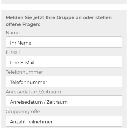
Melden Sie jetzt Ihre Gruppe an oder stellen
offene Fragen:
Name
E-Mail
Telefonnummer
Anreisedatum/Zeitraum
Gruppengröße