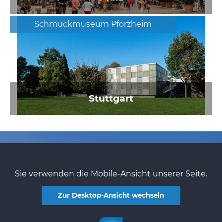
Schmuckmuseum Pforzheim
Stuttgart
Sie verwenden die Mobile-Ansicht unserer Seite.
Zur Desktop-Ansicht wechseln