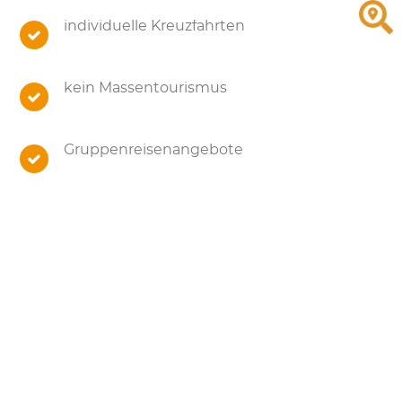
individuelle Kreuzfahrten
kein Massentourismus
Gruppenreisenangebote