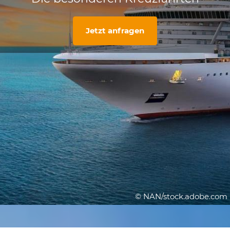
Jetzt anfragen
© NAN/stock.adobe.com