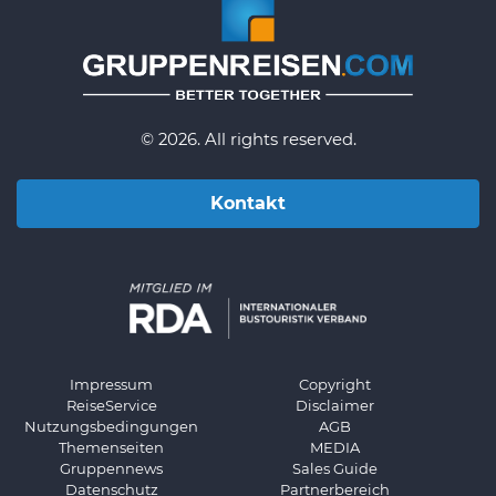
© 2026. All rights reserved.
Kontakt
Impressum
Copyright
ReiseService
Disclaimer
Nutzungsbedingungen
AGB
Themenseiten
MEDIA
Gruppennews
Sales Guide
Datenschutz
Partnerbereich