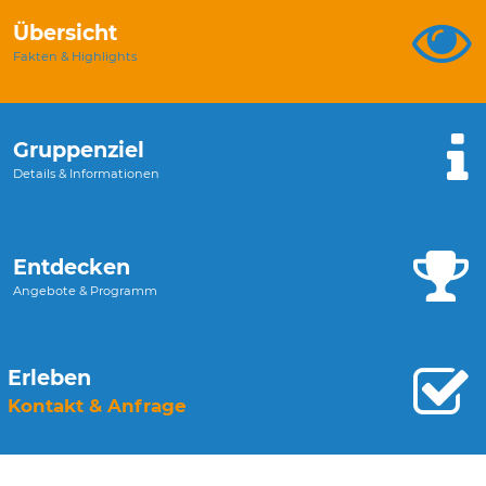
Übersicht
Fakten & Highlights
Gruppenziel
Details & Informationen
Entdecken
Angebote & Programm
Erleben
Kontakt & Anfrage