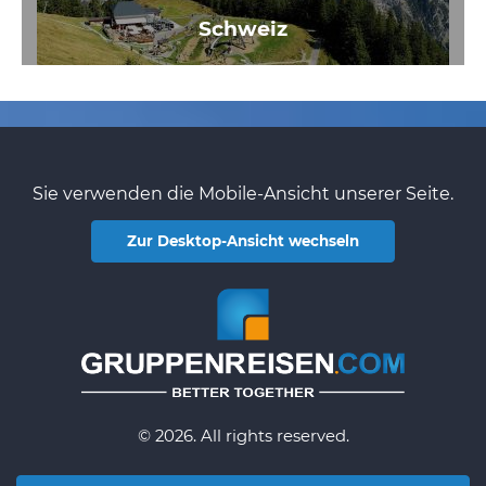
Schweiz
Sie verwenden die Mobile-Ansicht unserer Seite.
Zur Desktop-Ansicht wechseln
© 2026. All rights reserved.