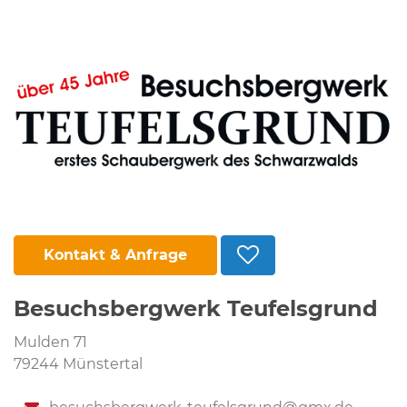
Kontakt & Anfrage
Besuchsbergwerk Teufelsgrund
Mulden 71
79244 Münstertal