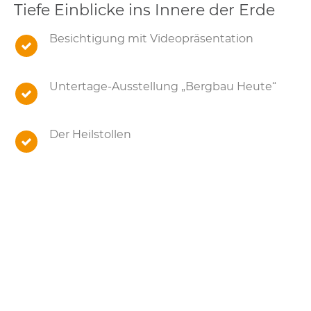
Tiefe Einblicke ins Innere der Erde
Besichtigung mit Videopräsentation
Untertage-Ausstellung „Bergbau Heute“
Der Heilstollen