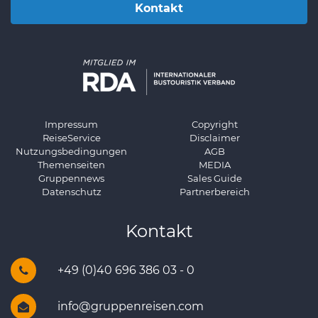
Kontakt
Impressum
Copyright
ReiseService
Disclaimer
Nutzungsbedingungen
AGB
Themenseiten
MEDIA
Gruppennews
Sales Guide
Datenschutz
Partnerbereich
Kontakt
+49 (0)40 696 386 03 - 0
info@gruppenreisen.com