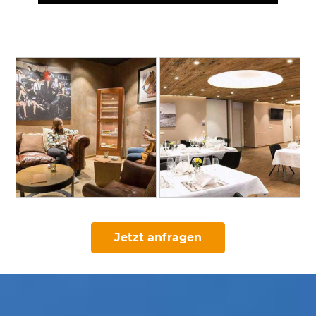
Jetzt anfragen