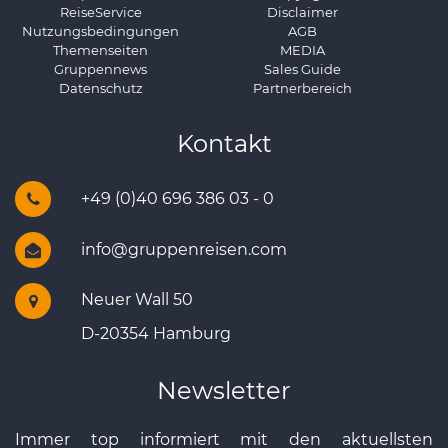
ReiseService
Disclaimer
Nutzungsbedingungen
AGB
Themenseiten
MEDIA
Gruppennews
Sales Guide
Datenschutz
Partnerbereich
Kontakt
+49 (0)40 696 386 03 - 0
info@gruppenreisen.com
Neuer Wall 50
D-20354 Hamburg
Newsletter
Immer top informiert mit den aktuellsten