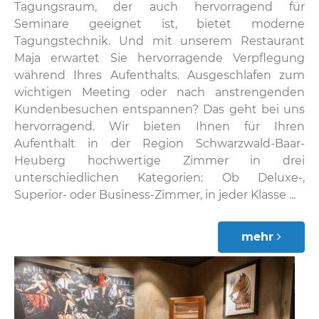
Tagungsraum, der auch hervorragend für
Seminare geeignet ist, bietet moderne
Tagungstechnik. Und mit unserem Restaurant
Maja erwartet Sie hervorragende Verpflegung
während Ihres Aufenthalts. Ausgeschlafen zum
wichtigen Meeting oder nach anstrengenden
Kundenbesuchen entspannen? Das geht bei uns
hervorragend. Wir bieten Ihnen für Ihren
Aufenthalt in der Region Schwarzwald-Baar-
Heuberg hochwertige Zimmer in drei
unterschiedlichen Kategorien: Ob Deluxe-,
Superior- oder Business-Zimmer, in jeder Klasse ...
mehr