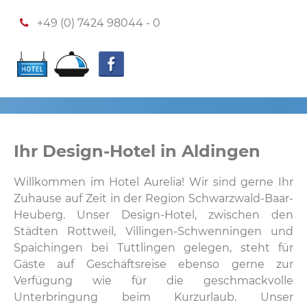
+49 (0) 7424 98044 - 0
Ihr Design-Hotel in Aldingen
Willkommen im Hotel Aurelia! Wir sind gerne Ihr
Zuhause auf Zeit in der Region Schwarzwald-Baar-
Heuberg. Unser Design-Hotel, zwischen den
Städten Rottweil, Villingen-Schwenningen und
Spaichingen bei Tuttlingen gelegen, steht für
Gäste auf Geschäftsreise ebenso gerne zur
Verfügung wie für die geschmackvolle
Unterbringung beim Kurzurlaub. Unser