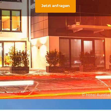
Jetzt anfragen
© Hotel Aurelia