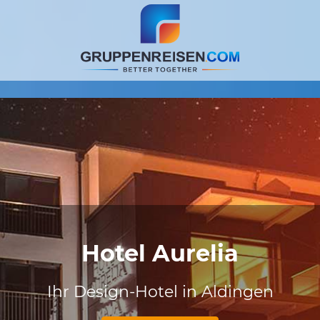
Hotel Aurelia
Ihr Design-Hotel in Aldingen