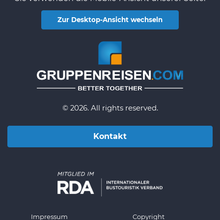
Zur Desktop-Ansicht wechseln
© 2026. All rights reserved.
Kontakt
Impressum
Copyright