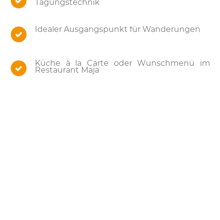
Tagungstechnik
Idealer Ausgangspunkt für Wanderungen
Küche à la Carte oder Wunschmenü im
Restaurant Maja