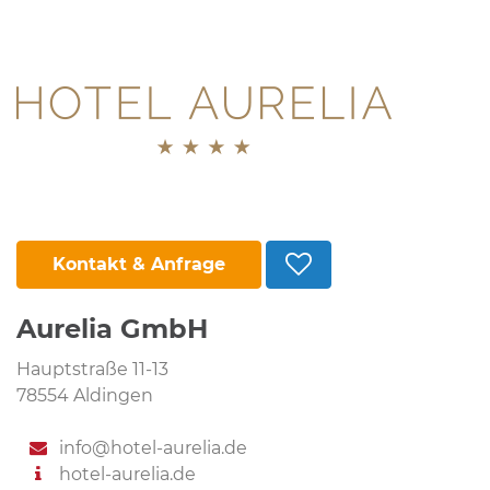
Kontakt & Anfrage
Aurelia GmbH
Hauptstraße 11-13
78554 Aldingen
info@hotel-aurelia.de
hotel-aurelia.de