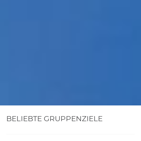
BELIEBTE GRUPPENZIELE