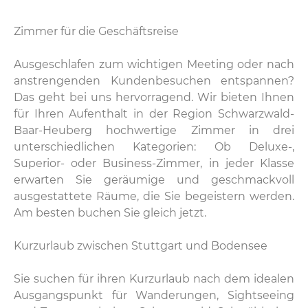
Zimmer für die Geschäftsreise
Ausgeschlafen zum wichtigen Meeting oder nach
anstrengenden Kundenbesuchen entspannen?
Das geht bei uns hervorragend. Wir bieten Ihnen
für Ihren Aufenthalt in der Region Schwarzwald-
Baar-Heuberg hochwertige Zimmer in drei
unterschiedlichen Kategorien: Ob Deluxe-,
Superior- oder Business-Zimmer, in jeder Klasse
erwarten Sie geräumige und geschmackvoll
ausgestattete Räume, die Sie begeistern werden.
Am besten buchen Sie gleich jetzt.
Kurzurlaub zwischen Stuttgart und Bodensee
Sie suchen für ihren Kurzurlaub nach dem idealen
Ausgangspunkt für Wanderungen, Sightseeing