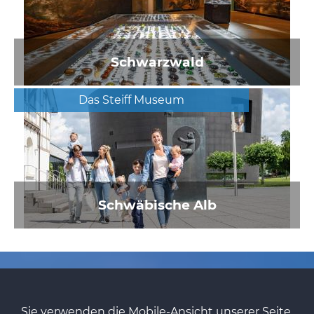
Schwarzwald
Das Steiff Museum
Schwäbische Alb
Sie verwenden die Mobile-Ansicht unserer Seite.