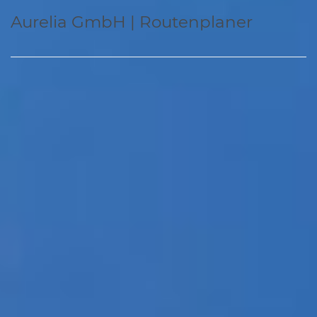
Aurelia GmbH | Routenplaner