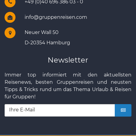
+49 (0)40 696 386 03 - 0
info@gruppenreisen.com
Neuer Wall 50
D-20354 Hamburg
Newsletter
Immer top informiert mit den aktuellsten
Reisenews, besten Gruppenreisen und neusten
Tipps & Tricks rund um das Thema Urlaub & Reisen
für Gruppen!