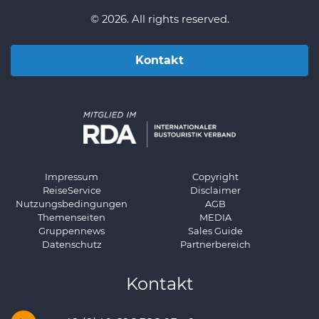
© 2026. All rights reserved.
Kontakt
Impressum
Copyright
ReiseService
Disclaimer
Nutzungsbedingungen
AGB
Themenseiten
MEDIA
Gruppennews
Sales Guide
Datenschutz
Partnerbereich
Kontakt