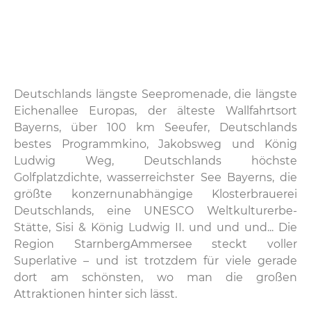
Deutschlands längste Seepromenade, die längste
Eichenallee Europas, der älteste Wallfahrtsort
Bayerns, über 100 km Seeufer, Deutschlands
bestes Programmkino, Jakobsweg und König
Ludwig Weg, Deutschlands höchste
Golfplatzdichte, wasserreichster See Bayerns, die
größte konzernunabhängige Klosterbrauerei
Deutschlands, eine UNESCO Weltkulturerbe-
Stätte, Sisi & König Ludwig II. und und und... Die
Region StarnbergAmmersee steckt voller
Superlative – und ist trotzdem für viele gerade
dort am schönsten, wo man die großen
Attraktionen hinter sich lässt.