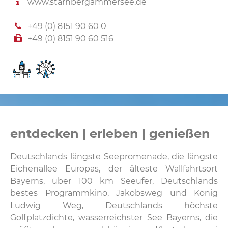
www.starnbergammersee.de
+49 (0) 8151 90 60 0
+49 (0) 8151 90 60 516
entdecken | erleben | genießen
Deutschlands längste Seepromenade, die längste
Eichenallee Europas, der älteste Wallfahrtsort
Bayerns, über 100 km Seeufer, Deutschlands
bestes Programmkino, Jakobsweg und König
Ludwig Weg, Deutschlands höchste
Golfplatzdichte, wasserreichster See Bayerns, die