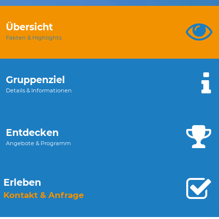
Übersicht
Fakten & Highlights
Gruppenziel
Details & Informationen
Entdecken
Angebote & Programm
Erleben
Kontakt & Anfrage