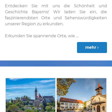
Entdecken Sie mit uns die Schönheit und
Geschichte Bayerns! Wir laden Sie ein, die
faszinierendsten Orte und Sehenswürdigkeiten
unserer Region zu erkunden.
Erkunden Sie spannende Orte, wie ...
mehr