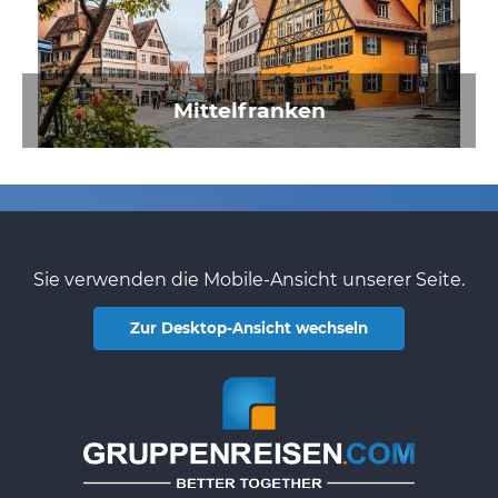
Mittelfranken
Sie verwenden die Mobile-Ansicht unserer Seite.
Zur Desktop-Ansicht wechseln