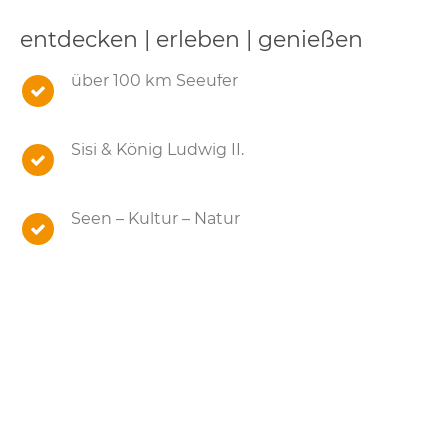
entdecken | erleben | genießen
über 100 km Seeufer
Sisi & König Ludwig II.
Seen – Kultur – Natur