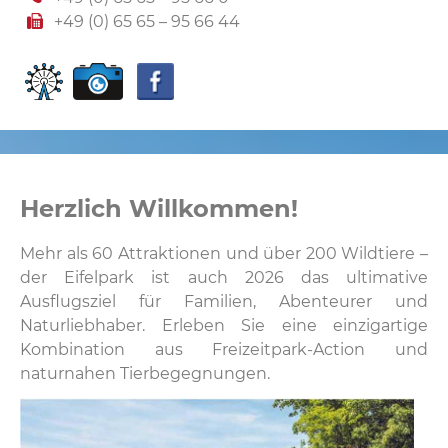
+49 (0) 65 65 – 95 66 44
Herzlich Willkommen!
Mehr als 60 Attraktionen und über 200 Wildtiere –
der Eifelpark ist auch 2026 das ultimative
Ausflugsziel für Familien, Abenteurer und
Naturliebhaber. Erleben Sie eine einzigartige
Kombination aus Freizeitpark-Action und
naturnahen Tierbegegnungen.