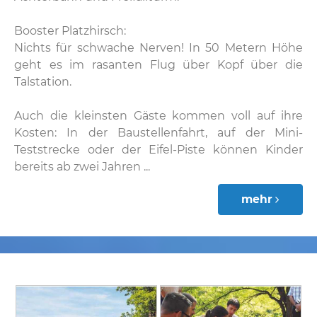
Booster Platzhirsch:
Nichts für schwache Nerven! In 50 Metern Höhe
geht es im rasanten Flug über Kopf über die
Talstation.
Auch die kleinsten Gäste kommen voll auf ihre
Kosten: In der Baustellenfahrt, auf der Mini-
Teststrecke oder der Eifel-Piste können Kinder
bereits ab zwei Jahren ...
mehr