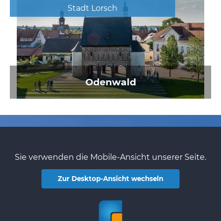
Stadt Lorsch
Odenwald
Sie verwenden die Mobile-Ansicht unserer Seite.
Zur Desktop-Ansicht wechseln