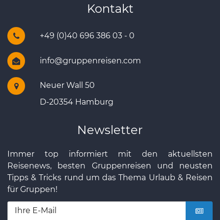
Kontakt
+49 (0)40 696 386 03 - 0
info@gruppenreisen.com
Neuer Wall 50
D-20354 Hamburg
Newsletter
Immer top informiert mit den aktuellsten
Reisenews, besten Gruppenreisen und neusten
Tipps & Tricks rund um das Thema Urlaub & Reisen
für Gruppen!