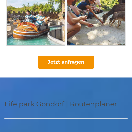
Jetzt anfragen
Eifelpark Gondorf | Routenplaner