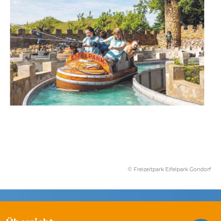
© Freizeitpark Eifelpark Gondorf