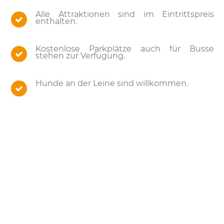
Alle Attraktionen sind im Eintrittspreis
enthalten.
Kostenlose Parkplätze auch für Busse
stehen zur Verfügung.
Hunde an der Leine sind willkommen.