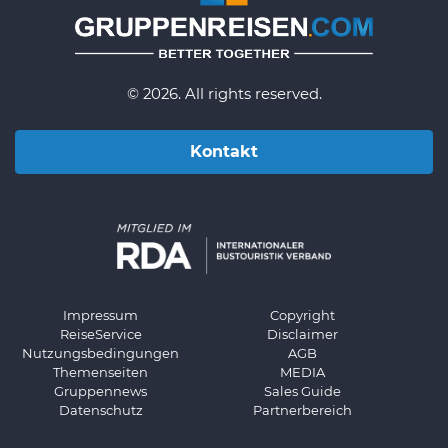
© 2026. All rights reserved.
Kontakt
Impressum
Copyright
ReiseService
Disclaimer
Nutzungsbedingungen
AGB
Themenseiten
MEDIA
Gruppennews
Sales Guide
Datenschutz
Partnerbereich