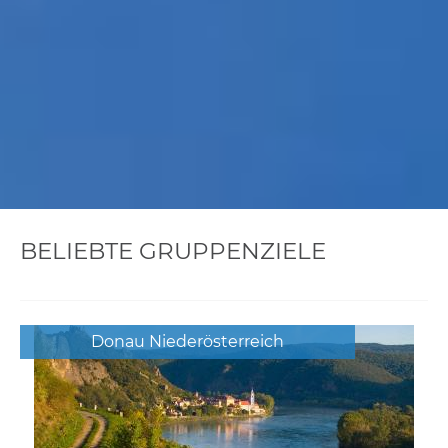
BELIEBTE GRUPPENZIELE
Donau Niederösterreich